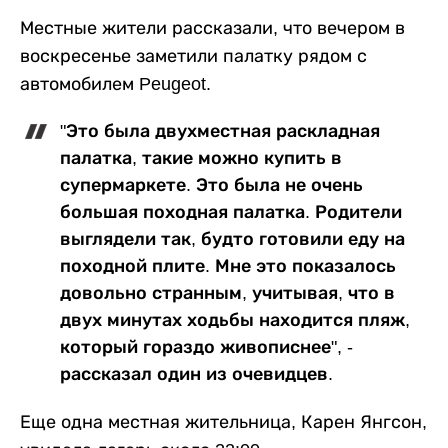
Местные жители рассказали, что вечером в
воскресенье заметили палатку рядом с
автомобилем Peugeot.
"Это была двухместная раскладная
палатка, такие можно купить в
супермаркете. Это была не очень
большая походная палатка. Родители
выглядели так, будто готовили еду на
походной плите. Мне это показалось
довольно странным, учитывая, что в
двух минутах ходьбы находится пляж,
который гораздо живописнее", -
рассказал один из очевидцев.
Еще одна местная жительница, Карен Янгсон,