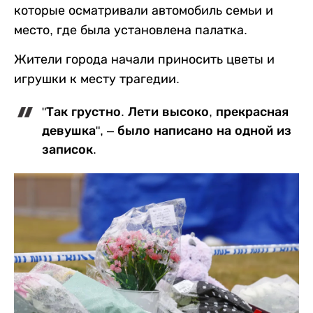
которые осматривали автомобиль семьи и
место, где была установлена палатка.
Жители города начали приносить цветы и
игрушки к месту трагедии.
"Так грустно. Лети высоко, прекрасная
девушка", – было написано на одной из
записок.