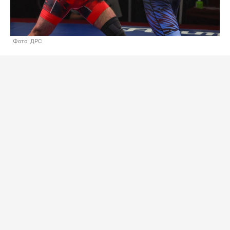
Фото: ДРС