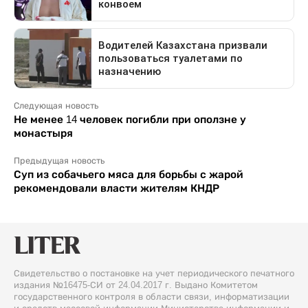
Следующая новость
Не менее 14 человек погибли при оползне у
монастыря
Предыдущая новость
Суп из собачьего мяса для борьбы с жарой
рекомендовали власти жителям КНДР
Свидетельство о постановке на учет периодического печатного
издания №16475-СИ от 24.04.2017 г. Выдано Комитетом
государственного контроля в области связи, информатизации