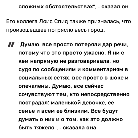
сложных обстоятельствах", - сказал он.
Его коллега Лоис Спид также призналась, что
произошедшее потрясло весь город.
"Думаю, все просто потеряли дар речи,
потому что это просто ужасно. Я ни с
кем напрямую не разговаривала, но
судя по сообщениям и комментариям в
социальных сетях, все просто в шоке и
опечалены. Думаю, все сейчас
сочувствуют тем, кто непосредственно
пострадал: маленькой девочке, ее
семье и всем ее близким. Все будут
думать о них и о том, как это должно
быть тяжело", - сказала она.