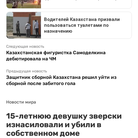
Следующая новость
Казахстанская фигуристка Самоделкина
дебютировала на ЧМ
Предыдущая новость
Защитник сборной Казахстана решил уйти из
сборной после забитого гола
Новости мира
15-летнюю девушку зверски
изнасиловали и убили в
собственном доме