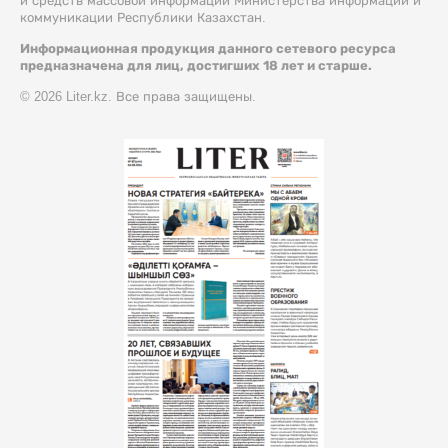
и средств массовой информации Министерства информации и
коммуникации Республики Казахстан.
Информационная продукция данного сетевого ресурса
предназначена для лиц, достигших 18 лет и старше.
© 2026 Liter.kz. Все права защищены.