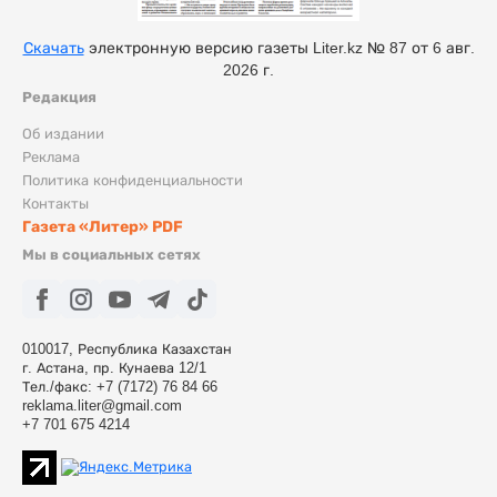
Скачать
электронную версию газеты Liter.kz № 87 от 6 авг.
2026 г.
Редакция
Об издании
Реклама
Политика конфиденциальности
Контакты
Газета «Литер» PDF
Мы в социальных сетях
010017, Республика Казахстан
г. Астана, пр. Кунаева 12/1
Тел./факс: +7 (7172) 76 84 66
reklama.liter@gmail.com
+7 701 675 4214