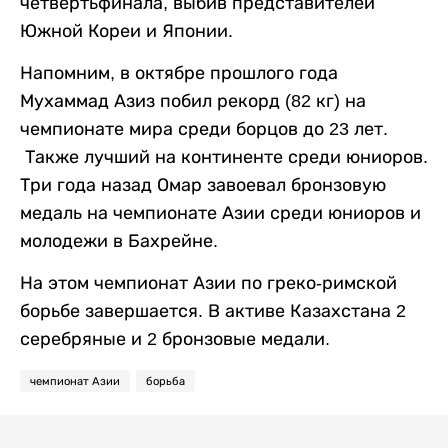
четвертьфинала, выбив представителей
Южной Кореи и Японии.
Напомним, в октябре прошлого года
Мухаммад Азиз побил рекорд (82 кг) на
чемпионате мира среди борцов до 23 лет.
Также лучший на континенте среди юниоров.
Три года назад Омар завоевал бронзовую
медаль на чемпионате Азии среди юниоров и
молодежи в Бахрейне.
На этом чемпионат Азии по греко-римской
борьбе завершается. В активе Казахстана 2
серебряные и 2 бронзовые медали.
чемпионат Азии
борьба