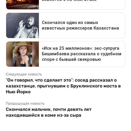
Следующая новость
"Он говорил, что сделает это": сосед рассказал о
казахстанце, прыгнувшем с Бруклинского моста в
Нью-Йорке
Предыдущая новость
Скончался мальчик, почти девять лет
находившийся в коме из-за сыра