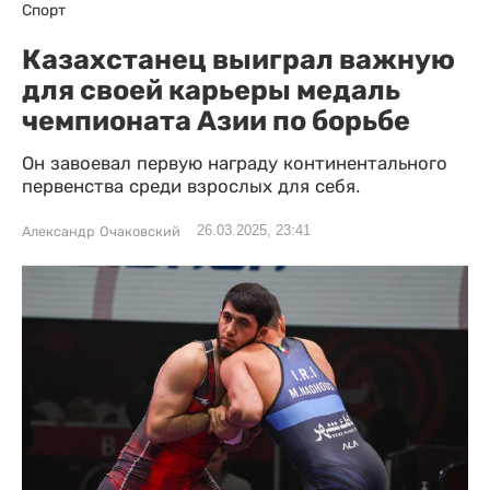
Спорт
Казахстанец выиграл важную
для своей карьеры медаль
чемпионата Азии по борьбе
Он завоевал первую награду континентального
первенства среди взрослых для себя.
26.03.2025, 23:41
Александр Очаковский