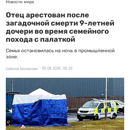
Новости мира
Отец арестован после
загадочной смерти 9-летней
дочери во время семейного
похода с палаткой
Семья остановилась на ночь в промышленной
зоне.
05.08.2026, 00:19
Сабина Шолахова