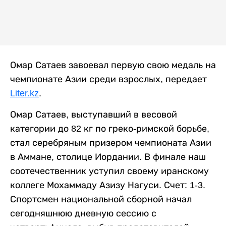
Омар Сатаев завоевал первую свою медаль на
чемпионате Азии среди взрослых, передает
Liter.kz
.
Омар Сатаев, выступавший в весовой
категории до 82 кг по греко-римской борьбе,
стал серебряным призером чемпионата Азии
в Аммане, столице Иордании. В финале наш
соотечественник уступил своему иранскому
коллеге Мохаммаду Азизу Нагуси. Счет: 1-3.
Спортсмен национальной сборной начал
сегодняшнюю дневную сессию с