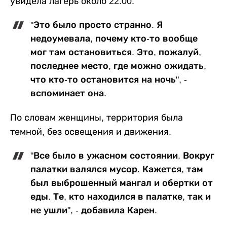
увидела лагерь около 22:00.
"Это было просто странно. Я
недоумевала, почему кто-то вообще
мог там остановиться. Это, пожалуй,
последнее место, где можно ожидать,
что кто-то остановится на ночь", -
вспоминает она.
По словам женщины, территория была
темной, без освещения и движения.
"Все было в ужасном состоянии. Вокруг
палатки валялся мусор. Кажется, там
был выброшенный мангал и обертки от
еды. Те, кто находился в палатке, так и
не ушли", - добавила Карен.