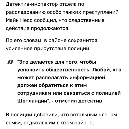
Детектив-инспектор отдела по
расследованию особо тяжких преступлений
Майк Несс сообщил, что следственные
действия продолжаются.
По его словам, в районе сохранится
усиленное присутствие полиции.
"Это делается для того, чтобы
успокоить общественность. Любой, кто
может располагать информацией,
должен обратиться к этим
сотрудникам или связаться с полицией
Шотландии", - отметил детектив.
В полиции добавили, что остальным членам
семьи, отдыхавшим в этом районе,