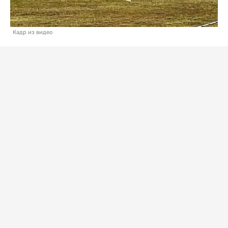
Кадр из видео