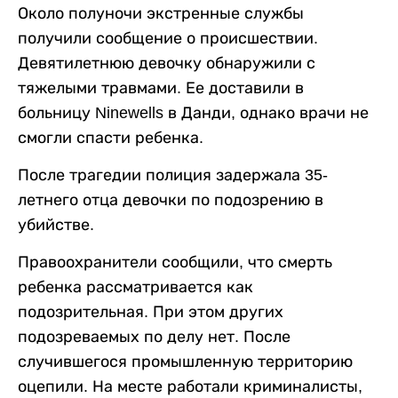
Около полуночи экстренные службы
получили сообщение о происшествии.
Девятилетнюю девочку обнаружили с
тяжелыми травмами. Ее доставили в
больницу Ninewells в Данди, однако врачи не
смогли спасти ребенка.
После трагедии полиция задержала 35-
летнего отца девочки по подозрению в
убийстве.
Правоохранители сообщили, что смерть
ребенка рассматривается как
подозрительная. При этом других
подозреваемых по делу нет. После
случившегося промышленную территорию
оцепили. На месте работали криминалисты,