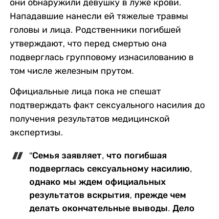
они обнаружили девушку в луже крови.
Нападавшие нанесли ей тяжелые травмы
головы и лица. Родственники погибшей
утверждают, что перед смертью она
подверглась групповому изнасилованию в
том числе железным прутом.
Официальные лица пока не спешат
подтверждать факт сексуального насилия до
получения результатов медицинской
экспертизы.
"Семья заявляет, что погибшая
подверглась сексуальному насилию,
однако мы ждем официальных
результатов вскрытия, прежде чем
делать окончательные выводы. Дело