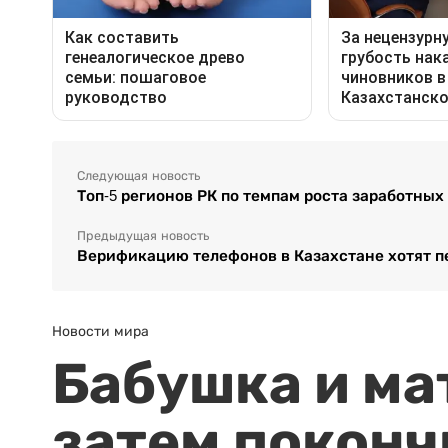
Следующая новость
Топ-5 регионов РК по темпам роста заработных 
Предыдущая новость
Верификацию телефонов в Казахстане хотят п
Новости мира
Бабушка и ма
затем поконч