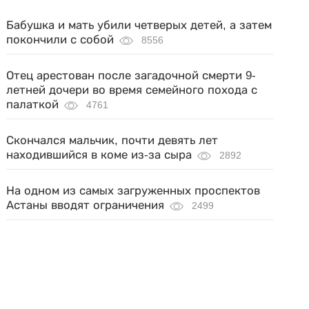
Бабушка и мать убили четверых детей, а затем
покончили с собой
8556
Отец арестован после загадочной смерти 9-
летней дочери во время семейного похода с
палаткой
4761
Скончался мальчик, почти девять лет
находившийся в коме из-за сыра
2892
На одном из самых загруженных проспектов
Астаны вводят ограничения
2499