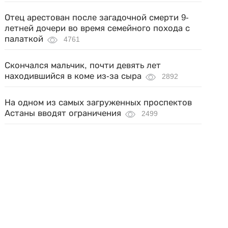
Отец арестован после загадочной смерти 9-
летней дочери во время семейного похода с
палаткой
4761
Скончался мальчик, почти девять лет
находившийся в коме из-за сыра
2892
На одном из самых загруженных проспектов
Астаны вводят ограничения
2499