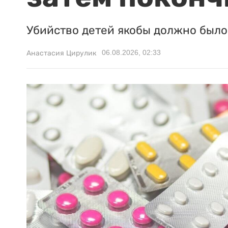
Убийство детей якобы должно было 
06.08.2026, 02:33
Анастасия Цирулик