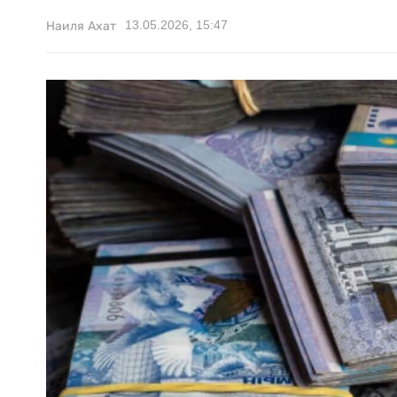
13.05.2026, 15:47
Наиля Ахат