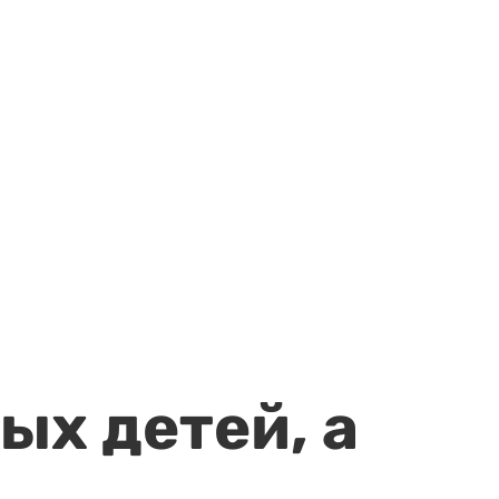
ых детей, а