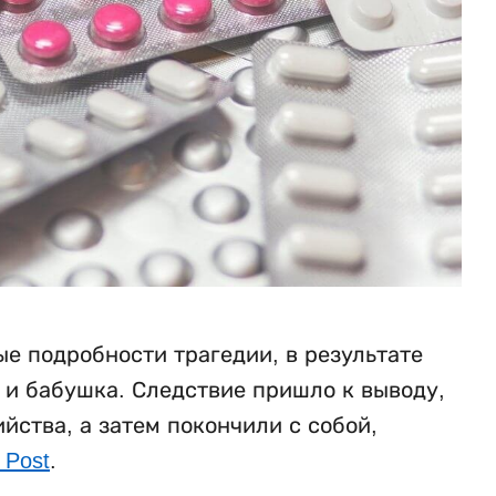
е подробности трагедии, в результате
ь и бабушка. Следствие пришло к выводу,
ства, а затем покончили с собой,
 Post
.