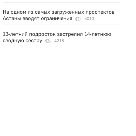
На одном из самых загруженных проспектов
Астаны вводят ограничения
5010
13-летний подросток застрелил 14-летнюю
сводную сестру
4218