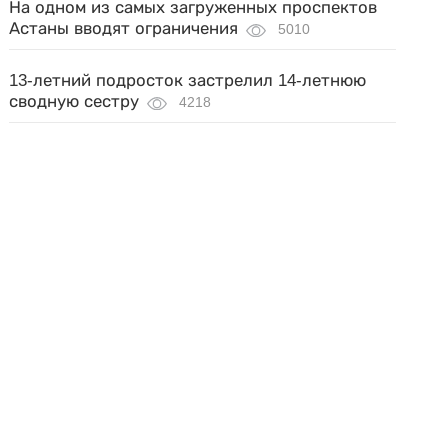
На одном из самых загруженных проспектов
Астаны вводят ограничения
5010
13-летний подросток застрелил 14-летнюю
сводную сестру
4218