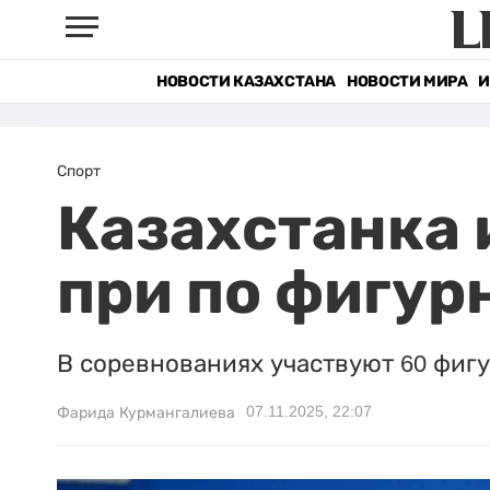
НОВОСТИ КАЗАХСТАНА
НОВОСТИ МИРА
И
Спорт
Казахстанка 
при по фигур
В соревнованиях участвуют 60 фигу
07.11.2025, 22:07
Фарида Курмангалиева