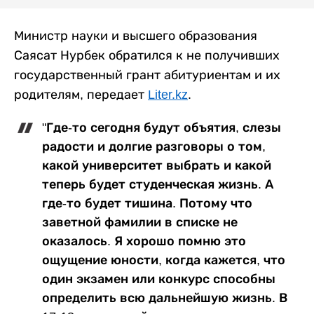
Министр науки и высшего образования
Саясат Нурбек обратился к не получивших
государственный грант абитуриентам и их
родителям, передает
Liter.kz
.
"Где-то сегодня будут объятия, слезы
радости и долгие разговоры о том,
какой университет выбрать и какой
теперь будет студенческая жизнь. А
где-то будет тишина. Потому что
заветной фамилии в списке не
оказалось. Я хорошо помню это
ощущение юности, когда кажется, что
один экзамен или конкурс способны
определить всю дальнейшую жизнь. В