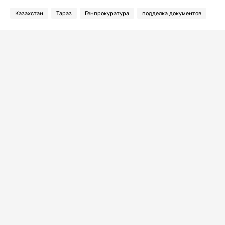
Казахстан
Тараз
Генпрокуратура
подделка документов