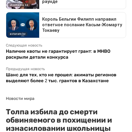
Следующая новость
Наличие квоты не гарантирует грант: в МНВО
раскрыли детали конкурса
Предыдущая новость
Шанс для тех, кто не прошел: акиматы регионов
выделяют более 2 тыс. грантов в Казахстане
Новости мира
Толпа избила до смерти
обвиняемого в похищении и
изнасиловании школьницы