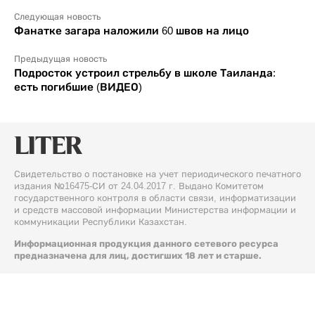
Следующая новость
Фанатке загара наложили 60 швов на лицо
Предыдущая новость
Подросток устроил стрельбу в школе Таиланда:
есть погибшие (ВИДЕО)
Свидетельство о постановке на учет периодического печатного
издания №16475-СИ от 24.04.2017 г. Выдано Комитетом
государственного контроля в области связи, информатизации
и средств массовой информации Министерства информации и
коммуникации Республики Казахстан.
Информационная продукция данного сетевого ресурса
предназначена для лиц, достигших 18 лет и старше.
© 2026 Liter.kz. Все права защищены.