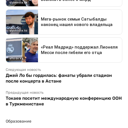
Следующая новость
Джей Ло бы гордилась: фанаты убрали стадион
после концерта в Астане
Предыдущая новость
Токаев посетит международную конференцию ООН
в Туркменистане
Образование