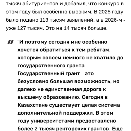
тысяч абитуриентов и добавил, что конкурс в
этом году был особенно высоким. В 2025 году
было подано 113 тысяч заявлений, а в 2026-м -
уже 127 тысяч. Это на 14 тысяч больше.
"И поэтому сегодня мне особенно
хочется обратиться к тем ребятам,
которым совсем немного не хватило до
государственного гранта.
Государственный грант - это
безусловно большая возможность, но
далеко не единственная дорога к
высшему образованию. Сегодня в
Казахстане существует целая система
дополнительной поддержки. В этом
году университетами предоставлено
более 2 тысяч ректорских грантов. Еще