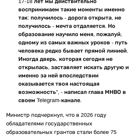
17-18 лет мы действительно
воспринимаем такие моменты именно
так: получилось - дорога открыта, не
получилось - мечта отдаляется. Но
образование научило меня, пожалуй,
одному из самых важных уроков - путь
человека редко бывает прямой линией.
Иногда дверь, которая сегодня не
открылась, заставляет искать другую и
именно за ней впоследствии
оказывается твоя настоящая
возможность", - написал глава МНВО в
своем Telegram-канале.
Министр подчеркнул, что в 2026 году
обладателями государственных
образовательных грантов стали более 75