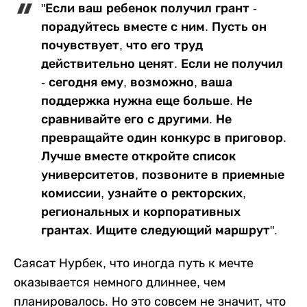
"Если ваш ребенок получил грант -
порадуйтесь вместе с ним. Пусть он
почувствует, что его труд
действительно ценят. Если не получил
- сегодня ему, возможно, ваша
поддержка нужна еще больше. Не
сравнивайте его с другими. Не
превращайте один конкурс в приговор.
Лучше вместе откройте список
университетов, позвоните в приемные
комиссии, узнайте о ректорских,
региональных и корпоративных
грантах. Ищите следующий маршрут".
Саясат Нурбек, что иногда путь к мечте
оказывается немного длиннее, чем
планировалось. Но это совсем не значит, что