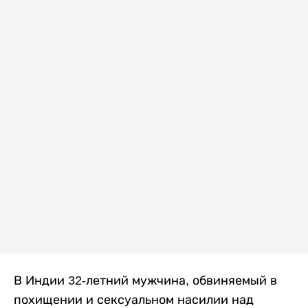
В Индии 32-летний мужчина, обвиняемый в
похищении и сексуальном насилии над