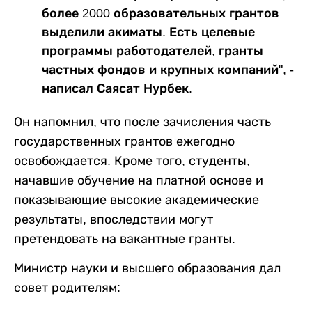
более 2000 образовательных грантов
выделили акиматы. Есть целевые
программы работодателей, гранты
частных фондов и крупных компаний", -
написал Саясат Нурбек.
Он напомнил, что после зачисления часть
государственных грантов ежегодно
освобождается. Кроме того, студенты,
начавшие обучение на платной основе и
показывающие высокие академические
результаты, впоследствии могут
претендовать на вакантные гранты.
Министр науки и высшего образования дал
совет родителям: