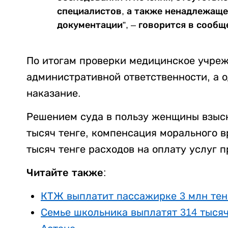
специалистов, а также ненадлежащ
документации”, – говорится в сообщ
По итогам проверки медицинское учреж
административной ответственности, а 
наказание.
Решением суда в пользу женщины взыс
тысяч тенге, компенсация морального вр
тысяч тенге расходов на оплату услуг 
Читайте также:
КТЖ выплатит пассажирке 3 млн тенг
Семье школьника выплатят 314 тысяч