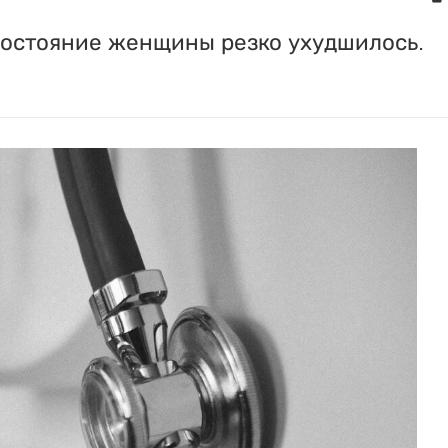
остояние женщины резко ухудшилось.