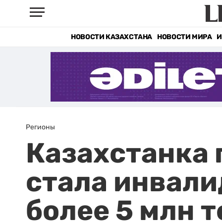
НОВОСТИ КАЗАХСТАНА
НОВОСТИ МИРА
И
Регионы
Казахстанка 
стала инвали
более 5 млн 