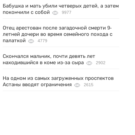
Бабушка и мать убили четверых детей, а затем
покончили с собой
9977
Отец арестован после загадочной смерти 9-
летней дочери во время семейного похода с
палаткой
4779
Скончался мальчик, почти девять лет
находившийся в коме из-за сыра
2902
На одном из самых загруженных проспектов
Астаны вводят ограничения
2615