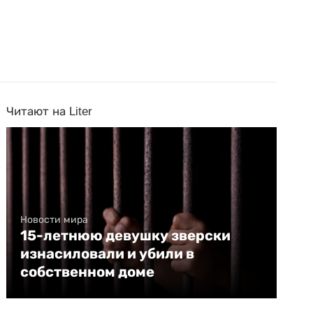
Читают на Liter
Новости мира
15-летнюю девушку зверски
изнасиловали и убили в
собственном доме