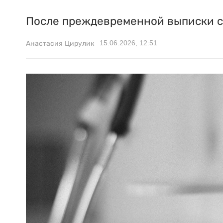
После преждевременной выписки с
15.06.2026, 12:51
Анастасия Цирулик