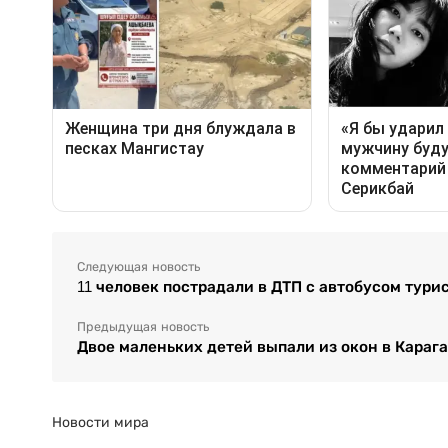
Следующая новость
11 человек пострадали в ДТП с автобусом турис
Предыдущая новость
Двое маленьких детей выпали из окон в Караг
Новости мира