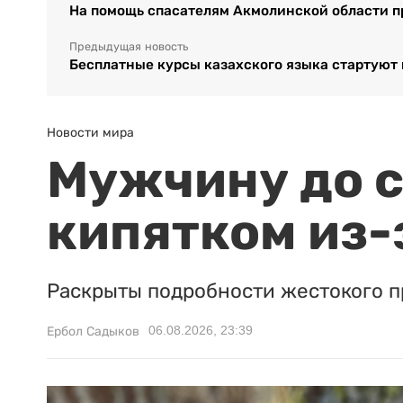
На помощь спасателям Акмолинской области п
Предыдущая новость
Бесплатные курсы казахского языка стартуют 
Новости мира
Мужчину до с
кипятком из-
Раскрыты подробности жестокого п
06.08.2026, 23:39
Ербол Садыков