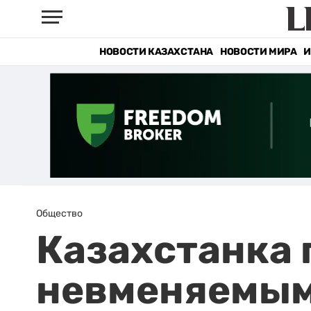
НОВОСТИ КАЗАХСТАНА
НОВОСТИ МИРА
И
Общество
Казахстанка 
невменяемым 