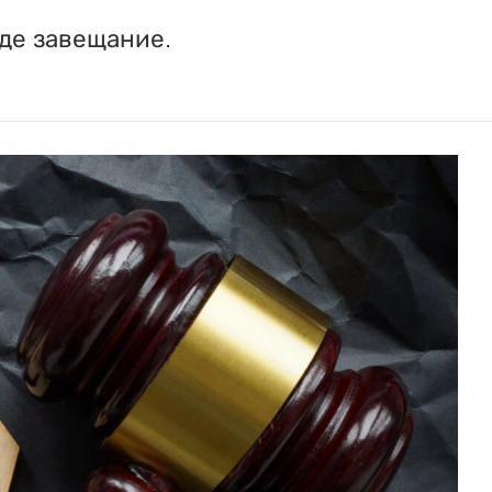
де завещание.