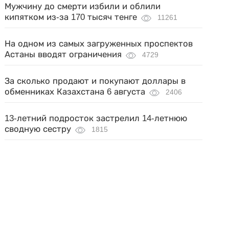
Мужчину до смерти избили и облили
кипятком из-за 170 тысяч тенге
11261
На одном из самых загруженных проспектов
Астаны вводят ограничения
4729
За сколько продают и покупают доллары в
обменниках Казахстана 6 августа
2406
13-летний подросток застрелил 14-летнюю
сводную сестру
1815