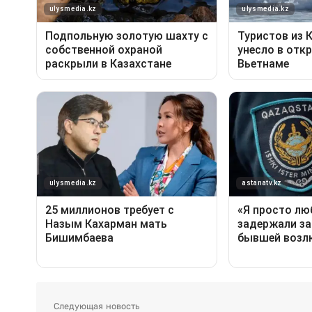
Следующая новость