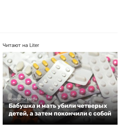
Читают на Liter
Новости мира
Бабушка и мать убили четверых
детей, а затем покончили с собой