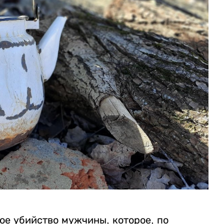
ое убийство мужчины, которое, по