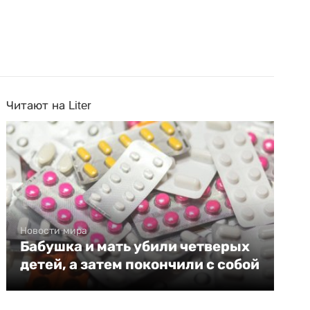
Читают на Liter
Новости мира
Бабушка и мать убили четверых
детей, а затем покончили с собой