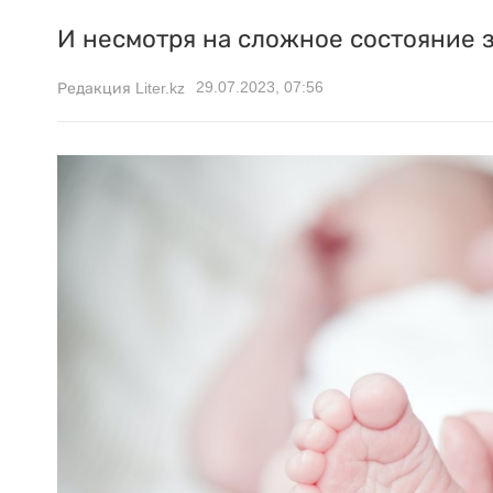
И несмотря на сложное состояние з
29.07.2023, 07:56
Редакция Liter.kz