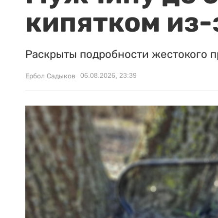
кипятком из-
Раскрыты подробности жестокого п
06.08.2026, 23:39
Ербол Садыков