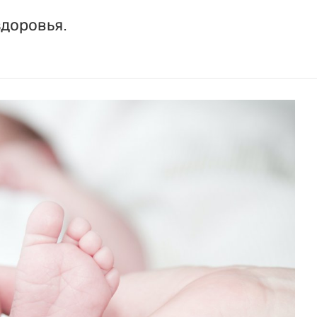
доровья.