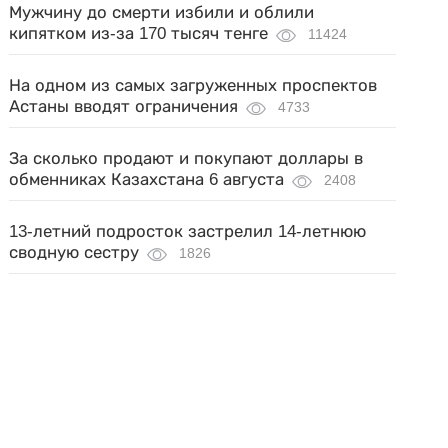
Мужчину до смерти избили и облили
кипятком из-за 170 тысяч тенге
11424
На одном из самых загруженных проспектов
Астаны вводят ограничения
4733
За сколько продают и покупают доллары в
обменниках Казахстана 6 августа
2408
13-летний подросток застрелил 14-летнюю
сводную сестру
1826