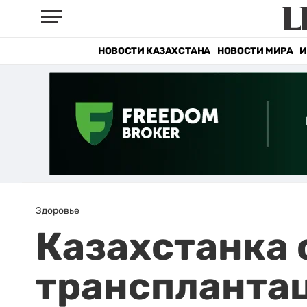
НОВОСТИ КАЗАХСТАНА
НОВОСТИ МИРА
И
Здоровье
Казахстанка 
транспланта