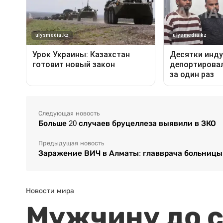
Следующая новость
Больше 20 случаев бруцеллеза выявили в ЗКО
Предыдущая новость
Заражение ВИЧ в Алматы: главврача больницы
Новости мира
Мужчину до с