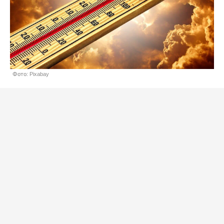
Фото: Pixabay