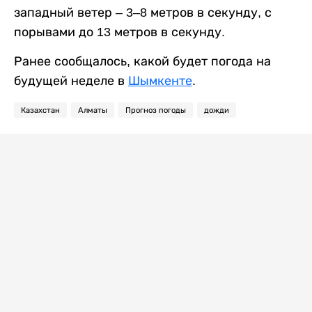
западный ветер – 3–8 метров в секунду, с
порывами до 13 метров в секунду.
Ранее сообщалось, какой будет погода на
будущей неделе в
Шымкенте
.
Казахстан
Алматы
Прогноз погоды
дожди