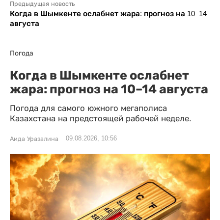
Предыдущая новость
Когда в Шымкенте ослабнет жара: прогноз на 10–14
августа
Погода
Когда в Шымкенте ослабнет
жара: прогноз на 10–14 августа
Погода для самого южного мегаполиса
Казахстана на предстоящей рабочей неделе.
09.08.2026, 10:56
Аида Уразалина