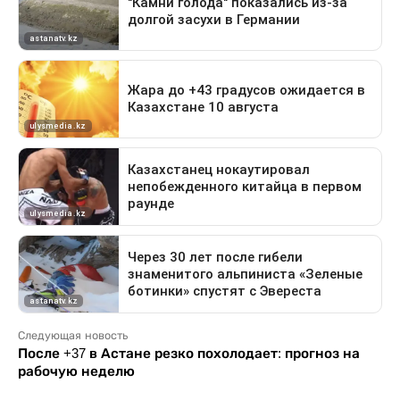
Следующая новость
После +37 в Астане резко похолодает: прогноз на
рабочую неделю