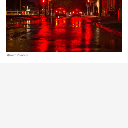
Фото: Pixabay