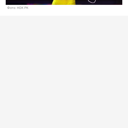
Фото: НОК РК