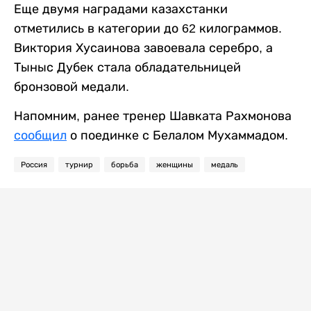
Еще двумя наградами казахстанки
отметились в категории до 62 килограммов.
Виктория Хусаинова завоевала серебро, а
Тыныс Дубек стала обладательницей
бронзовой медали.
Напомним, ранее тренер Шавката Рахмонова
сообщил
о поединке с Белалом Мухаммадом.
Россия
турнир
борьба
женщины
медаль