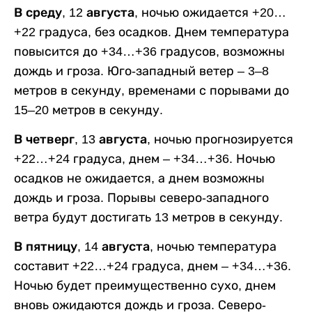
В среду, 12 августа,
ночью ожидается +20…
+22 градуса, без осадков. Днем температура
повысится до +34…+36 градусов, возможны
дождь и гроза. Юго-западный ветер – 3–8
метров в секунду, временами с порывами до
15–20 метров в секунду.
В четверг, 13 августа,
ночью прогнозируется
+22…+24 градуса, днем – +34…+36. Ночью
осадков не ожидается, а днем возможны
дождь и гроза. Порывы северо-западного
ветра будут достигать 13 метров в секунду.
В пятницу, 14 августа,
ночью температура
составит +22…+24 градуса, днем – +34…+36.
Ночью будет преимущественно сухо, днем
вновь ожидаются дождь и гроза. Северо-