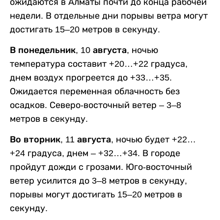
ожидаются в Алматы почти до конца рабочей
недели. В отдельные дни порывы ветра могут
достигать 15–20 метров в секунду.
В понедельник, 10 августа,
ночью
температура составит +20…+22 градуса,
днем воздух прогреется до +33…+35.
Ожидается переменная облачность без
осадков. Северо-восточный ветер – 3–8
метров в секунду.
Во вторник, 11 августа,
ночью будет +22…
+24 градуса, днем – +32…+34. В городе
пройдут дожди с грозами. Юго-восточный
ветер усилится до 3–8 метров в секунду,
порывы могут достигать 15–20 метров в
секунду.