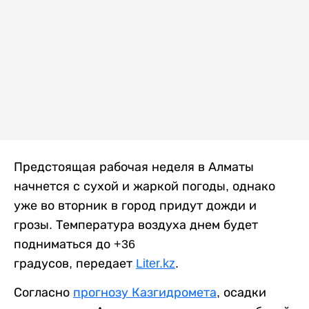
Предстоящая рабочая неделя в Алматы
начнется с сухой и жаркой погоды, однако
уже во вторник в город придут дожди и
грозы. Температура воздуха днем будет
подниматься до +36
градусов, передает
Liter.kz
.
Согласно
прогнозу Казгидромета
, осадки