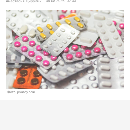
06.08.2026, 02:33
Анастасия Цирулик
Фото: pixabay.com