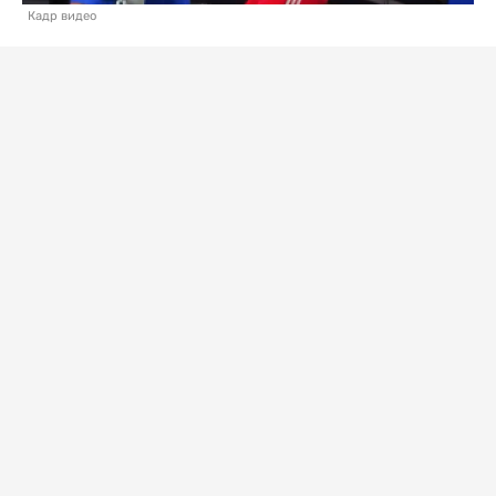
Кадр видео