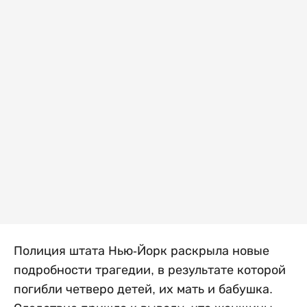
Полиция штата Нью-Йорк раскрыла новые
подробности трагедии, в результате которой
погибли четверо детей, их мать и бабушка.