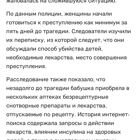
жаловалась на сложившуюся ситуацию.
По данным полиции, женщины начали
готовиться к преступлению как минимум за
пять дней до трагедии. Следователи изучили
их переписку, из которой следует, что они
обсуждали способ убийства детей,
необходимые лекарства, место совершения
преступления.
Расследование также показало, что
незадолго до трагедии бабушка приобрела в
нескольких аптеках безрецептурные
снотворные препараты и лекарства,
отпускаемые по рецепту. История интернет-
поиска содержала запросы о действии
лекарств, влиянии инсулина на здоровых