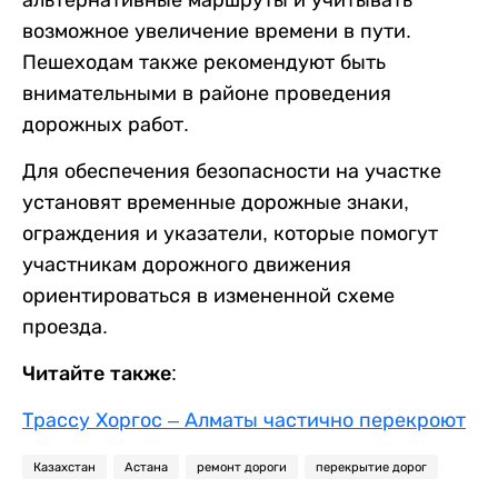
возможное увеличение времени в пути.
Пешеходам также рекомендуют быть
внимательными в районе проведения
дорожных работ.
Для обеспечения безопасности на участке
установят временные дорожные знаки,
ограждения и указатели, которые помогут
участникам дорожного движения
ориентироваться в измененной схеме
проезда.
Читайте также:
Трассу Хоргос – Алматы частично перекроют
Казахстан
Астана
ремонт дороги
перекрытие дорог