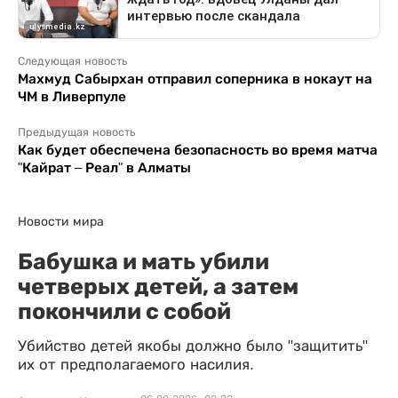
Следующая новость
Махмуд Сабырхан отправил соперника в нокаут на
ЧМ в Ливерпуле
Предыдущая новость
Как будет обеспечена безопасность во время матча
"Кайрат – Реал" в Алматы
Новости мира
Бабушка и мать убили
четверых детей, а затем
покончили с собой
Убийство детей якобы должно было "защитить"
их от предполагаемого насилия.