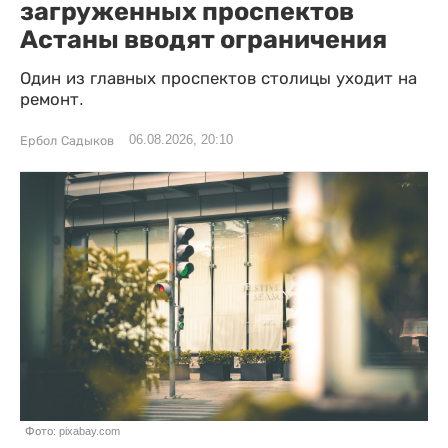
загруженных проспектов
Астаны вводят ограничения
Один из главных проспектов столицы уходит на
ремонт.
06.08.2026, 20:10
Ербол Садыков
Фото: pixabay.com