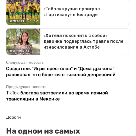
Следующая новость
Создатель "Игры престолов" и "Дома дракона"
рассказал, что борется с тяжелой депрессией
Предыдущая новость
TikTok-блогера застрелили во время прямой
трансляции в Мексике
Дороги
На одном из самых