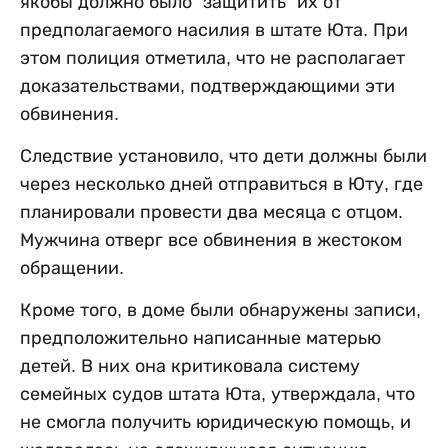
якобы должно было "защитить” их от
предполагаемого насилия в штате Юта. При
этом полиция отметила, что не располагает
доказательствами, подтверждающими эти
обвинения.
Следствие установило, что дети должны были
через несколько дней отправиться в Юту, где
планировали провести два месяца с отцом.
Мужчина отверг все обвинения в жестоком
обращении.
Кроме того, в доме были обнаружены записи,
предположительно написанные матерью
детей. В них она критиковала систему
семейных судов штата Юта, утверждала, что
не смогла получить юридическую помощь, и