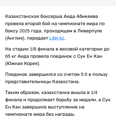
Казахстанская боксерша Аида Абикеева
провела второй бой на чемпионате мира по
боксу 2025 года, проходящем в Ливерпуле
(Англия), передает
Liter.kz
.
На стадии 1/8 финала в весовой категории до
65 кг Аида провела поединок с Сук Ен Кан
(Южная Корея).
Поединок завершился со счетом 5:0 в пользу
представительницы Казахстана.
Таким образом, казахстанка вышла в 1/4
финала и продолжает борьбу за медали, а Сук
Ен Кан завершила выступление на
чемпионате мира без награды.