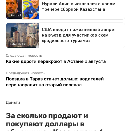
Следующая новость
Какие дороги перекроют в Астане 9 августа
Предыдущая новость
Поездка в Тараз станет дольше: водителей
перенаправят на старый перевал
Деньги
За сколько продают и
покупают доллары в