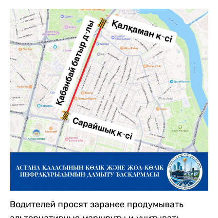
Водителей просят заранее продумывать
альтернативные маршруты и учитывать