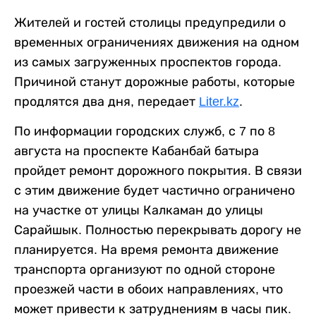
Жителей и гостей столицы предупредили о
временных ограничениях движения на одном
из самых загруженных проспектов города.
Причиной станут дорожные работы, которые
продлятся два дня, передает
Liter.kz
.
По информации городских служб, с 7 по 8
августа на проспекте Кабанбай батыра
пройдет ремонт дорожного покрытия. В связи
с этим движение будет частично ограничено
на участке от улицы Калкаман до улицы
Сарайшык. Полностью перекрывать дорогу не
планируется. На время ремонта движение
транспорта организуют по одной стороне
проезжей части в обоих направлениях, что
может привести к затруднениям в часы пик.