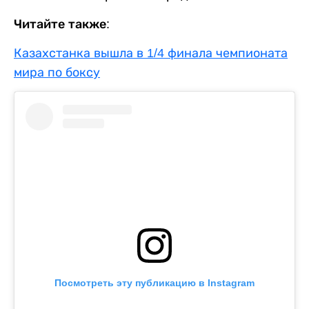
Читайте также:
Казахстанка вышла в 1/4 финала чемпионата
мира по боксу
Посмотреть эту публикацию в Instagram