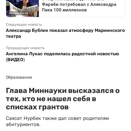
Следующая новость
Александр Бублик показал атмосферу Мариинского
театра
Предыдущая новость
Ангелина Лукас поделилась радостной новостью
(ВИДЕО)
Образование
Глава Миннауки высказался о
тех, кто не нашел себя в
списках грантов
Саясат Нурбек также дал совет родителям
абитуриентов.