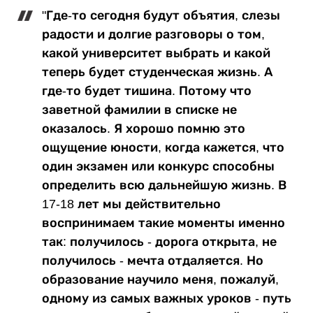
"Где-то сегодня будут объятия, слезы
радости и долгие разговоры о том,
какой университет выбрать и какой
теперь будет студенческая жизнь. А
где-то будет тишина. Потому что
заветной фамилии в списке не
оказалось. Я хорошо помню это
ощущение юности, когда кажется, что
один экзамен или конкурс способны
определить всю дальнейшую жизнь. В
17-18 лет мы действительно
воспринимаем такие моменты именно
так: получилось - дорога открыта, не
получилось - мечта отдаляется. Но
образование научило меня, пожалуй,
одному из самых важных уроков - путь