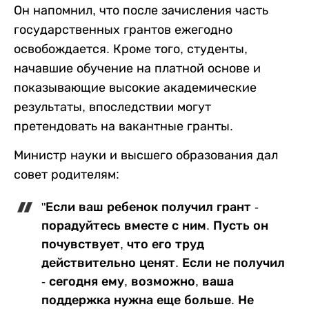
Он напомнил, что после зачисления часть
государственных грантов ежегодно
освобождается. Кроме того, студенты,
начавшие обучение на платной основе и
показывающие высокие академические
результаты, впоследствии могут
претендовать на вакантные гранты.
Министр науки и высшего образования дал
совет родителям:
"Если ваш ребенок получил грант -
порадуйтесь вместе с ним. Пусть он
почувствует, что его труд
действительно ценят. Если не получил
- сегодня ему, возможно, ваша
поддержка нужна еще больше. Не