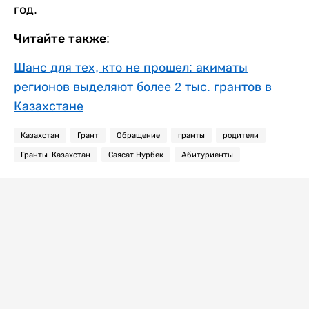
год.
Читайте также:
Шанс для тех, кто не прошел: акиматы
регионов выделяют более 2 тыс. грантов в
Казахстане
Казахстан
Грант
Обращение
гранты
родители
Гранты. Казахстан
Саясат Нурбек
Абитуриенты