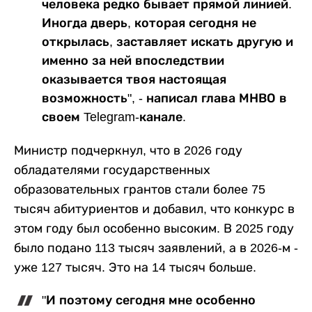
человека редко бывает прямой линией.
Иногда дверь, которая сегодня не
открылась, заставляет искать другую и
именно за ней впоследствии
оказывается твоя настоящая
возможность", - написал глава МНВО в
своем Telegram-канале.
Министр подчеркнул, что в 2026 году
обладателями государственных
образовательных грантов стали более 75
тысяч абитуриентов и добавил, что конкурс в
этом году был особенно высоким. В 2025 году
было подано 113 тысяч заявлений, а в 2026-м -
уже 127 тысяч. Это на 14 тысяч больше.
"И поэтому сегодня мне особенно