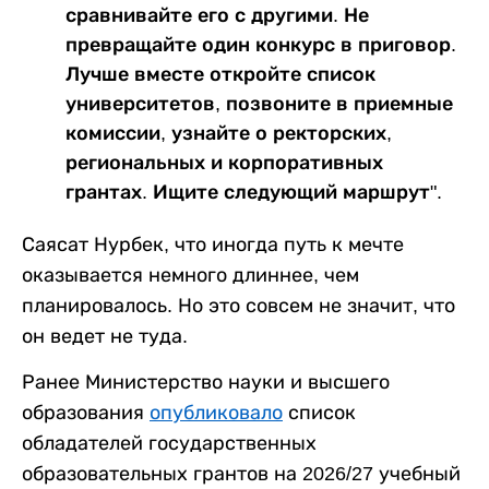
сравнивайте его с другими. Не
превращайте один конкурс в приговор.
Лучше вместе откройте список
университетов, позвоните в приемные
комиссии, узнайте о ректорских,
региональных и корпоративных
грантах. Ищите следующий маршрут".
Саясат Нурбек, что иногда путь к мечте
оказывается немного длиннее, чем
планировалось. Но это совсем не значит, что
он ведет не туда.
Ранее Министерство науки и высшего
образования
опубликовало
список
обладателей государственных
образовательных грантов на 2026/27 учебный