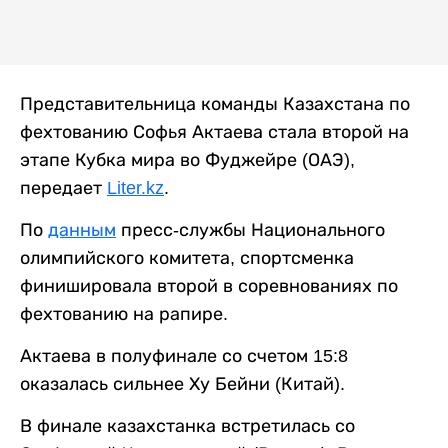
Представительница команды Казахстана по
фехтованию Софья Актаева стала второй на
этапе Кубка мира во Фуджейре (ОАЭ),
передает
Liter.kz
.
По
данным
пресс-службы Национального
олимпийского комитета, спортсменка
финишировала второй в соревнованиях по
фехтованию на рапире.
Актаева в полуфинале со счетом 15:8
оказалась сильнее Ху Бейни (Китай).
В финале казахстанка встретилась со