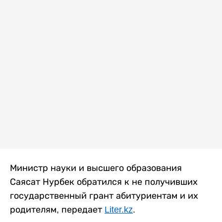
Министр науки и высшего образования
Саясат Нурбек обратился к не получивших
государственный грант абитуриентам и их
родителям, передает
Liter.kz
.