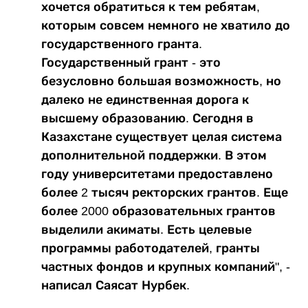
хочется обратиться к тем ребятам,
которым совсем немного не хватило до
государственного гранта.
Государственный грант - это
безусловно большая возможность, но
далеко не единственная дорога к
высшему образованию. Сегодня в
Казахстане существует целая система
дополнительной поддержки. В этом
году университетами предоставлено
более 2 тысяч ректорских грантов. Еще
более 2000 образовательных грантов
выделили акиматы. Есть целевые
программы работодателей, гранты
частных фондов и крупных компаний", -
написал Саясат Нурбек.