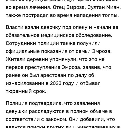
во время лечения. Отец Эмроза, Султан Миян,
также пострадал во время нападения толпы.
Власти взяли девочку под опеку и начали ее
обязательное медицинское обследование.
Сотрудники полиции также получили
официальные показания от семьи Эмроза.
Жители деревни упомянули, что это не
первое преступление Эмроза, заявив, что
ранее он был арестован по делу об
изнасиловании в 2023 году и отбывал
тюремный срок.
Полиция подтвердила, что заявления
девушки расследуются в полном объеме в
соответствии с законом. Они добавили, что
ведутся поиски других лиц, участвовавших в