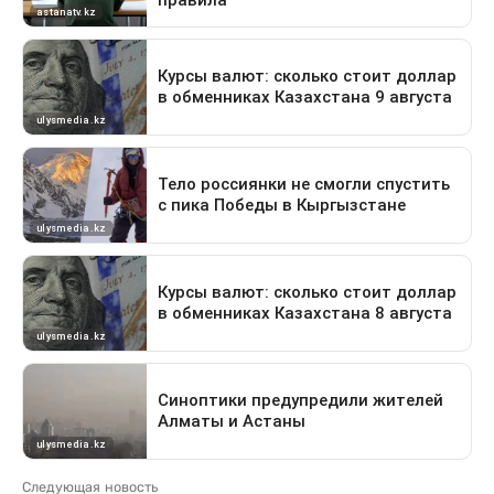
Следующая новость