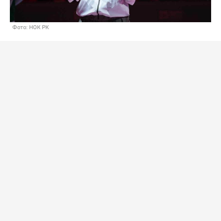
Фото: НОК РК