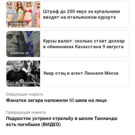
Следующая новость
Фанатке загара наложили 60 швов на лицо
Предыдущая новость
Подросток устроил стрельбу в школе Таиланда:
есть погибшие (ВИДЕО)