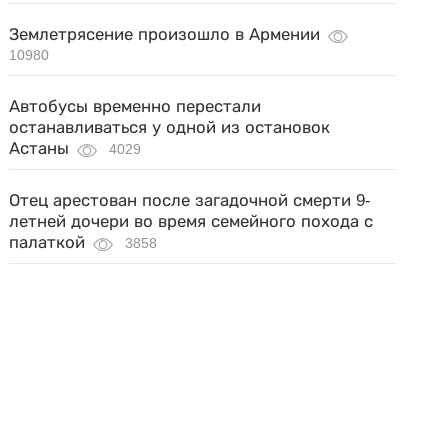
Землетрясение произошло в Армении
10980
Автобусы временно перестали
останавливаться у одной из остановок
Астаны
4029
Отец арестован после загадочной смерти 9-
летней дочери во время семейного похода с
палаткой
3858