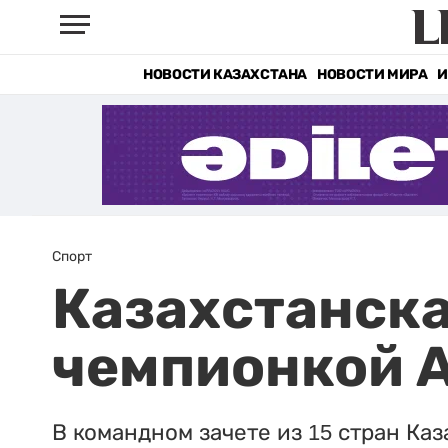
НОВОСТИ КАЗАХСТАНА
НОВОСТИ МИРА
И
Спорт
Казахстанска
чемпионкой 
В командном зачете из 15 стран Каз