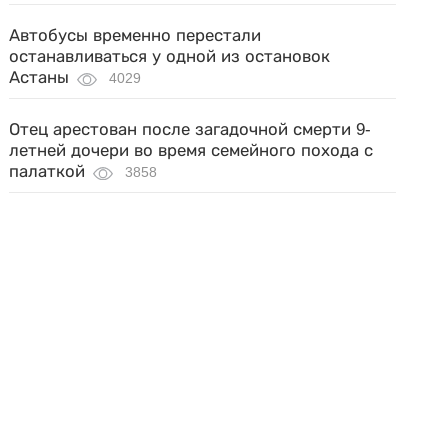
Автобусы временно перестали
останавливаться у одной из остановок
Астаны
4029
Отец арестован после загадочной смерти 9-
летней дочери во время семейного похода с
палаткой
3858