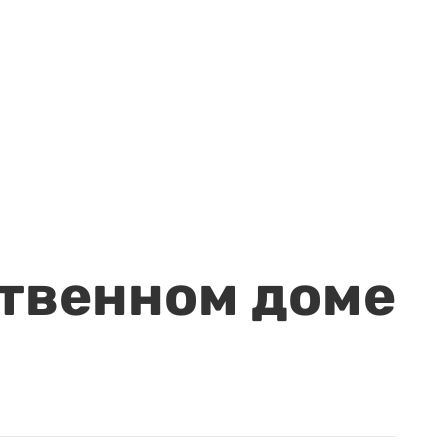
ственном доме