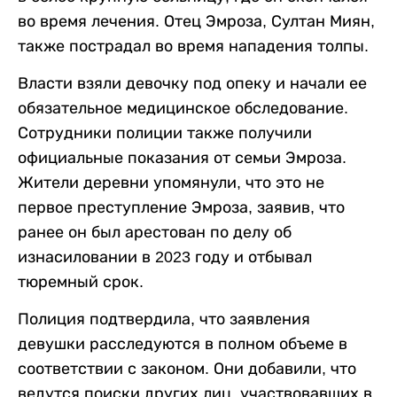
во время лечения. Отец Эмроза, Султан Миян,
также пострадал во время нападения толпы.
Власти взяли девочку под опеку и начали ее
обязательное медицинское обследование.
Сотрудники полиции также получили
официальные показания от семьи Эмроза.
Жители деревни упомянули, что это не
первое преступление Эмроза, заявив, что
ранее он был арестован по делу об
изнасиловании в 2023 году и отбывал
тюремный срок.
Полиция подтвердила, что заявления
девушки расследуются в полном объеме в
соответствии с законом. Они добавили, что
ведутся поиски других лиц, участвовавших в