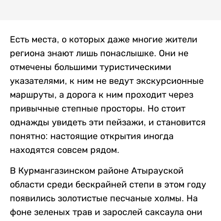
Есть места, о которых даже многие жители
региона знают лишь понаслышке. Они не
отмечены большими туристическими
указателями, к ним не ведут экскурсионные
маршруты, а дорога к ним проходит через
привычные степные просторы. Но стоит
однажды увидеть эти пейзажи, и становится
понятно: настоящие открытия иногда
находятся совсем рядом.
В Курмангазинском районе Атырауской
области среди бескрайней степи в этом году
появились золотистые песчаные холмы. На
фоне зеленых трав и зарослей саксаула они