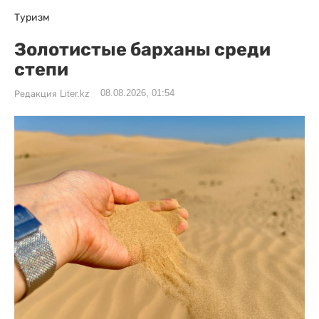
Туризм
Золотистые барханы среди
степи
08.08.2026, 01:54
Редакция Liter.kz