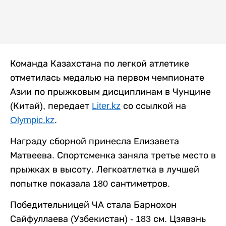
Команда Казахстана по легкой атлетике
отметилась медалью на первом чемпионате
Азии по прыжковым дисциплинам в Чунцине
(Китай), передает
Liter.kz
со ссылкой на
Olympic.kz
.
Награду сборной принесла Елизавета
Матвеева. Спортсменка заняла третье место в
прыжках в высоту. Легкоатлетка в лучшей
попытке показала 180 сантиметров.
Победительницей ЧА стала Барнохон
Сайфуллаева (Узбекистан) - 183 см. Цзявэнь