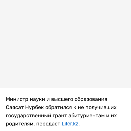
Министр науки и высшего образования
Саясат Нурбек обратился к не получивших
государственный грант абитуриентам и их
родителям, передает
Liter.kz
.