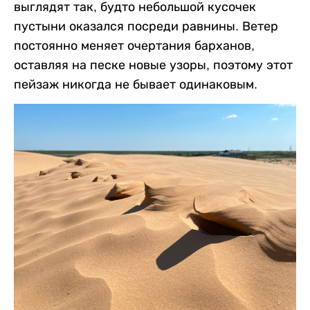
выглядят так, будто небольшой кусочек
пустыни оказался посреди равнины. Ветер
постоянно меняет очертания барханов,
оставляя на песке новые узоры, поэтому этот
пейзаж никогда не бывает одинаковым.