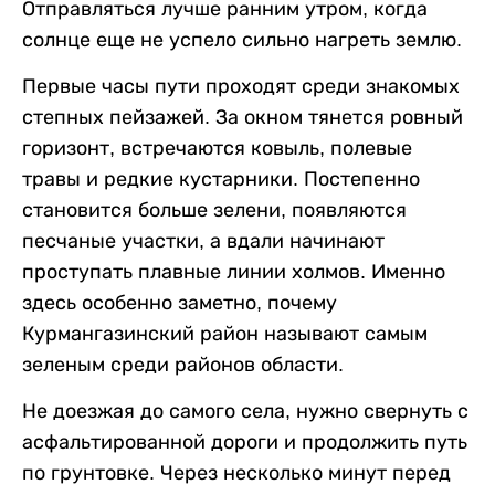
Отправляться лучше ранним утром, когда
солнце еще не успело сильно нагреть землю.
Первые часы пути проходят среди знакомых
степных пейзажей. За окном тянется ровный
горизонт, встречаются ковыль, полевые
травы и редкие кустарники. Постепенно
становится больше зелени, появляются
песчаные участки, а вдали начинают
проступать плавные линии холмов. Именно
здесь особенно заметно, почему
Курмангазинский район называют самым
зеленым среди районов области.
Не доезжая до самого села, нужно свернуть с
асфальтированной дороги и продолжить путь
по грунтовке. Через несколько минут перед