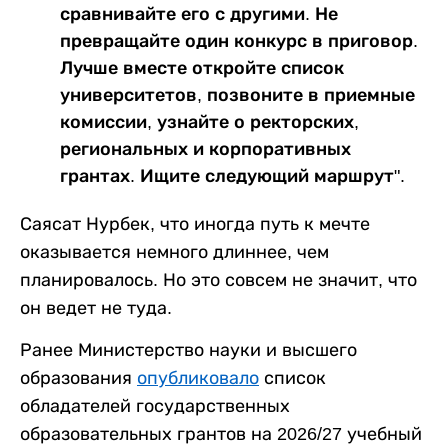
сравнивайте его с другими. Не
превращайте один конкурс в приговор.
Лучше вместе откройте список
университетов, позвоните в приемные
комиссии, узнайте о ректорских,
региональных и корпоративных
грантах. Ищите следующий маршрут".
Саясат Нурбек, что иногда путь к мечте
оказывается немного длиннее, чем
планировалось. Но это совсем не значит, что
он ведет не туда.
Ранее Министерство науки и высшего
образования
опубликовало
список
обладателей государственных
образовательных грантов на 2026/27 учебный