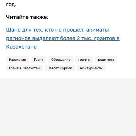
год.
Читайте также:
Шанс для тех, кто не прошел: акиматы
регионов выделяют более 2 тыс. грантов в
Казахстане
Казахстан
Грант
Обращение
гранты
родители
Гранты. Казахстан
Саясат Нурбек
Абитуриенты