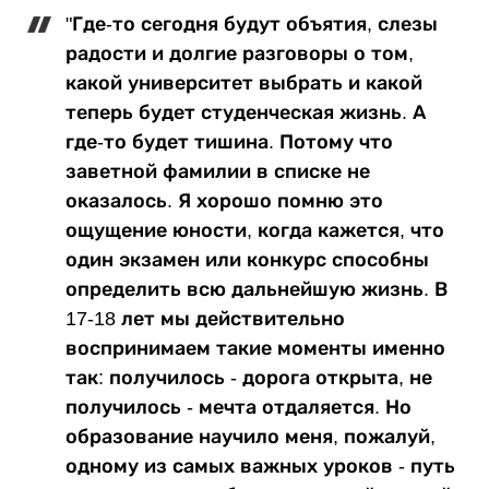
"Где-то сегодня будут объятия, слезы
радости и долгие разговоры о том,
какой университет выбрать и какой
теперь будет студенческая жизнь. А
где-то будет тишина. Потому что
заветной фамилии в списке не
оказалось. Я хорошо помню это
ощущение юности, когда кажется, что
один экзамен или конкурс способны
определить всю дальнейшую жизнь. В
17-18 лет мы действительно
воспринимаем такие моменты именно
так: получилось - дорога открыта, не
получилось - мечта отдаляется. Но
образование научило меня, пожалуй,
одному из самых важных уроков - путь