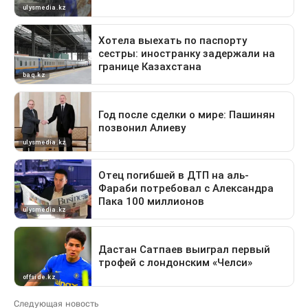
Следующая новость