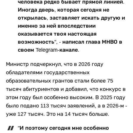
человека редко бывает прямой линией.
Иногда дверь, которая сегодня не
открылась, заставляет искать другую и
именно за ней впоследствии
оказывается твоя настоящая
возможность", - написал глава МНВО в
своем Telegram-канале.
Министр подчеркнул, что в 2026 году
обладателями государственных
образовательных грантов стали более 75
тысяч абитуриентов и добавил, что конкурс в
этом году был особенно высоким. В 2025 году
было подано 113 тысяч заявлений, а в 2026-м -
уже 127 тысяч. Это на 14 тысяч больше.
"И поэтому сегодня мне особенно