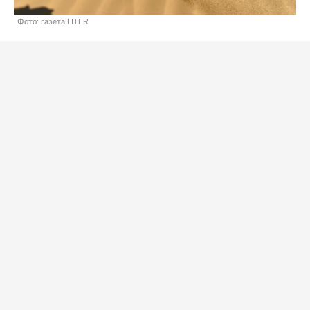
Фото: газета LITER