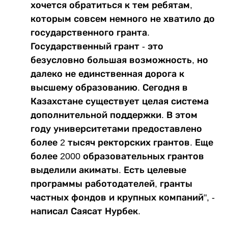
хочется обратиться к тем ребятам,
которым совсем немного не хватило до
государственного гранта.
Государственный грант - это
безусловно большая возможность, но
далеко не единственная дорога к
высшему образованию. Сегодня в
Казахстане существует целая система
дополнительной поддержки. В этом
году университетами предоставлено
более 2 тысяч ректорских грантов. Еще
более 2000 образовательных грантов
выделили акиматы. Есть целевые
программы работодателей, гранты
частных фондов и крупных компаний", -
написал Саясат Нурбек.