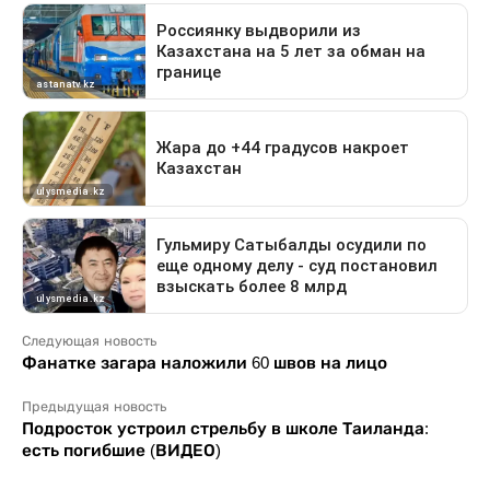
Следующая новость
Фанатке загара наложили 60 швов на лицо
Предыдущая новость
Подросток устроил стрельбу в школе Таиланда:
есть погибшие (ВИДЕО)