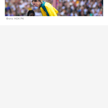
Фото: НОК РК