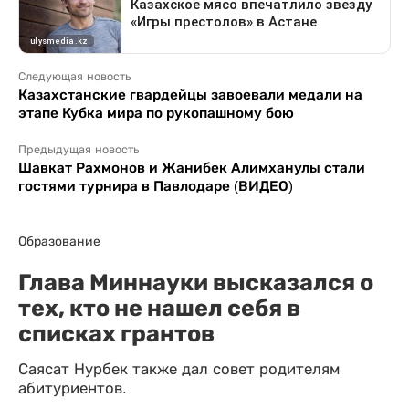
Следующая новость
Казахстанские гвардейцы завоевали медали на
этапе Кубка мира по рукопашному бою
Предыдущая новость
Шавкат Рахмонов и Жанибек Алимханулы стали
гостями турнира в Павлодаре (ВИДЕО)
Образование
Глава Миннауки высказался о
тех, кто не нашел себя в
списках грантов
Саясат Нурбек также дал совет родителям
абитуриентов.