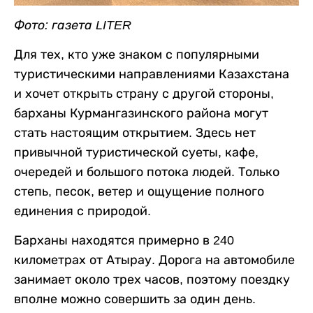
Фото: газета LITER
Для тех, кто уже знаком с популярными
туристическими направлениями Казахстана
и хочет открыть страну с другой стороны,
барханы Курмангазинского района могут
стать настоящим открытием. Здесь нет
привычной туристической суеты, кафе,
очередей и большого потока людей. Только
степь, песок, ветер и ощущение полного
единения с природой.
Барханы находятся примерно в 240
километрах от Атырау. Дорога на автомобиле
занимает около трех часов, поэтому поездку
вполне можно совершить за один день.