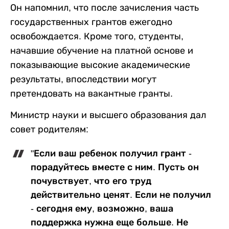
Он напомнил, что после зачисления часть
государственных грантов ежегодно
освобождается. Кроме того, студенты,
начавшие обучение на платной основе и
показывающие высокие академические
результаты, впоследствии могут
претендовать на вакантные гранты.
Министр науки и высшего образования дал
совет родителям:
"Если ваш ребенок получил грант -
порадуйтесь вместе с ним. Пусть он
почувствует, что его труд
действительно ценят. Если не получил
- сегодня ему, возможно, ваша
поддержка нужна еще больше. Не