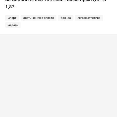
1,87.
Спорт
достижения в спорте
бронза
легкая атлетика
медаль