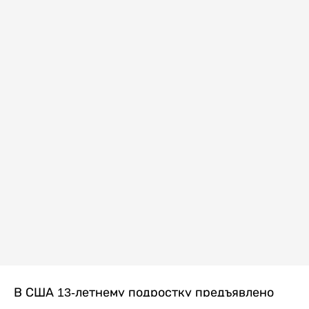
В США 13-летнему подростку предъявлено