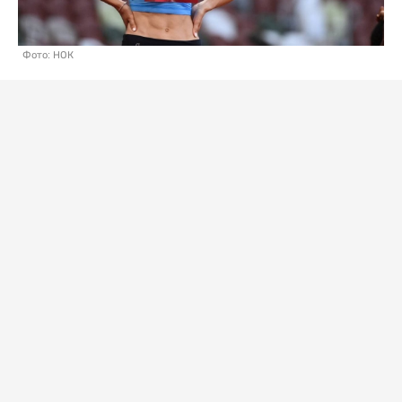
Фото: НОК