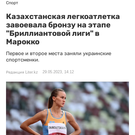
Спорт
Казахстанская легкоатлетка
завоевала бронзу на этапе
"Бриллиантовой лиги" в
Марокко
Первое и второе места заняли украинские
спортсменки.
29.05.2023, 14:12
Редакция Liter.kz