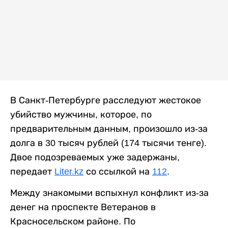
В Санкт-Петербурге расследуют жестокое
убийство мужчины, которое, по
предварительным данным, произошло из-за
долга в 30 тысяч рублей (174 тысячи тенге).
Двое подозреваемых уже задержаны,
передает
Liter.kz
со ссылкой на
112
.
Между знакомыми вспыхнул конфликт из-за
денег на проспекте Ветеранов в
Красносельском районе. По