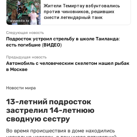
Следующая новость
Подросток устроил стрельбу в школе Таиланда:
есть погибшие (ВИДЕО)
Предыдущая новость
Автомобиль с человеческим скелетом нашел рыбак
в Москве
Новости мира
13-летний подросток
застрелил 14-летнюю
сводную сестру
Во время происшествия в доме находились