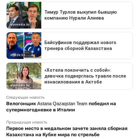
Следующая новость
Велогонщик Astana Qazaqstan Team победил на
супермногодневке в Италии
Предыдущая новость
Первое место в медальном зачете заняла сборная
Казахстана на Кубке мира по стрельбе