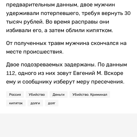
предварительным данным, двое мужчин
удерживали потерпевшего, требуя вернуть 30
тысяч рублей. Во время расправы они
избивали его, а затем облили кипятком.
От полученных травм мужчина скончался на
месте происшествия.
Двое подозреваемых задержаны. По данным
112, одного из них зовут Евгений М. Вскоре
ему и сообщнику изберут меру пресечения.
Россия
Убийство
Деньги
Убийство. Криминал
кипяток
долги
долг