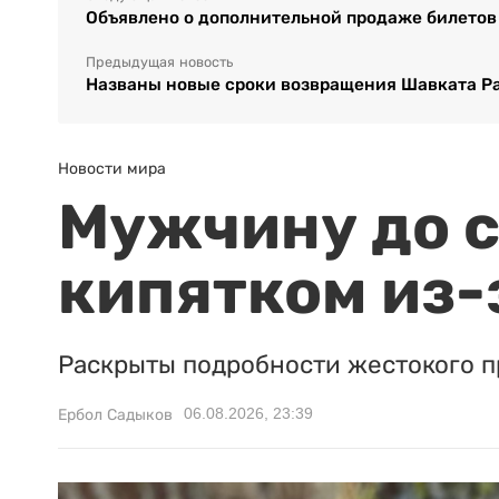
Объявлено о дополнительной продаже билетов 
Предыдущая новость
Названы новые сроки возвращения Шавката Ра
Новости мира
Мужчину до с
кипятком из-
Раскрыты подробности жестокого п
06.08.2026, 23:39
Ербол Садыков