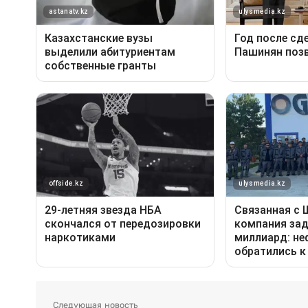
Следующая новость