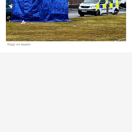
Кадр из видео