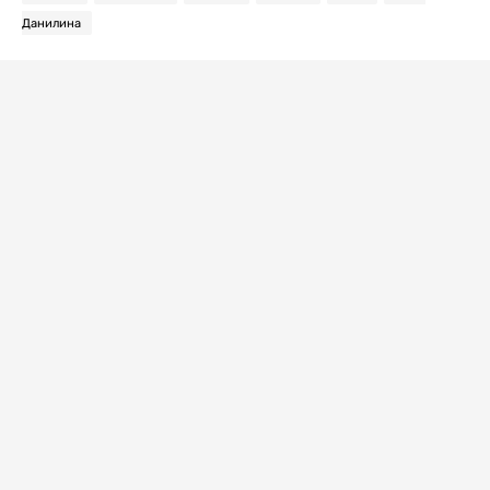
Данилина