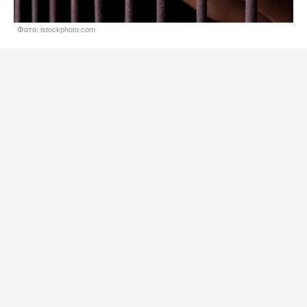
Фото: istockphoto.com