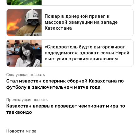
Следующая новость
Стал известен соперник сборной Казахстана по
футболу в заключительном матче года
Предыдущая новость
Казахстан впервые проведет чемпионат мира по
таеквондо
Новости мира