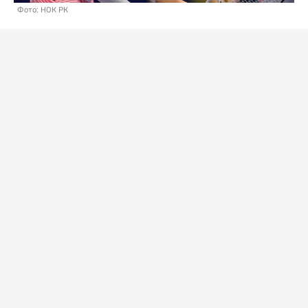
Фото: НОК РК