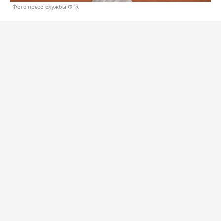
Фото пресс-службы ФТК