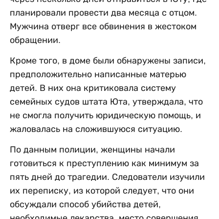
планировали провести два месяца с отцом.
Мужчина отверг все обвинения в жестоком
обращении.
Кроме того, в доме были обнаружены записи,
предположительно написанные матерью
детей. В них она критиковала систему
семейных судов штата Юта, утверждала, что
не смогла получить юридическую помощь, и
жаловалась на сложившуюся ситуацию.
По данным полиции, женщины начали
готовиться к преступлению как минимум за
пять дней до трагедии. Следователи изучили
их переписку, из которой следует, что они
обсуждали способ убийства детей,
необходимые лекарства, место совершения