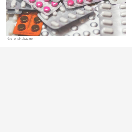
Фото: pixabay.com