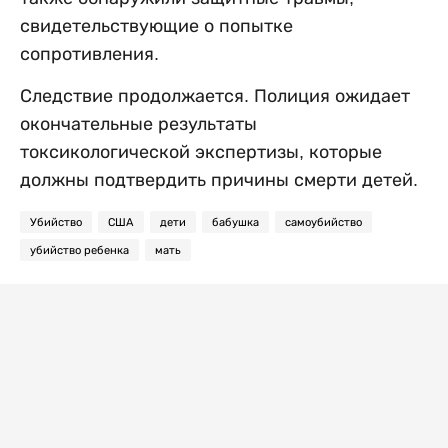
свидетельствующие о попытке
сопротивления.
Следствие продолжается. Полиция ожидает
окончательные результаты
токсикологической экспертизы, которые
должны подтвердить причины смерти детей.
Убийство
США
дети
бабушка
самоубийство
убийство ребенка
мать