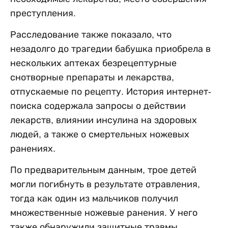
преступления.
Расследование также показало, что
незадолго до трагедии бабушка приобрела в
нескольких аптеках безрецептурные
снотворные препараты и лекарства,
отпускаемые по рецепту. История интернет-
поиска содержала запросы о действии
лекарств, влиянии инсулина на здоровых
людей, а также о смертельных ножевых
ранениях.
По предварительным данным, трое детей
могли погибнуть в результате отравления,
тогда как один из мальчиков получил
множественные ножевые ранения. У него
также обнаружили защитные травмы,