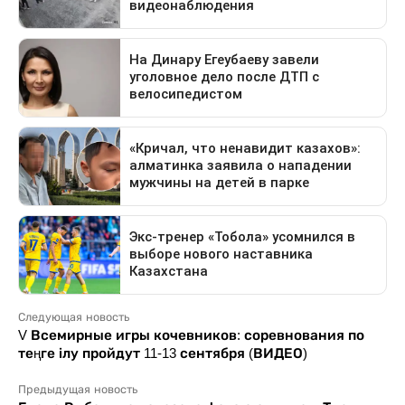
Следующая новость
V Всемирные игры кочевников: соревнования по
теңге ілу пройдут 11-13 сентября (ВИДЕО)
Предыдущая новость