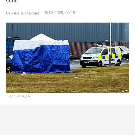
зоне.
05.08.2026, 00:19
Сабина Шолахова
Кадр из видео