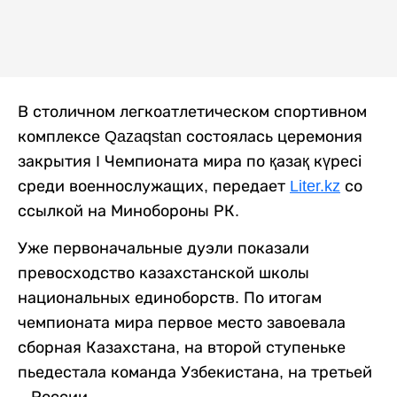
В столичном легкоатлетическом спортивном
комплексе Qazaqstan состоялась церемония
закрытия I Чемпионата мира по қазақ күресі
среди военнослужащих, передает
Liter.kz
со
ссылкой на Минобороны РК.
Уже первоначальные дуэли показали
превосходство казахстанской школы
национальных единоборств. По итогам
чемпионата мира первое место завоевала
сборная Казахстана, на второй ступеньке
пьедестала команда Узбекистана, на третьей