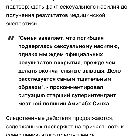
подтверждать факт сексуального насилия до
получения результатов медицинской
экспертизы.
"Семья заявляет, что погибшая
подверглась сексуальному насилию,
однако мы ждем официальных
результатов вскрытия, прежде чем
делать окончательные выводы. Дело
расследуется самым тщательным
образом”, - прокомментировал
ситуацию старший суперинтендант
местной полиции Амитабх Синха.
Следственные действия продолжаются,
задержанных проверяют на причастность к
совершению этого преступления.