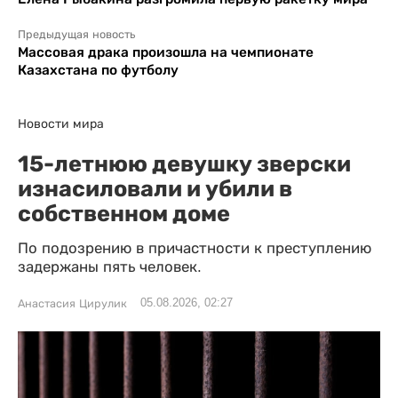
Предыдущая новость
Массовая драка произошла на чемпионате
Казахстана по футболу
Новости мира
15-летнюю девушку зверски
изнасиловали и убили в
собственном доме
По подозрению в причастности к преступлению
задержаны пять человек.
05.08.2026, 02:27
Анастасия Цирулик