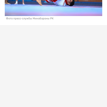
Фото пресс-службы Минобороны РК