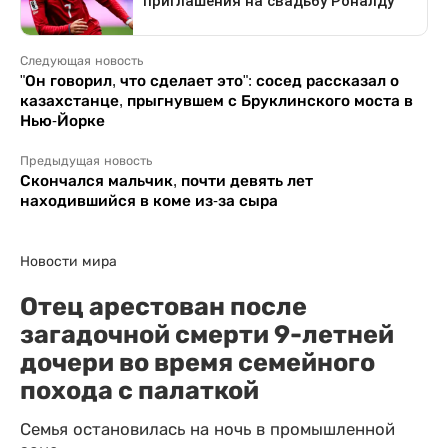
Следующая новость
"Он говорил, что сделает это": сосед рассказал о
казахстанце, прыгнувшем с Бруклинского моста в
Нью-Йорке
Предыдущая новость
Скончался мальчик, почти девять лет
находившийся в коме из-за сыра
Новости мира
Отец арестован после
загадочной смерти 9-летней
дочери во время семейного
похода с палаткой
Семья остановилась на ночь в промышленной