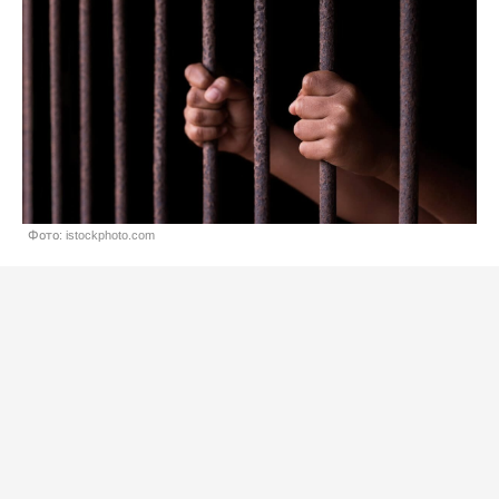
Фото: istockphoto.com