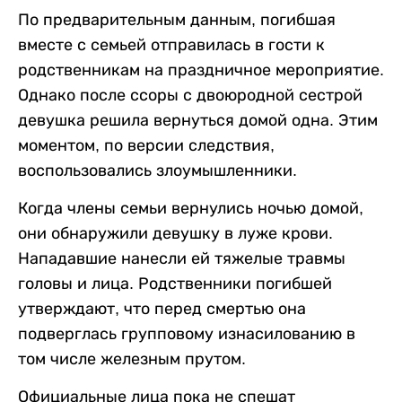
По предварительным данным, погибшая
вместе с семьей отправилась в гости к
родственникам на праздничное мероприятие.
Однако после ссоры с двоюродной сестрой
девушка решила вернуться домой одна. Этим
моментом, по версии следствия,
воспользовались злоумышленники.
Когда члены семьи вернулись ночью домой,
они обнаружили девушку в луже крови.
Нападавшие нанесли ей тяжелые травмы
головы и лица. Родственники погибшей
утверждают, что перед смертью она
подверглась групповому изнасилованию в
том числе железным прутом.
Официальные лица пока не спешат