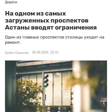
Дороги
На одном из самых
загруженных проспектов
Астаны вводят ограничения
Один из главных проспектов столицы уходит на
ремонт.
06.08.2026, 20:10
Ербол Садыков