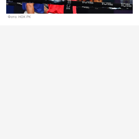
Фото: НОК РК