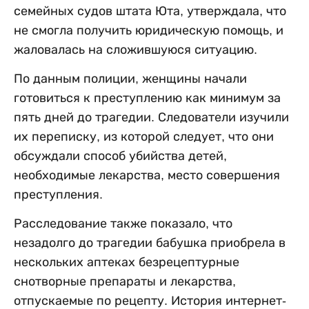
семейных судов штата Юта, утверждала, что
не смогла получить юридическую помощь, и
жаловалась на сложившуюся ситуацию.
По данным полиции, женщины начали
готовиться к преступлению как минимум за
пять дней до трагедии. Следователи изучили
их переписку, из которой следует, что они
обсуждали способ убийства детей,
необходимые лекарства, место совершения
преступления.
Расследование также показало, что
незадолго до трагедии бабушка приобрела в
нескольких аптеках безрецептурные
снотворные препараты и лекарства,
отпускаемые по рецепту. История интернет-