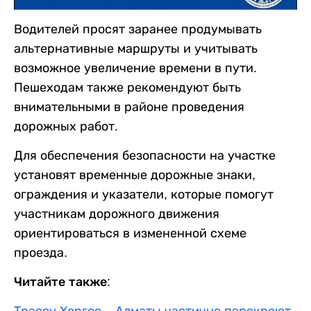
Водителей просят заранее продумывать
альтернативные маршруты и учитывать
возможное увеличение времени в пути.
Пешеходам также рекомендуют быть
внимательными в районе проведения
дорожных работ.
Для обеспечения безопасности на участке
установят временные дорожные знаки,
ограждения и указатели, которые помогут
участникам дорожного движения
ориентироваться в измененной схеме
проезда.
Читайте также: