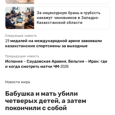
Следующая новость
19 медалей на международной арене завоевали
казахстанские спортсмены за выходные
Предыдущая новость
Испания – Саудовская Аравия, Бельгия – Иран: где
и когда смотреть матчи ЧМ-2026
Новости мира
Бабушка и мать убили
четверых детей, а затем
покончили с собой