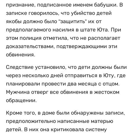
признание, подписанное именем бабушки. В
записке говорилось, что убийство детей
якобы должно было "защитить” их от
предполагаемого насилия в штате Юта. При
этом полиция отметила, что не располагает
доказательствами, подтверждающими эти
обвинения.
Следствие установило, что дети должны были
через несколько дней отправиться в Юту, где
планировали провести два месяца с отцом.
Мужчина отверг все обвинения в жестоком
обращении.
Кроме того, в доме были обнаружены записи,
предположительно написанные матерью
детей. В них она критиковала систему