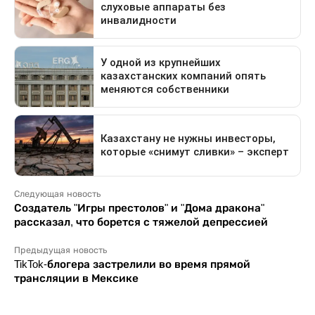
Следующая новость
Создатель "Игры престолов" и "Дома дракона"
рассказал, что борется с тяжелой депрессией
Предыдущая новость
TikTok-блогера застрелили во время прямой
трансляции в Мексике