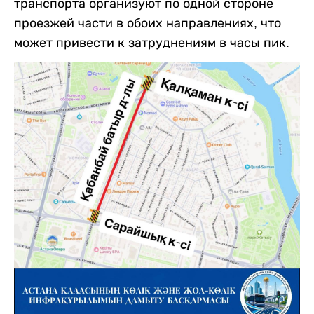
транспорта организуют по одной стороне
проезжей части в обоих направлениях, что
может привести к затруднениям в часы пик.