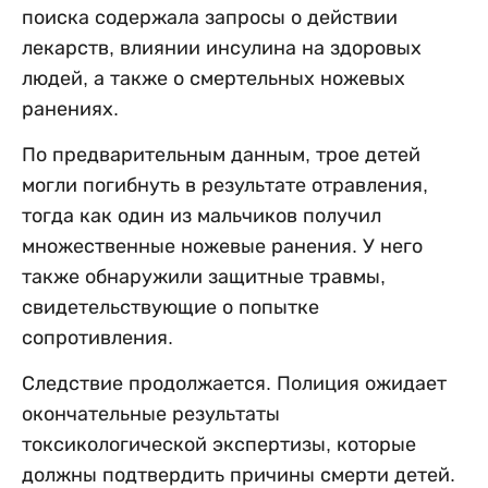
поиска содержала запросы о действии
лекарств, влиянии инсулина на здоровых
людей, а также о смертельных ножевых
ранениях.
По предварительным данным, трое детей
могли погибнуть в результате отравления,
тогда как один из мальчиков получил
множественные ножевые ранения. У него
также обнаружили защитные травмы,
свидетельствующие о попытке
сопротивления.
Следствие продолжается. Полиция ожидает
окончательные результаты
токсикологической экспертизы, которые
должны подтвердить причины смерти детей.