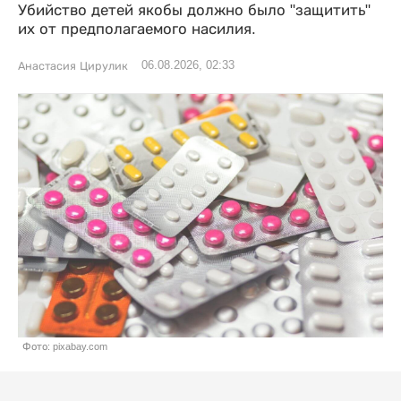
Убийство детей якобы должно было "защитить"
их от предполагаемого насилия.
06.08.2026, 02:33
Анастасия Цирулик
Фото: pixabay.com