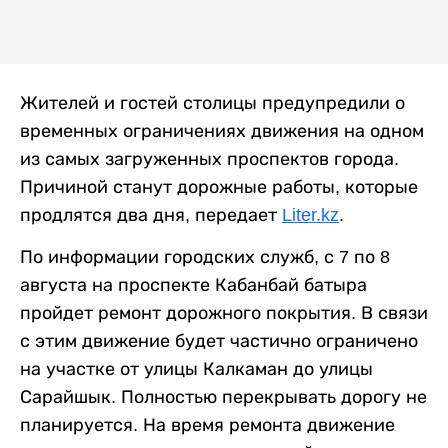
Жителей и гостей столицы предупредили о
временных ограничениях движения на одном
из самых загруженных проспектов города.
Причиной станут дорожные работы, которые
продлятся два дня, передает
Liter.kz
.
По информации городских служб, с 7 по 8
августа на проспекте Кабанбай батыра
пройдет ремонт дорожного покрытия. В связи
с этим движение будет частично ограничено
на участке от улицы Калкаман до улицы
Сарайшык. Полностью перекрывать дорогу не
планируется. На время ремонта движение