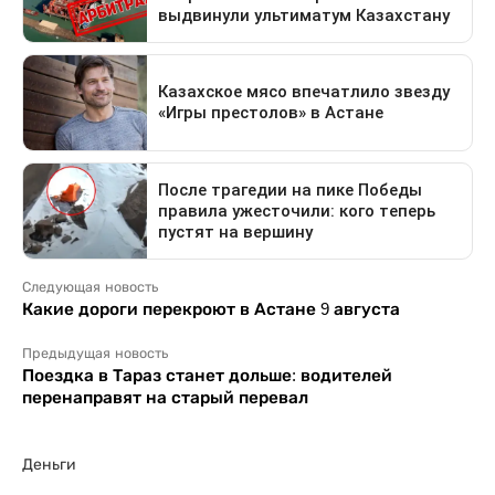
Следующая новость
Какие дороги перекроют в Астане 9 августа
Предыдущая новость
Поездка в Тараз станет дольше: водителей
перенаправят на старый перевал
Деньги