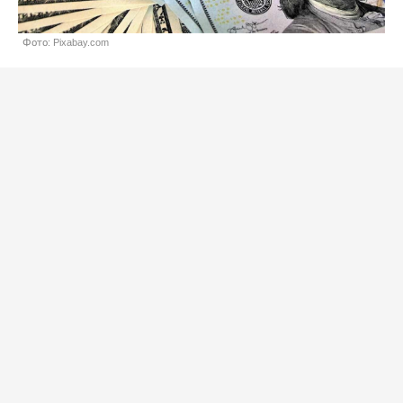
Фото: Pixabay.com