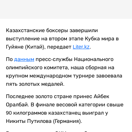
Казахстанские боксеры завершили
выступление на втором этапе Кубка мира в
Гуйяне (Китай), передает
Liter.kz
.
По
данным
пресс-службы Национального
олимпийского комитета, наша сборная на
крупном международном турнире завоевала
пять золотых медалей.
Последнее золото стране принес Айбек
Оралбай. В финале весовой категории свыше
90 килограммов казахстанец выиграл у
Никиты Путилова (Германия).