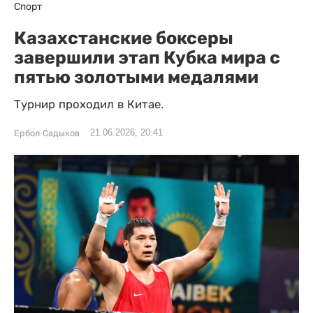
Спорт
Казахстанские боксеры
завершили этап Кубка мира с
пятью золотыми медалями
Турнир проходил в Китае.
21.06.2026, 20:41
Ербол Садыков