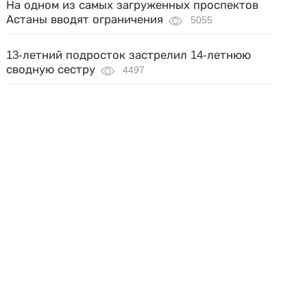
На одном из самых загруженных проспектов
Астаны вводят ограничения
5055
13-летний подросток застрелил 14-летнюю
сводную сестру
4497