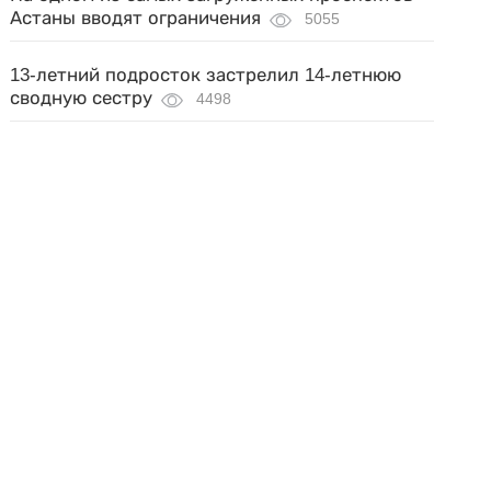
Астаны вводят ограничения
5055
13-летний подросток застрелил 14-летнюю
сводную сестру
4498