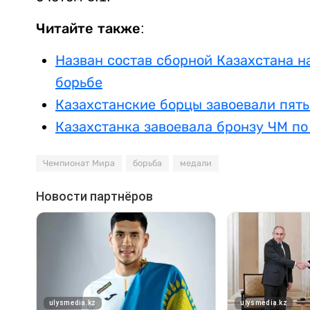
Читайте также:
Назван состав сборной Казахстана н
борьбе
Казахстанские борцы завоевали пят
Казахстанка завоевала бронзу ЧМ по
Чемпионат Мира
борьба
медали