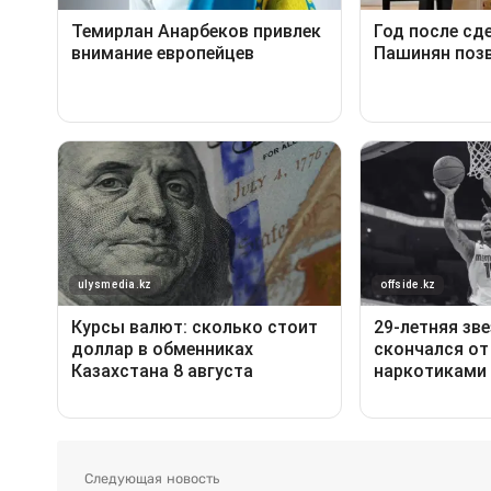
Следующая новость