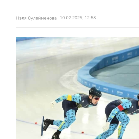
10.02.2025, 12:58
Нэля Сулейменова