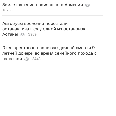
Землетрясение произошло в Армении
10759
Автобусы временно перестали
останавливаться у одной из остановок
Астаны
3989
Отец арестован после загадочной смерти 9-
летней дочери во время семейного похода с
палаткой
3446