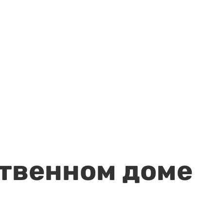
ственном доме