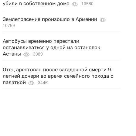
убили в собственном доме
13580
Землетрясение произошло в Армении
10759
Автобусы временно перестали
останавливаться у одной из остановок
Астаны
3989
Отец арестован после загадочной смерти 9-
летней дочери во время семейного похода с
палаткой
3446