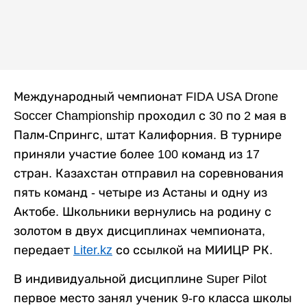
Международный чемпионат FIDA USA Drone
Soccer Championship проходил с 30 по 2 мая в
Палм-Спрингс, штат Калифорния. В турнире
приняли участие более 100 команд из 17
стран. Казахстан отправил на соревнования
пять команд - четыре из Астаны и одну из
Актобе. Школьники вернулись на родину с
золотом в двух дисциплинах чемпионата,
передает
Liter.kz
со ссылкой на МИИЦР РК.
В индивидуальной дисциплине Super Pilot
первое место занял ученик 9-го класса школы