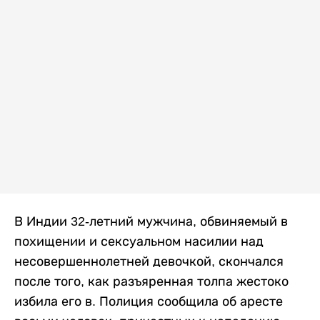
В Индии 32-летний мужчина, обвиняемый в
похищении и сексуальном насилии над
несовершеннолетней девочкой, скончался
после того, как разъяренная толпа жестоко
избила его в. Полиция сообщила об аресте