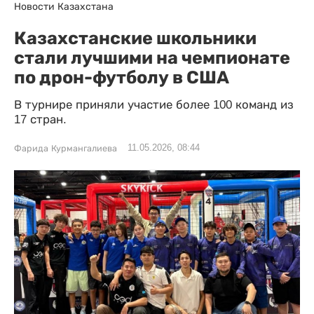
Новости Казахстана
Казахстанские школьники
стали лучшими на чемпионате
по дрон-футболу в США
В турнире приняли участие более 100 команд из
17 стран.
11.05.2026, 08:44
Фарида Курмангалиева