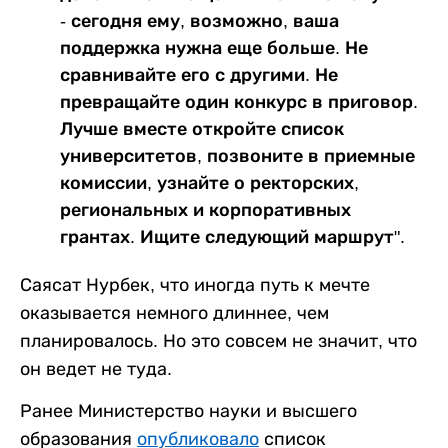
- сегодня ему, возможно, ваша
поддержка нужна еще больше. Не
сравнивайте его с другими. Не
превращайте один конкурс в приговор.
Лучше вместе откройте список
университетов, позвоните в приемные
комиссии, узнайте о ректорских,
региональных и корпоративных
грантах. Ищите следующий маршрут".
Саясат Нурбек, что иногда путь к мечте
оказывается немного длиннее, чем
планировалось. Но это совсем не значит, что
он ведет не туда.
Ранее Министерство науки и высшего
образования
опубликовало
список