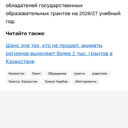
обладателей государственных
образовательных грантов на 2026/27 учебный
год.
Читайте также:
Шанс для тех, кто не прошел: акиматы
регионов выделяют более 2 тыс. грантов в
Казахстане
Казахстан
Грант
Обращение
гранты
родители
Гранты. Казахстан
Саясат Нурбек
Абитуриенты