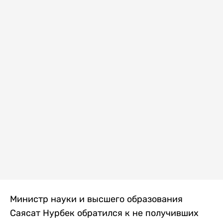
Министр науки и высшего образования
Саясат Нурбек обратился к не получивших