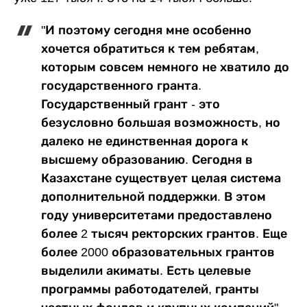
"И поэтому сегодня мне особенно
хочется обратиться к тем ребятам,
которым совсем немного не хватило до
государственного гранта.
Государственный грант - это
безусловно большая возможность, но
далеко не единственная дорога к
высшему образованию. Сегодня в
Казахстане существует целая система
дополнительной поддержки. В этом
году университетами предоставлено
более 2 тысяч ректорских грантов. Еще
более 2000 образовательных грантов
выделили акиматы. Есть целевые
программы работодателей, гранты