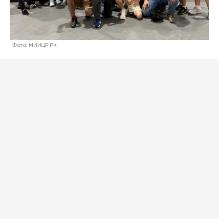
Фото: МИИЦР РК