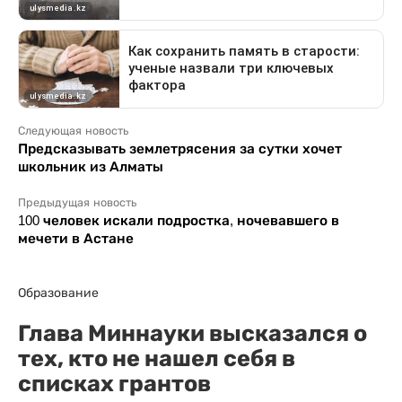
Следующая новость
Предсказывать землетрясения за сутки хочет
школьник из Алматы
Предыдущая новость
100 человек искали подростка, ночевавшего в
мечети в Астане
Образование
Глава Миннауки высказался о
тех, кто не нашел себя в
списках грантов