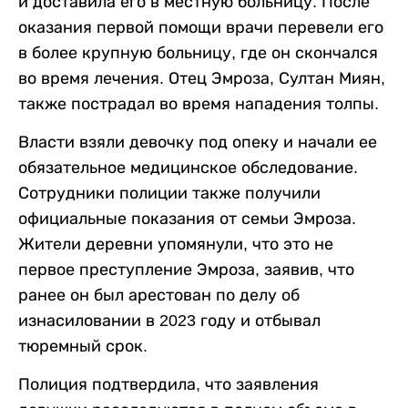
и доставила его в местную больницу. После
оказания первой помощи врачи перевели его
в более крупную больницу, где он скончался
во время лечения. Отец Эмроза, Султан Миян,
также пострадал во время нападения толпы.
Власти взяли девочку под опеку и начали ее
обязательное медицинское обследование.
Сотрудники полиции также получили
официальные показания от семьи Эмроза.
Жители деревни упомянули, что это не
первое преступление Эмроза, заявив, что
ранее он был арестован по делу об
изнасиловании в 2023 году и отбывал
тюремный срок.
Полиция подтвердила, что заявления