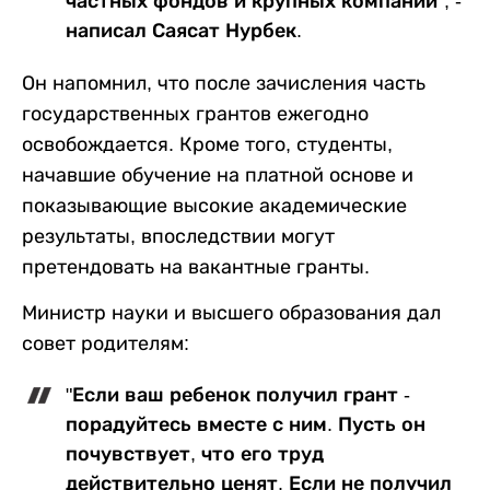
частных фондов и крупных компаний", -
написал Саясат Нурбек.
Он напомнил, что после зачисления часть
государственных грантов ежегодно
освобождается. Кроме того, студенты,
начавшие обучение на платной основе и
показывающие высокие академические
результаты, впоследствии могут
претендовать на вакантные гранты.
Министр науки и высшего образования дал
совет родителям:
"Если ваш ребенок получил грант -
порадуйтесь вместе с ним. Пусть он
почувствует, что его труд
действительно ценят. Если не получил