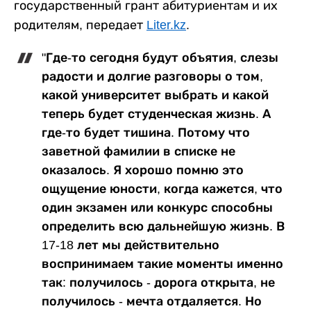
государственный грант абитуриентам и их
родителям, передает
Liter.kz
.
"Где-то сегодня будут объятия, слезы
радости и долгие разговоры о том,
какой университет выбрать и какой
теперь будет студенческая жизнь. А
где-то будет тишина. Потому что
заветной фамилии в списке не
оказалось. Я хорошо помню это
ощущение юности, когда кажется, что
один экзамен или конкурс способны
определить всю дальнейшую жизнь. В
17-18 лет мы действительно
воспринимаем такие моменты именно
так: получилось - дорога открыта, не
получилось - мечта отдаляется. Но