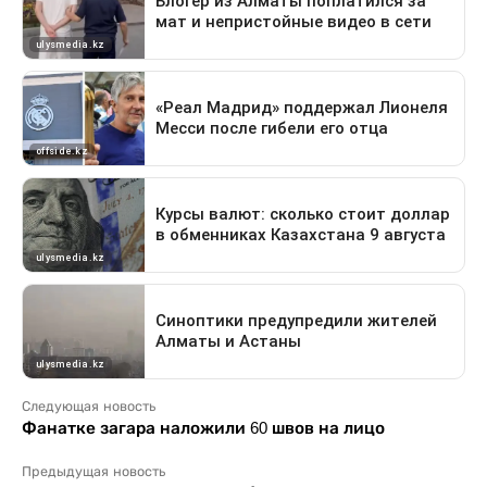
Следующая новость
Фанатке загара наложили 60 швов на лицо
Предыдущая новость