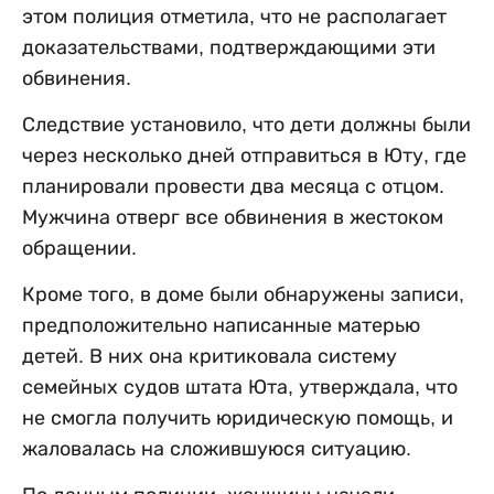
этом полиция отметила, что не располагает
доказательствами, подтверждающими эти
обвинения.
Следствие установило, что дети должны были
через несколько дней отправиться в Юту, где
планировали провести два месяца с отцом.
Мужчина отверг все обвинения в жестоком
обращении.
Кроме того, в доме были обнаружены записи,
предположительно написанные матерью
детей. В них она критиковала систему
семейных судов штата Юта, утверждала, что
не смогла получить юридическую помощь, и
жаловалась на сложившуюся ситуацию.