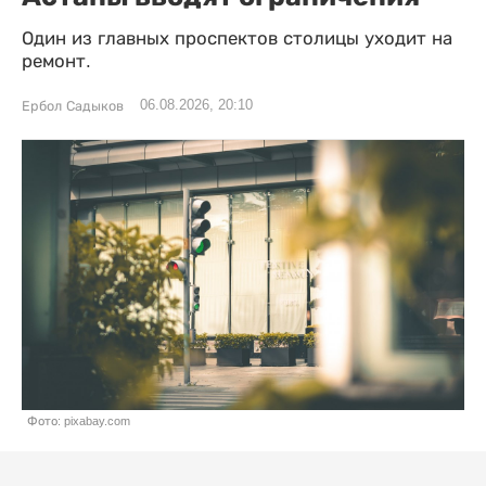
Один из главных проспектов столицы уходит на
ремонт.
06.08.2026, 20:10
Ербол Садыков
Фото: pixabay.com