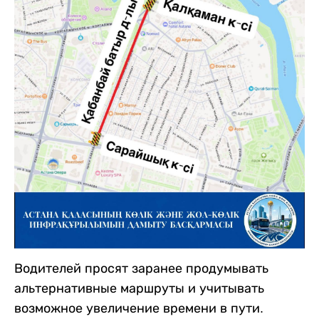
Водителей просят заранее продумывать
альтернативные маршруты и учитывать
возможное увеличение времени в пути.