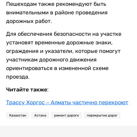
Пешеходам также рекомендуют быть
внимательными в районе проведения
дорожных работ.
Для обеспечения безопасности на участке
установят временные дорожные знаки,
ограждения и указатели, которые помогут
участникам дорожного движения
ориентироваться в измененной схеме
проезда.
Читайте также:
Трассу Хоргос – Алматы частично перекроют
Казахстан
Астана
ремонт дороги
перекрытие дорог