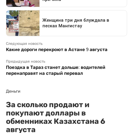
Следующая новость
Какие дороги перекроют в Астане 9 августа
Предыдущая новость
Поездка в Тараз станет дольше: водителей
перенаправят на старый перевал
Деньги
За сколько продают и
покупают доллары в
обменниках Казахстана 6
августа