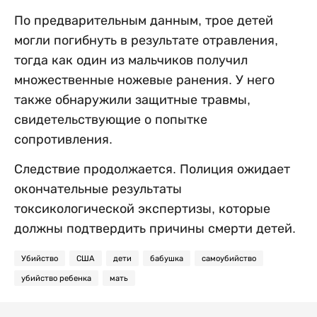
По предварительным данным, трое детей
могли погибнуть в результате отравления,
тогда как один из мальчиков получил
множественные ножевые ранения. У него
также обнаружили защитные травмы,
свидетельствующие о попытке
сопротивления.
Следствие продолжается. Полиция ожидает
окончательные результаты
токсикологической экспертизы, которые
должны подтвердить причины смерти детей.
Убийство
США
дети
бабушка
самоубийство
убийство ребенка
мать