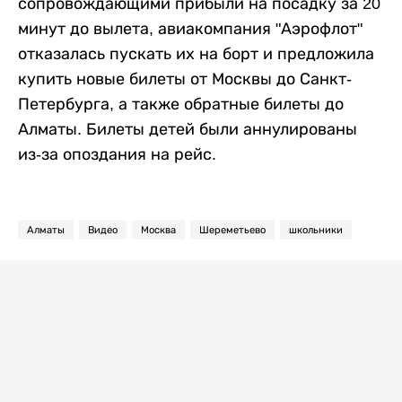
сопровождающими прибыли на посадку за 20
минут до вылета, авиакомпания "Аэрофлот"
отказалась пускать их на борт и предложила
купить новые билеты от Москвы до Санкт-
Петербурга, а также обратные билеты до
Алматы. Билеты детей были аннулированы
из-за опоздания на рейс.
Алматы
Видео
Москва
Шереметьево
школьники