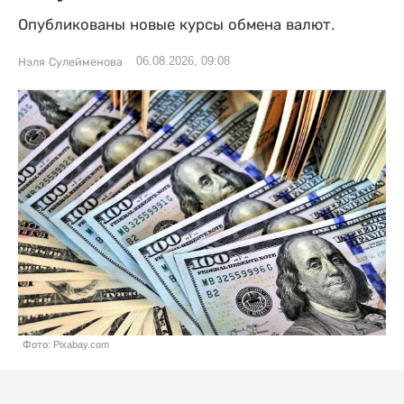
Опубликованы новые курсы обмена валют.
06.08.2026, 09:08
Нэля Сулейменова
Фото: Pixabay.com