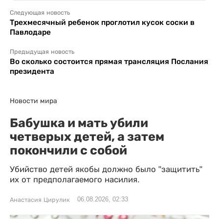
Следующая новость
Трехмесячный ребенок проглотил кусок соски в
Павлодаре
Предыдущая новость
Во сколько состоится прямая трансляция Послания
президента
Новости мира
Бабушка и мать убили
четверых детей, а затем
покончили с собой
Убийство детей якобы должно было "защитить"
их от предполагаемого насилия.
06.08.2026, 02:33
Анастасия Цирулик