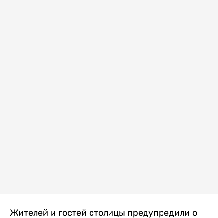
Жителей и гостей столицы предупредили о