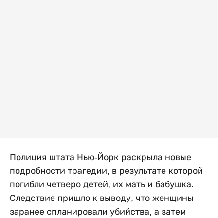
Полиция штата Нью-Йорк раскрыла новые
подробности трагедии, в результате которой
погибли четверо детей, их мать и бабушка.
Следствие пришло к выводу, что женщины
заранее спланировали убийства, а затем