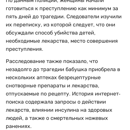
По данным полиции, женщины начали
готовиться к преступлению как минимум за
пять дней до трагедии. Следователи изучили
их переписку, из которой следует, что они
обсуждали способ убийства детей,
необходимые лекарства, место совершения
преступления.
Расследование также показало, что
незадолго до трагедии бабушка приобрела в
нескольких аптеках безрецептурные
снотворные препараты и лекарства,
отпускаемые по рецепту. История интернет-
поиска содержала запросы о действии
лекарств, влиянии инсулина на здоровых
людей, а также о смертельных ножевых
ранениях.