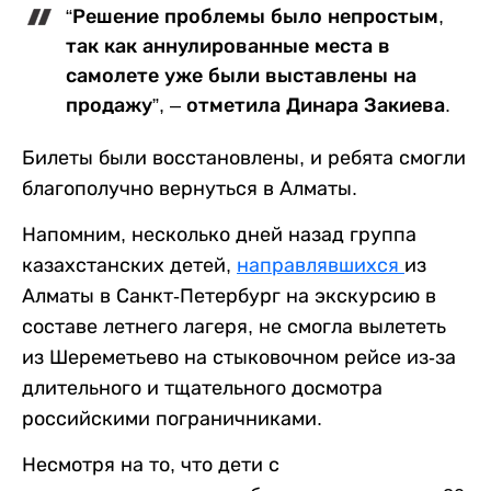
“Решение проблемы было непростым,
так как аннулированные места в
самолете уже были выставлены на
продажу”, – отметила Динара Закиева.
Билеты были восстановлены, и ребята смогли
благополучно вернуться в Алматы.
Напомним, несколько дней назад группа
казахстанских детей,
направлявшихся
из
Алматы в Санкт-Петербург на экскурсию в
составе летнего лагеря, не смогла вылететь
из Шереметьево на стыковочном рейсе из-за
длительного и тщательного досмотра
российскими пограничниками.
Несмотря на то, что дети с