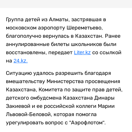
Группа детей из Алматы, застрявшая в
московском аэропорту Шереметьево,
благополучно вернулась в Казахстан. Ранее
аннулированные билеты школьников были
восстановлены, передает
Liter.kz
со ссылкой
на
24.kz.
Ситуацию удалось разрешить благодаря
вмешательству Министерства просвещения
Казахстана, Комитета по защите прав детей,
детского омбудсмена Казахстана Динары
Закиевой и ее российской коллеги Марии
Львовой-Беловой, которая помогла
урегулировать вопрос с "Аэрофлотом".