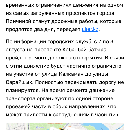
временных ограничениях движения на одном
из самых загруженных проспектов города.
Причиной станут дорожные работы, которые
продлятся два дня, передает
Liter.kz
.
По информации городских служб, с 7 по 8
августа на проспекте Кабанбай батыра
пройдет ремонт дорожного покрытия. В связи
с этим движение будет частично ограничено
на участке от улицы Калкаман до улицы
Сарайшык. Полностью перекрывать дорогу не
планируется. На время ремонта движение
транспорта организуют по одной стороне
проезжей части в обоих направлениях, что
может привести к затруднениям в часы пик.