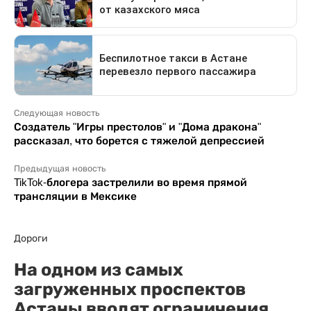
Следующая новость
Создатель "Игры престолов" и "Дома дракона"
рассказал, что борется с тяжелой депрессией
Предыдущая новость
TikTok-блогера застрелили во время прямой
трансляции в Мексике
Дороги
На одном из самых
загруженных проспектов
Астаны вводят ограничения