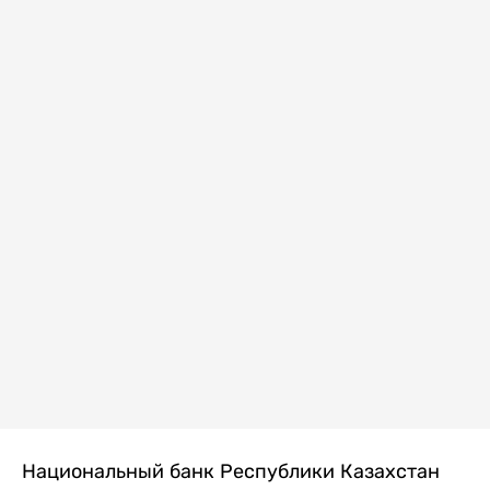
Национальный банк Республики Казахстан