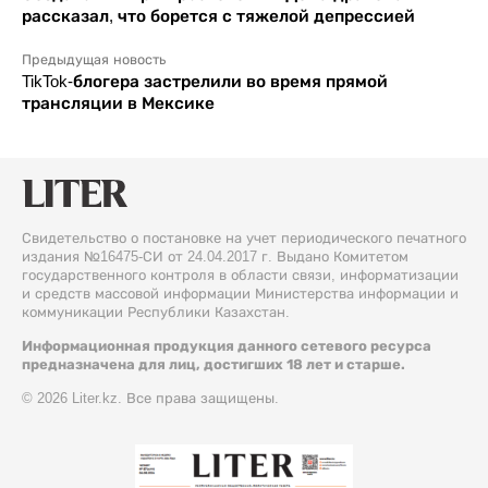
рассказал, что борется с тяжелой депрессией
Предыдущая новость
TikTok-блогера застрелили во время прямой
трансляции в Мексике
Свидетельство о постановке на учет периодического печатного
издания №16475-СИ от 24.04.2017 г. Выдано Комитетом
государственного контроля в области связи, информатизации
и средств массовой информации Министерства информации и
коммуникации Республики Казахстан.
Информационная продукция данного сетевого ресурса
предназначена для лиц, достигших 18 лет и старше.
© 2026 Liter.kz. Все права защищены.