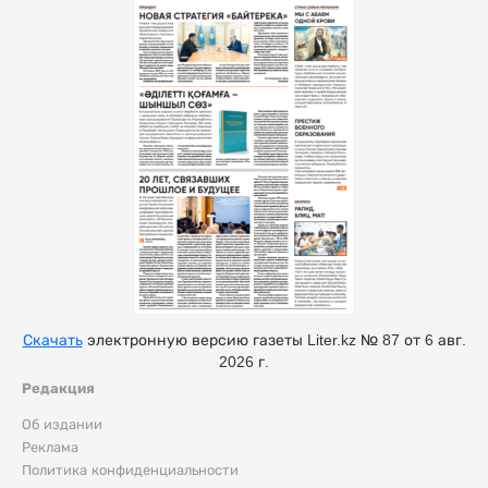
Скачать
электронную версию газеты Liter.kz № 87 от 6 авг.
2026 г.
Редакция
Об издании
Реклама
Политика конфиденциальности