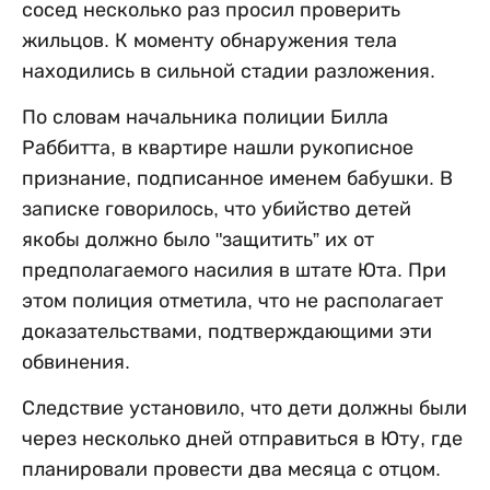
сосед несколько раз просил проверить
жильцов. К моменту обнаружения тела
находились в сильной стадии разложения.
По словам начальника полиции Билла
Раббитта, в квартире нашли рукописное
признание, подписанное именем бабушки. В
записке говорилось, что убийство детей
якобы должно было "защитить” их от
предполагаемого насилия в штате Юта. При
этом полиция отметила, что не располагает
доказательствами, подтверждающими эти
обвинения.
Следствие установило, что дети должны были
через несколько дней отправиться в Юту, где
планировали провести два месяца с отцом.