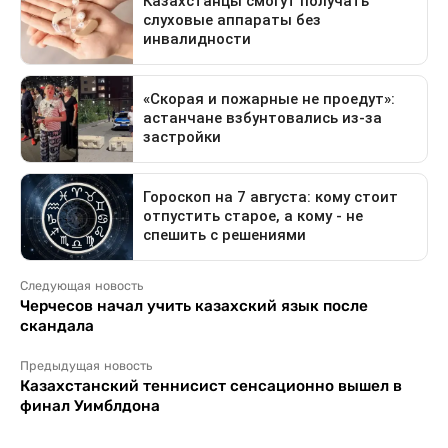
Следующая новость
Черчесов начал учить казахский язык после
скандала
Предыдущая новость
Казахстанский теннисист сенсационно вышел в
финал Уимблдона