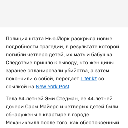
Полиция штата Нью-Йорк раскрыла новые
подробности трагедии, в результате которой
погибли четверо детей, их мать и бабушка.
Следствие пришло к выводу, что женщины
заранее спланировали убийства, а затем
покончили с собой, передает
Liter.kz
со
ссылкой на
New York Post
.
Тела 64-летней Эми Стедман, ее 44-летней
дочери Сары Майерс и четверых детей были
обнаружены в квартире в городе
Механиквилл после того, как обеспокоенный