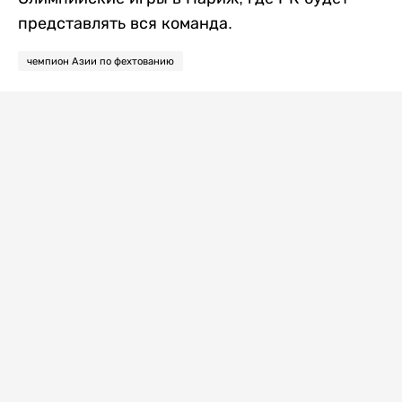
представлять вся команда.
чемпион Азии по фехтованию