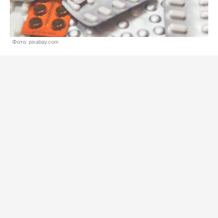
Фото: pixabay.com