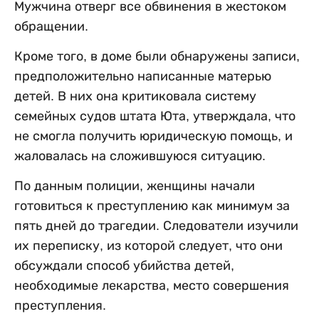
Мужчина отверг все обвинения в жестоком
обращении.
Кроме того, в доме были обнаружены записи,
предположительно написанные матерью
детей. В них она критиковала систему
семейных судов штата Юта, утверждала, что
не смогла получить юридическую помощь, и
жаловалась на сложившуюся ситуацию.
По данным полиции, женщины начали
готовиться к преступлению как минимум за
пять дней до трагедии. Следователи изучили
их переписку, из которой следует, что они
обсуждали способ убийства детей,
необходимые лекарства, место совершения
преступления.