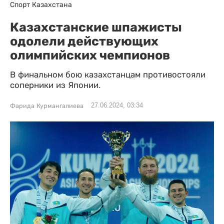
Спорт Казахстана
Казахстанские шпажисты
одолели действующих
олимпийских чемпионов
В финальном бою казахстанцам противостояли
соперники из Японии.
27.06.2024, 03:34
Фарида Курмангалиева