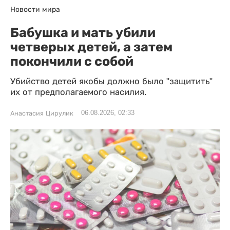
Новости мира
Бабушка и мать убили
четверых детей, а затем
покончили с собой
Убийство детей якобы должно было "защитить"
их от предполагаемого насилия.
06.08.2026, 02:33
Анастасия Цирулик