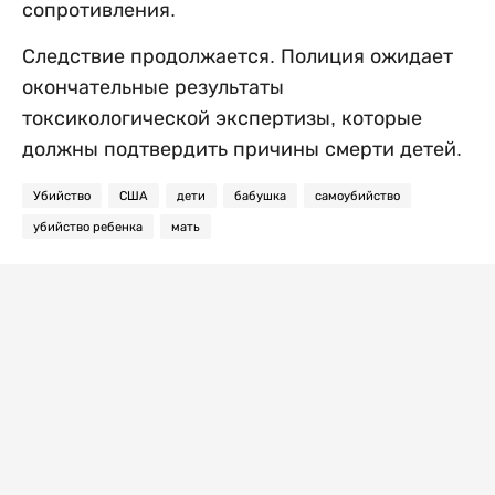
сопротивления.
Следствие продолжается. Полиция ожидает
окончательные результаты
токсикологической экспертизы, которые
должны подтвердить причины смерти детей.
Убийство
США
дети
бабушка
самоубийство
убийство ребенка
мать