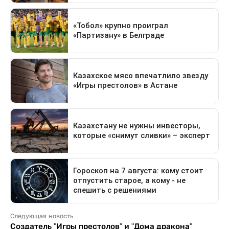
Следующая новость
Создатель "Игры престолов" и "Дома дракона"