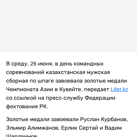
В среду, 26 июня, в день командных
соревнований казахстанская мужская
сборная по шпаге завоевала золотые медали
Чемпионата Азии в Кувейте, передает
Liter.kz
со ссылкой на пресс-службу Федерации
фехтования РК.
Золотые медали завоевали Руслан Курбанов,
Эльмир Алимжанов, Ерлик Сертай и Вадим
Шарлаимов.