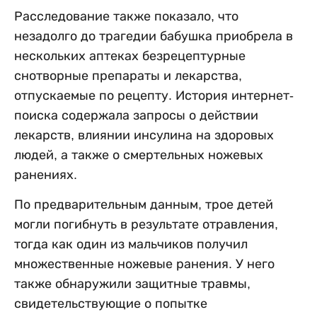
Расследование также показало, что
незадолго до трагедии бабушка приобрела в
нескольких аптеках безрецептурные
снотворные препараты и лекарства,
отпускаемые по рецепту. История интернет-
поиска содержала запросы о действии
лекарств, влиянии инсулина на здоровых
людей, а также о смертельных ножевых
ранениях.
По предварительным данным, трое детей
могли погибнуть в результате отравления,
тогда как один из мальчиков получил
множественные ножевые ранения. У него
также обнаружили защитные травмы,
свидетельствующие о попытке