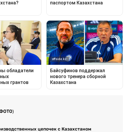
(ФОТО)
оизводственных цепочек с Казахстаном