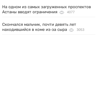
На одном из самых загруженных проспектов
Астаны вводят ограничения
4077
Скончался мальчик, почти девять лет
находившийся в коме из-за сыра
3053