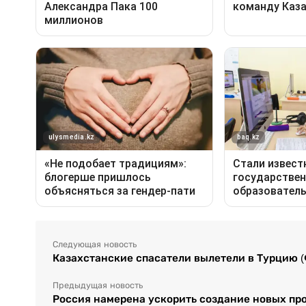
Следующая новость
Казахстанские спасатели вылетели в Турцию 
Предыдущая новость
Россия намерена ускорить создание новых пр