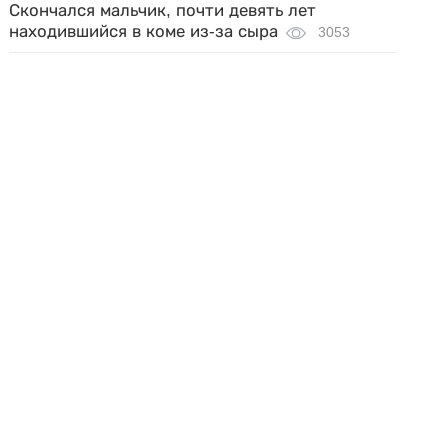
Скончался мальчик, почти девять лет
находившийся в коме из-за сыра
3053