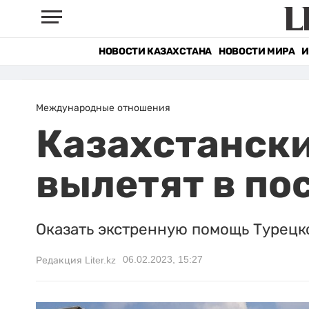
НОВОСТИ КАЗАХСТАНА
НОВОСТИ МИРА
И
Международные отношения
Казахстански
вылетят в по
Оказать экстренную помощь Турецк
06.02.2023, 15:27
Редакция Liter.kz