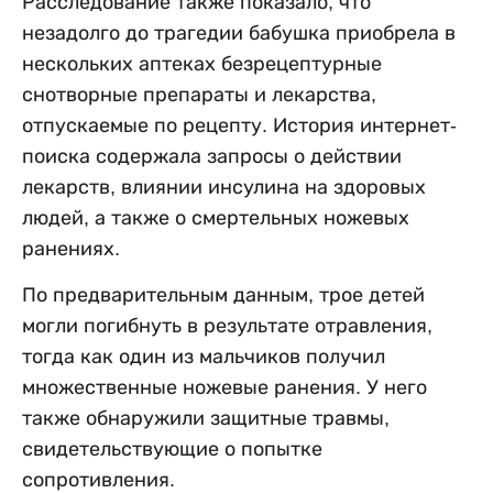
Расследование также показало, что
незадолго до трагедии бабушка приобрела в
нескольких аптеках безрецептурные
снотворные препараты и лекарства,
отпускаемые по рецепту. История интернет-
поиска содержала запросы о действии
лекарств, влиянии инсулина на здоровых
людей, а также о смертельных ножевых
ранениях.
По предварительным данным, трое детей
могли погибнуть в результате отравления,
тогда как один из мальчиков получил
множественные ножевые ранения. У него
также обнаружили защитные травмы,
свидетельствующие о попытке
сопротивления.