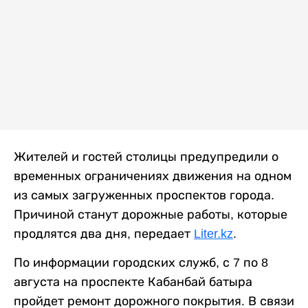
Жителей и гостей столицы предупредили о
временных ограничениях движения на одном
из самых загруженных проспектов города.
Причиной станут дорожные работы, которые
продлятся два дня, передает
Liter.kz
.
По информации городских служб, с 7 по 8
августа на проспекте Кабанбай батыра
пройдет ремонт дорожного покрытия. В связи