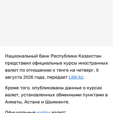
Национальный банк Республики Казахстан
представил официальные курсы иностранных
валют по отношению к тенге на четверг, 6
августа 2026 года, передает
Liter.kz
.
Кроме того, опубликованы данные о курсах
валют, установленных обменными пунктами в
Алматы, Астане и Шымкенте.
Официальные
курсы
валют: