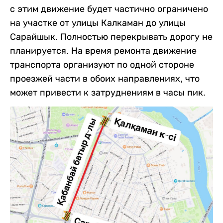
с этим движение будет частично ограничено
на участке от улицы Калкаман до улицы
Сарайшык. Полностью перекрывать дорогу не
планируется. На время ремонта движение
транспорта организуют по одной стороне
проезжей части в обоих направлениях, что
может привести к затруднениям в часы пик.