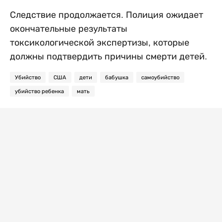
Следствие продолжается. Полиция ожидает
окончательные результаты
токсикологической экспертизы, которые
должны подтвердить причины смерти детей.
Убийство
США
дети
бабушка
самоубийство
убийство ребенка
мать