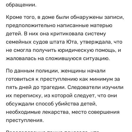
обращении.
Кроме того, в доме были обнаружены записи,
предположительно написанные матерью
детей. В них она критиковала систему
семейных судов штата Юта, утверждала, что
не смогла получить юридическую помощь, и
жаловалась на сложившуюся ситуацию.
По данным полиции, женщины начали
готовиться к преступлению как минимум за
пять дней до трагедии. Следователи изучили
их переписку, из которой следует, что они
обсуждали способ убийства детей,
необходимые лекарства, место совершения
преступления.