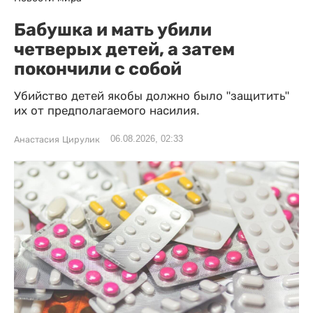
Бабушка и мать убили
четверых детей, а затем
покончили с собой
Убийство детей якобы должно было "защитить"
их от предполагаемого насилия.
06.08.2026, 02:33
Анастасия Цирулик