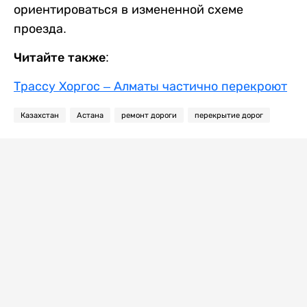
ориентироваться в измененной схеме
проезда.
Читайте также:
Трассу Хоргос – Алматы частично перекроют
Казахстан
Астана
ремонт дороги
перекрытие дорог