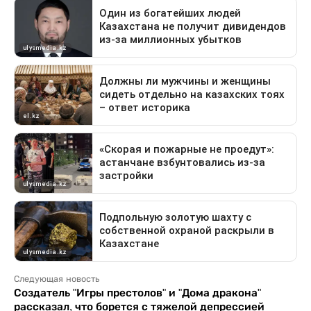
Следующая новость
Создатель "Игры престолов" и "Дома дракона"
рассказал, что борется с тяжелой депрессией