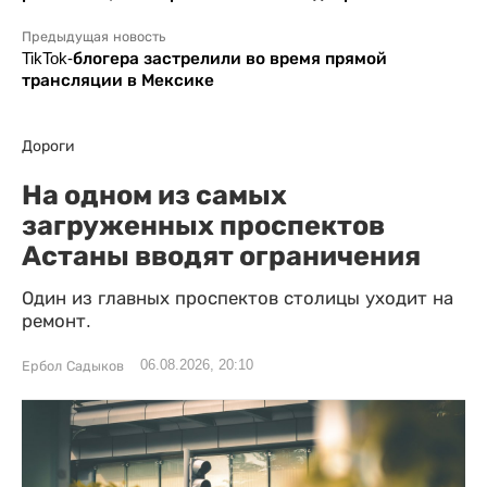
Предыдущая новость
TikTok-блогера застрелили во время прямой
трансляции в Мексике
Дороги
На одном из самых
загруженных проспектов
Астаны вводят ограничения
Один из главных проспектов столицы уходит на
ремонт.
06.08.2026, 20:10
Ербол Садыков