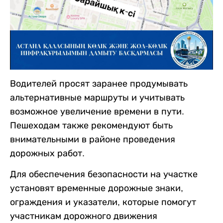
Водителей просят заранее продумывать
альтернативные маршруты и учитывать
возможное увеличение времени в пути.
Пешеходам также рекомендуют быть
внимательными в районе проведения
дорожных работ.
Для обеспечения безопасности на участке
установят временные дорожные знаки,
ограждения и указатели, которые помогут
участникам дорожного движения