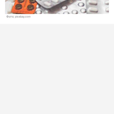
Фото: pixabay.com