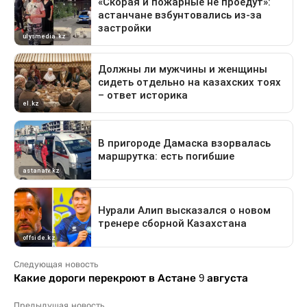
Следующая новость
Какие дороги перекроют в Астане 9 августа
Предыдущая новость