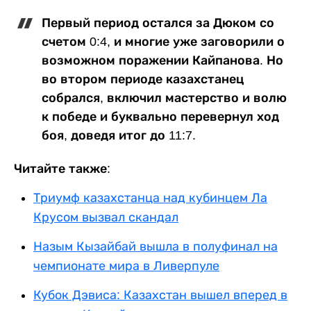
Первый период остался за Дюком со
счетом 0:4, и многие уже заговорили о
возможном поражении Кайпанова. Но
во втором периоде казахстанец
собрался, включил мастерство и волю
к победе и буквально перевернул ход
боя, доведя итог до 11:7.
Читайте также:
Триумф казахстанца над кубинцем Ла
Крусом вызвал скандал
Назым Кызайбай вышла в полуфинал на
чемпионате мира в Ливерпуле
Кубок Дэвиса: Казахстан вышел вперед в