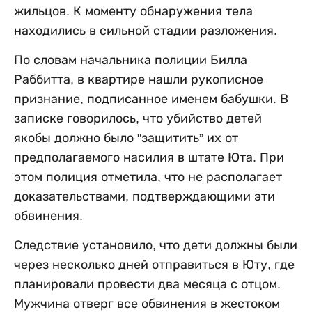
жильцов. К моменту обнаружения тела
находились в сильной стадии разложения.
По словам начальника полиции Билла
Раббитта, в квартире нашли рукописное
признание, подписанное именем бабушки. В
записке говорилось, что убийство детей
якобы должно было "защитить” их от
предполагаемого насилия в штате Юта. При
этом полиция отметила, что не располагает
доказательствами, подтверждающими эти
обвинения.
Следствие установило, что дети должны были
через несколько дней отправиться в Юту, где
планировали провести два месяца с отцом.
Мужчина отверг все обвинения в жестоком