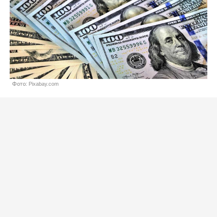
Фото: Pixabay.com