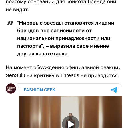
поэтому оснований для бойкота бренда они
не видят.
“Мировые звезды становятся лицами
брендов вне зависимости от
национальной принадлежности или
паспорта”, – выразила свое мнение
другая казахстанка.
На момент обсуждения официальной реакции
SenSulu на критику в Threads не приводится.