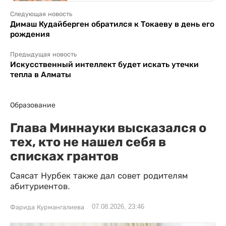
Следующая новость
Димаш Кудайберген обратился к Токаеву в день его
рождения
Предыдущая новость
Искусственный интеллект будет искать утечки
тепла в Алматы
Образование
Глава Миннауки высказался о
тех, кто не нашел себя в
списках грантов
Саясат Нурбек также дал совет родителям
абитуриентов.
07.08.2026, 23:46
Фарида Курмангалиева