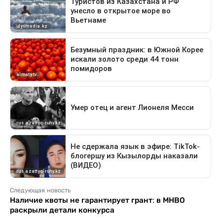
Следующая новость
Наличие квоты не гарантирует грант: в МНВО
раскрыли детали конкурса