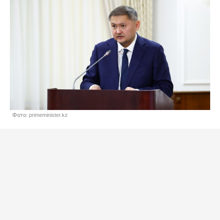
Фото: primeminister.kz