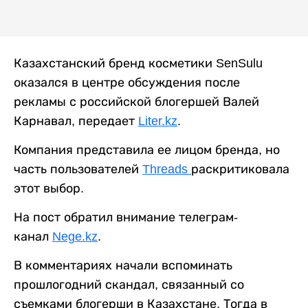
Казахстанский бренд косметики SenSulu
оказался в центре обсуждения после
рекламы с российской блогершей Валей
Карнавал, передает
Liter.kz
.
Компания представила ее лицом бренда, но
часть пользователей
Threads
раскритиковала
этот выбор.
На пост обратил внимание телеграм-
канал
Nege.kz
.
В комментариях начали вспоминать
прошлогодний скандал, связанный со
съемками блогерши в Казахстане. Тогда в