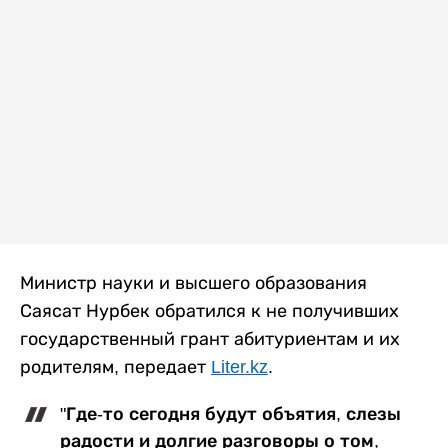
Министр науки и высшего образования
Саясат Нурбек обратился к не получивших
государственный грант абитуриентам и их
родителям, передает
Liter.kz
.
"Где-то сегодня будут объятия, слезы
радости и долгие разговоры о том,