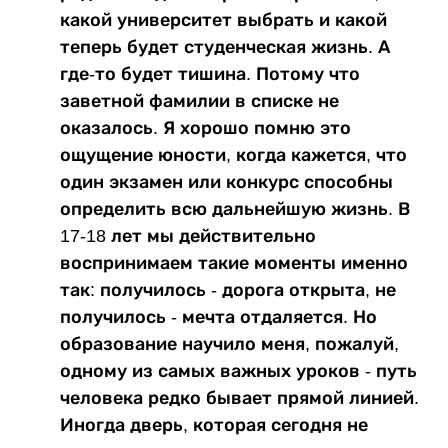
какой университет выбрать и какой
теперь будет студенческая жизнь. А
где-то будет тишина. Потому что
заветной фамилии в списке не
оказалось. Я хорошо помню это
ощущение юности, когда кажется, что
один экзамен или конкурс способны
определить всю дальнейшую жизнь. В
17-18 лет мы действительно
воспринимаем такие моменты именно
так: получилось - дорога открыта, не
получилось - мечта отдаляется. Но
образование научило меня, пожалуй,
одному из самых важных уроков - путь
человека редко бывает прямой линией.
Иногда дверь, которая сегодня не