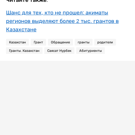
Шанс для тех, кто не прошел: акиматы
регионов выделяют более 2 тыс. грантов в
Казахстане
Казахстан
Грант
Обращение
гранты
родители
Гранты. Казахстан
Саясат Нурбек
Абитуриенты