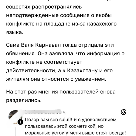
соцсетях распространялись
неподтвержденные сообщения о якобы
конфликте на площадке из-за казахского
языка.
Сама Валя Карнавал тогда отрицала эти
обвинения. Она заявляла, что информация о
конфликте не соответствует
действительности, а к Казахстану и его
жителям она относится с уважением.
На этот раз мнения пользователей снова
разделились.