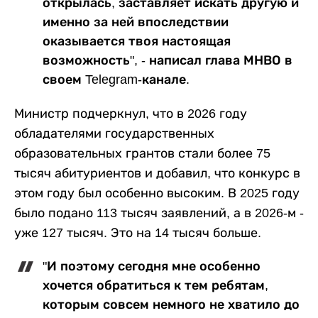
открылась, заставляет искать другую и
именно за ней впоследствии
оказывается твоя настоящая
возможность", - написал глава МНВО в
своем Telegram-канале.
Министр подчеркнул, что в 2026 году
обладателями государственных
образовательных грантов стали более 75
тысяч абитуриентов и добавил, что конкурс в
этом году был особенно высоким. В 2025 году
было подано 113 тысяч заявлений, а в 2026-м -
уже 127 тысяч. Это на 14 тысяч больше.
"И поэтому сегодня мне особенно
хочется обратиться к тем ребятам,
которым совсем немного не хватило до