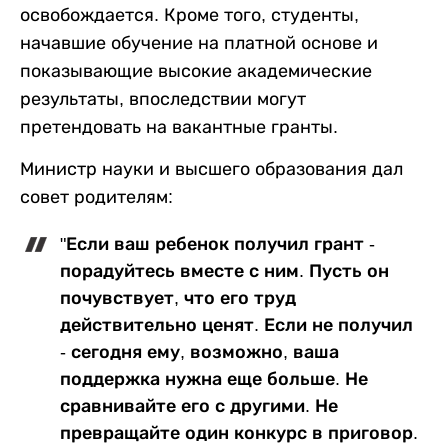
освобождается. Кроме того, студенты,
начавшие обучение на платной основе и
показывающие высокие академические
результаты, впоследствии могут
претендовать на вакантные гранты.
Министр науки и высшего образования дал
совет родителям:
"Если ваш ребенок получил грант -
порадуйтесь вместе с ним. Пусть он
почувствует, что его труд
действительно ценят. Если не получил
- сегодня ему, возможно, ваша
поддержка нужна еще больше. Не
сравнивайте его с другими. Не
превращайте один конкурс в приговор.