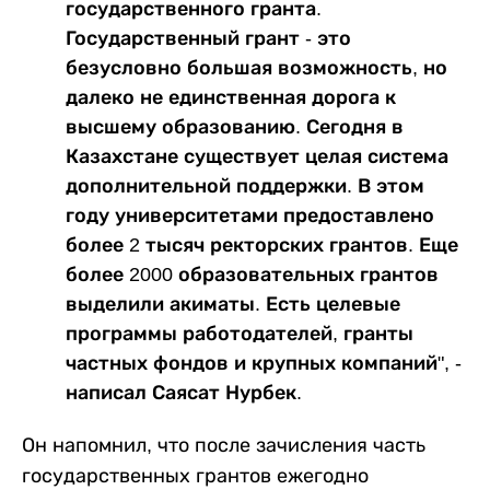
государственного гранта.
Государственный грант - это
безусловно большая возможность, но
далеко не единственная дорога к
высшему образованию. Сегодня в
Казахстане существует целая система
дополнительной поддержки. В этом
году университетами предоставлено
более 2 тысяч ректорских грантов. Еще
более 2000 образовательных грантов
выделили акиматы. Есть целевые
программы работодателей, гранты
частных фондов и крупных компаний", -
написал Саясат Нурбек.
Он напомнил, что после зачисления часть
государственных грантов ежегодно