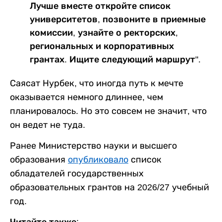
Лучше вместе откройте список
университетов, позвоните в приемные
комиссии, узнайте о ректорских,
региональных и корпоративных
грантах. Ищите следующий маршрут".
Саясат Нурбек, что иногда путь к мечте
оказывается немного длиннее, чем
планировалось. Но это совсем не значит, что
он ведет не туда.
Ранее Министерство науки и высшего
образования
опубликовало
список
обладателей государственных
образовательных грантов на 2026/27 учебный
год.
Читайте также: