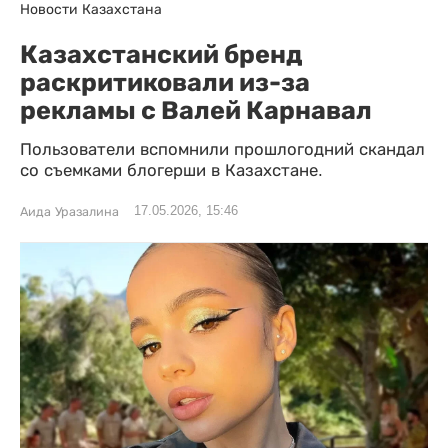
Новости Казахстана
Казахстанский бренд
раскритиковали из-за
рекламы с Валей Карнавал
Пользователи вспомнили прошлогодний скандал
со съемками блогерши в Казахстане.
17.05.2026, 15:46
Аида Уразалина