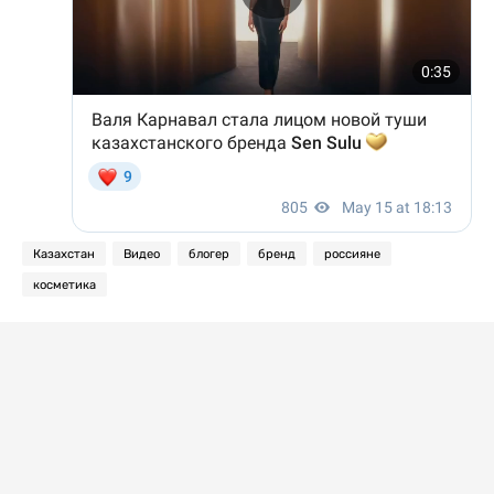
Казахстан
Видео
блогер
бренд
россияне
косметика