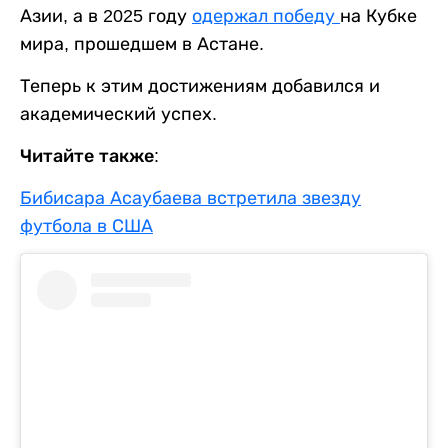
Азии, а в 2025 году
одержал победу
на Кубке
мира, прошедшем в Астане.
Теперь к этим достижениям добавился и
академический успех.
Читайте также:
Бибисара Асаубаева встретила звезду
футбола в США