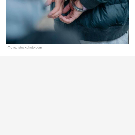
Фото: istockphoto.com