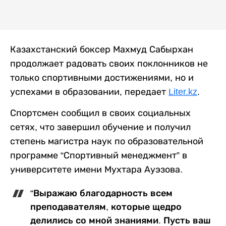
Казахстанский боксер Махмуд Сабырхан
продолжает радовать своих поклонников не
только спортивными достижениями, но и
успехами в образовании, передает
Liter.kz
.
Спортсмен сообщил в своих социальных
сетях, что завершил обучение и получил
степень магистра наук по образовательной
программе “Спортивный менеджмент” в
университете имени Мухтара Ауэзова.
“Выражаю благодарность всем
преподавателям, которые щедро
делились со мной знаниями. Пусть ваш