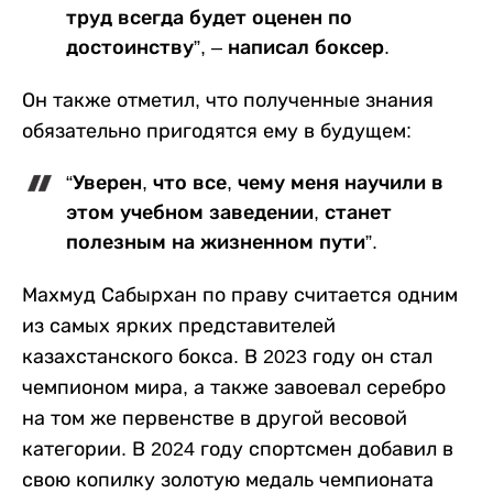
труд всегда будет оценен по
достоинству”, – написал боксер.
Он также отметил, что полученные знания
обязательно пригодятся ему в будущем:
“Уверен, что все, чему меня научили в
этом учебном заведении, станет
полезным на жизненном пути”.
Махмуд Сабырхан по праву считается одним
из самых ярких представителей
казахстанского бокса. В 2023 году он стал
чемпионом мира, а также завоевал серебро
на том же первенстве в другой весовой
категории. В 2024 году спортсмен добавил в
свою копилку золотую медаль чемпионата