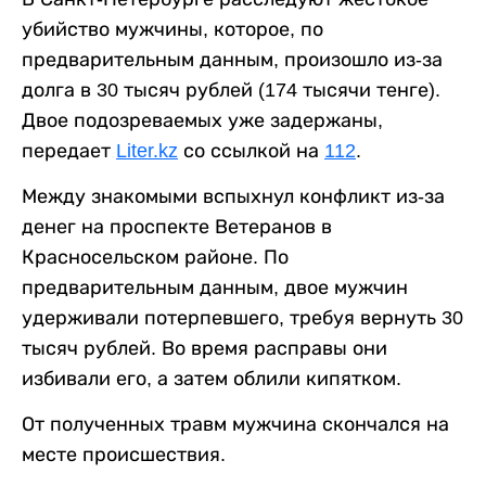
убийство мужчины, которое, по
предварительным данным, произошло из-за
долга в 30 тысяч рублей (174 тысячи тенге).
Двое подозреваемых уже задержаны,
передает
Liter.kz
со ссылкой на
112
.
Между знакомыми вспыхнул конфликт из-за
денег на проспекте Ветеранов в
Красносельском районе. По
предварительным данным, двое мужчин
удерживали потерпевшего, требуя вернуть 30
тысяч рублей. Во время расправы они
избивали его, а затем облили кипятком.
От полученных травм мужчина скончался на
месте происшествия.