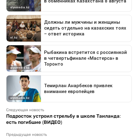
Следующая новость
Подросток устроил стрельбу в школе Таиланда:
есть погибшие (ВИДЕО)
Предыдущая новость