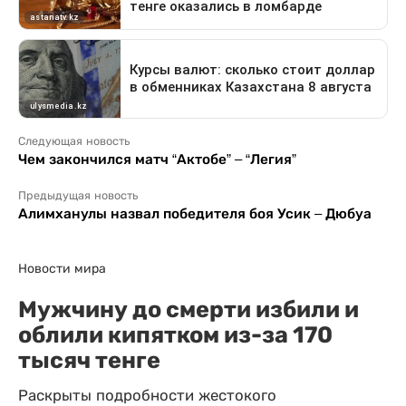
Следующая новость
Чем закончился матч “Актобе” – “Легия”
Предыдущая новость
Алимханулы назвал победителя боя Усик – Дюбуа
Новости мира
Мужчину до смерти избили и
облили кипятком из-за 170
тысяч тенге
Раскрыты подробности жестокого