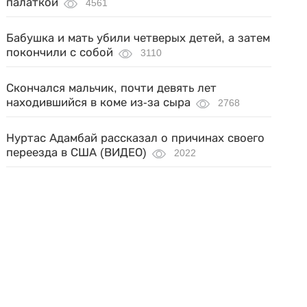
палаткой
4561
Бабушка и мать убили четверых детей, а затем
покончили с собой
3110
Скончался мальчик, почти девять лет
находившийся в коме из-за сыра
2768
Нуртас Адамбай рассказал о причинах своего
переезда в США (ВИДЕО)
2022