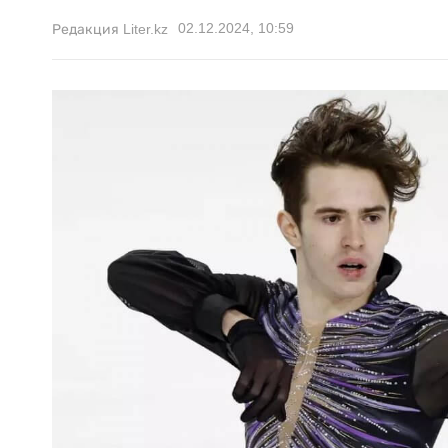
02.12.2024, 10:59
Редакция Liter.kz