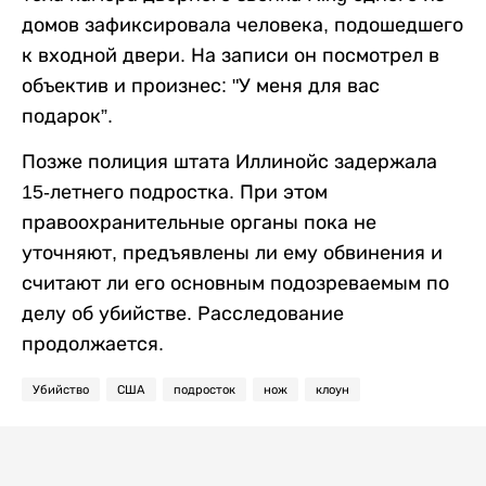
домов зафиксировала человека, подошедшего
к входной двери. На записи он посмотрел в
объектив и произнес: "У меня для вас
подарок”.
Позже полиция штата Иллинойс задержала
15-летнего подростка. При этом
правоохранительные органы пока не
уточняют, предъявлены ли ему обвинения и
считают ли его основным подозреваемым по
делу об убийстве. Расследование
продолжается.
Убийство
США
подросток
нож
клоун