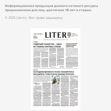
Информационная продукция данного сетевого ресурса
предназначена для лиц, достигших 18 лет и старше.
© 2026 Liter.kz. Все права защищены.