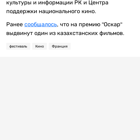
культуры и информации РК и Центра
поддержки национального кино.
Ранее
сообщалось
, что на премию "Оскар"
выдвинут один из казахстанских фильмов.
фестиваль
Кино
Франция