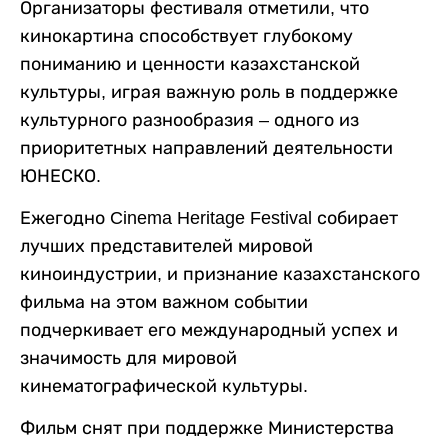
Организаторы фестиваля отметили, что
кинокартина способствует глубокому
пониманию и ценности казахстанской
культуры, играя важную роль в поддержке
культурного разнообразия – одного из
приоритетных направлений деятельности
ЮНЕСКО.
Ежегодно Cinema Heritage Festival собирает
лучших представителей мировой
киноиндустрии, и признание казахстанского
фильма на этом важном событии
подчеркивает его международный успех и
значимость для мировой
кинематографической культуры.
Фильм снят при поддержке Министерства