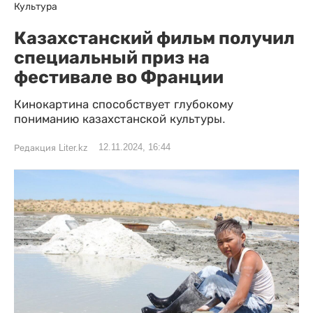
Культура
Казахстанский фильм получил
специальный приз на
фестивале во Франции
Кинокартина способствует глубокому
пониманию казахстанской культуры.
12.11.2024, 16:44
Редакция Liter.kz