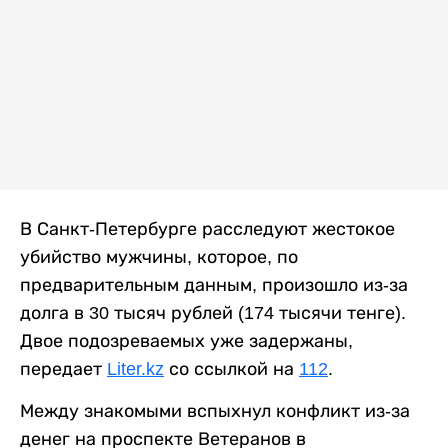
В Санкт-Петербурге расследуют жестокое
убийство мужчины, которое, по
предварительным данным, произошло из-за
долга в 30 тысяч рублей (174 тысячи тенге).
Двое подозреваемых уже задержаны,
передает
Liter.kz
со ссылкой на
112
.
Между знакомыми вспыхнул конфликт из-за
денег на проспекте Ветеранов в