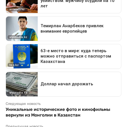
Следующая новость
Уникальные исторические фото и кинофильмы
вернули из Монголии в Казахстан
Предыдущая новость