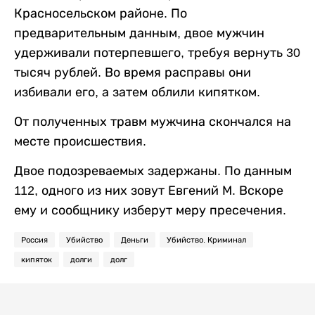
Красносельском районе. По
предварительным данным, двое мужчин
удерживали потерпевшего, требуя вернуть 30
тысяч рублей. Во время расправы они
избивали его, а затем облили кипятком.
От полученных травм мужчина скончался на
месте происшествия.
Двое подозреваемых задержаны. По данным
112, одного из них зовут Евгений М. Вскоре
ему и сообщнику изберут меру пресечения.
Россия
Убийство
Деньги
Убийство. Криминал
кипяток
долги
долг