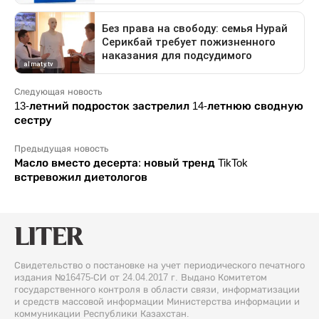
Следующая новость
13-летний подросток застрелил 14-летнюю сводную
сестру
Предыдущая новость
Масло вместо десерта: новый тренд TikTok
встревожил диетологов
Свидетельство о постановке на учет периодического печатного
издания №16475-СИ от 24.04.2017 г. Выдано Комитетом
государственного контроля в области связи, информатизации
и средств массовой информации Министерства информации и
коммуникации Республики Казахстан.