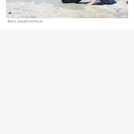
Фото: kazakhcinema.kz