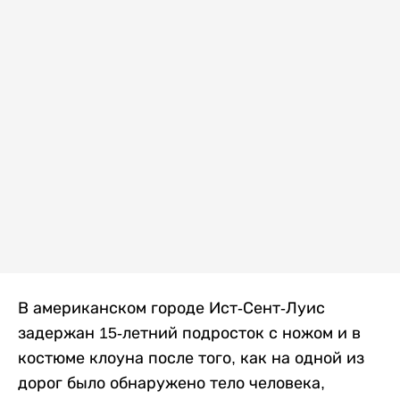
В американском городе Ист-Сент-Луис
задержан 15-летний подросток с ножом и в
костюме клоуна после того, как на одной из
дорог было обнаружено тело человека,