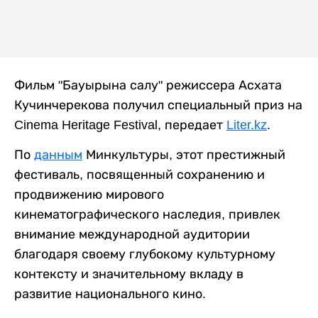
Фильм "Бауырына салу" режиссера Асхата
Кучинчерекова получил специальный приз на
Cinema Heritage Festival, передает
Liter.kz
.
По
данным
Минкультуры, этот престижный
фестиваль, посвященный сохранению и
продвижению мирового
кинематографического наследия, привлек
внимание международной аудитории
благодаря своему глубокому культурному
контексту и значительному вкладу в
развитие национального кино.