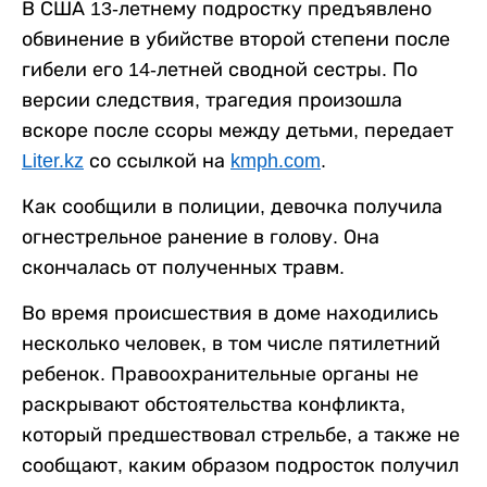
В США 13-летнему подростку предъявлено
обвинение в убийстве второй степени после
гибели его 14-летней сводной сестры. По
версии следствия, трагедия произошла
вскоре после ссоры между детьми, передает
Liter.kz
со ссылкой на
kmph.com
.
Как сообщили в полиции, девочка получила
огнестрельное ранение в голову. Она
скончалась от полученных травм.
Во время происшествия в доме находились
несколько человек, в том числе пятилетний
ребенок. Правоохранительные органы не
раскрывают обстоятельства конфликта,
который предшествовал стрельбе, а также не
сообщают, каким образом подросток получил