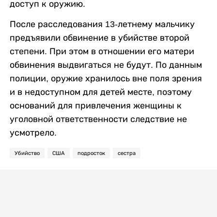
доступ к оружию.
После расследования 13-летнему мальчику
предъявили обвинение в убийстве второй
степени. При этом в отношении его матери
обвинения выдвигаться не будут. По данным
полиции, оружие хранилось вне поля зрения
и в недоступном для детей месте, поэтому
оснований для привлечения женщины к
уголовной ответственности следствие не
усмотрело.
Убийство
США
подросток
сестра