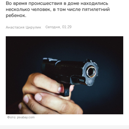
Во время происшествия в доме находились
несколько человек, в том числе пятилетний
ребенок.
Сегодня, 01:29
Анастасия Цирулик
Фото: pixabay.com