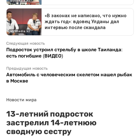
Следующая новость
Подросток устроил стрельбу в школе Таиланда:
есть погибшие (ВИДЕО)
Предыдущая новость
Автомобиль с человеческим скелетом нашел рыбак
в Москве
Новости мира
13-летний подросток
застрелил 14-летнюю
сводную сестру