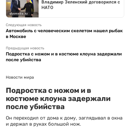
Следующая новость
Автомобиль с человеческим скелетом нашел рыбак
в Москве
Предыдущая новость
Подростка с ножом и в костюме клоуна задержали
после убийства
Новости мира
Подростка с ножом и в
костюме клоуна задержали
после убийства
Он переходил от дома к дому, заглядывал в окна
и держал в руках большой нож.