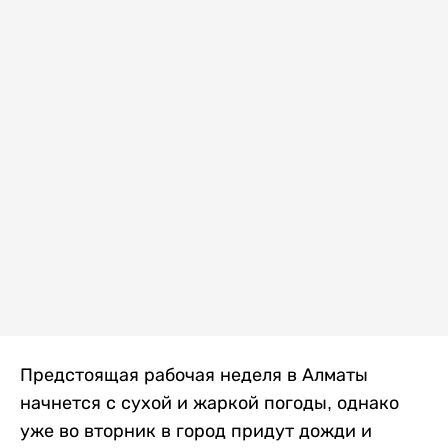
Предстоящая рабочая неделя в Алматы
начнется с сухой и жаркой погоды, однако
уже во вторник в город придут дожди и