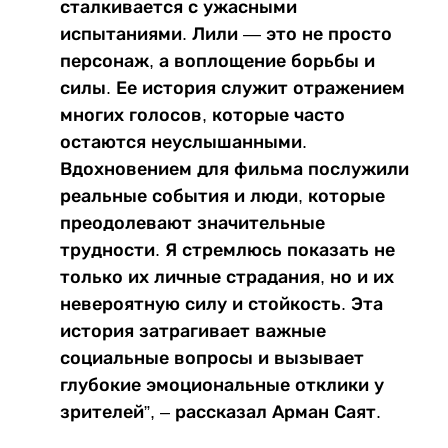
сталкивается с ужасными
испытаниями. Лили — это не просто
персонаж, а воплощение борьбы и
силы. Ее история служит отражением
многих голосов, которые часто
остаются неуслышанными.
Вдохновением для фильма послужили
реальные события и люди, которые
преодолевают значительные
трудности. Я стремлюсь показать не
только их личные страдания, но и их
невероятную силу и стойкость. Эта
история затрагивает важные
социальные вопросы и вызывает
глубокие эмоциональные отклики у
зрителей”, – рассказал Арман Саят.