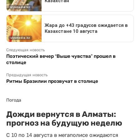
Следующая новость
Поэтический вечер “Выше чувства” прошел в
столице
Предыдущая новость
Ритмы Бразилии прозвучат в столице
Погода
Дожди вернутся в Алматы:
прогноз на будущую неделю
С 10 по 14 августа в мегаполисе ожидаются