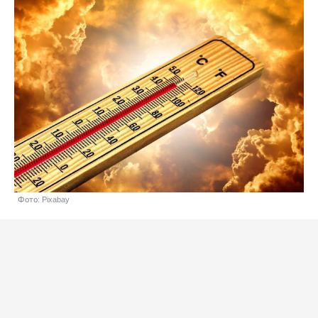
Фото: Pixabay