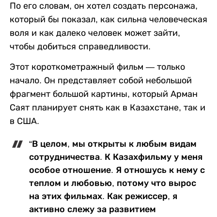
По его словам, он хотел создать персонажа,
который бы показал, как сильна человеческая
воля и как далеко человек может зайти,
чтобы добиться справедливости.
Этот короткометражный фильм — только
начало. Он представляет собой небольшой
фрагмент большой картины, который Арман
Саят планирует снять как в Казахстане, так и
в США.
“В целом, мы открыты к любым видам
сотрудничества. К Казахфильму у меня
особое отношение. Я отношусь к нему с
теплом и любовью, потому что вырос
на этих фильмах. Как режиссер, я
активно слежу за развитием