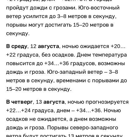
пройдут дожди с грозами. Юго-восточный
ветер усилится до 3–8 метров в секунду,
порывы могут достигать 15–20 метров в
секунду.
В среду, 12 августа,
ночью ожидается +20…
+22 градуса, без осадков. Днем температура
повысится до +34…+36 градусов, возможны
дождь и гроза. Юго-западный ветер – 3–8
метров в секунду, временами с порывами до
15–20 метров в секунду.
В четверг, 13 августа,
ночью прогнозируется
+22…+24 градуса, днем – +34…+36. Ночью
осадков не ожидается, а днем возможны
дождь и гроза. Порывы северо-западного
ветра будут достигать 13 метров в секунду.