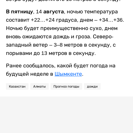
В пятницу, 14 августа,
ночью температура
составит +22…+24 градуса, днем – +34…+36.
Ночью будет преимущественно сухо, днем
вновь ожидаются дождь и гроза. Северо-
западный ветер – 3–8 метров в секунду, с
порывами до 13 метров в секунду.
Ранее сообщалось, какой будет погода на
будущей неделе в
Шымкенте
.
Казахстан
Алматы
Прогноз погоды
дожди