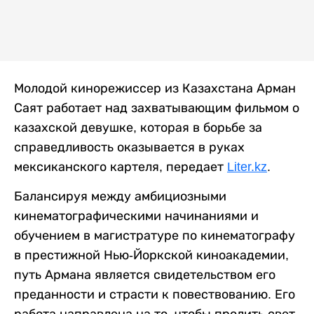
Молодой кинорежиссер из Казахстана Арман
Саят работает над захватывающим фильмом о
казахской девушке, которая в борьбе за
справедливость оказывается в руках
мексиканского картеля, передает
Liter.kz
.
Балансируя между амбициозными
кинематографическими начинаниями и
обучением в магистратуре по кинематографу
в престижной Нью-Йоркской киноакадемии,
путь Армана является свидетельством его
преданности и страсти к повествованию. Его