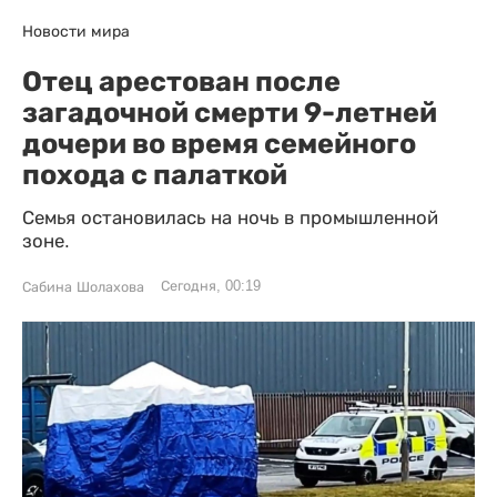
Новости мира
Отец арестован после
загадочной смерти 9-летней
дочери во время семейного
похода с палаткой
Семья остановилась на ночь в промышленной
зоне.
Сегодня, 00:19
Сабина Шолахова