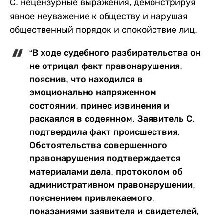
С. нецензурные выражения, демонстрируя
явное неуважение к обществу и нарушая
общественный порядок и спокойствие лиц.
“В ходе судебного разбирательства он
не отрицал факт правонарушения,
пояснив, что находился в
эмоционально напряженном
состоянии, принес извинения и
раскаялся в содеянном. Заявитель С.
подтвердила факт происшествия.
Обстоятельства совершенного
правонарушения подтверждается
материалами дела, протоколом об
административном правонарушении,
пояснением привлекаемого,
показаниями заявителя и свидетелей,