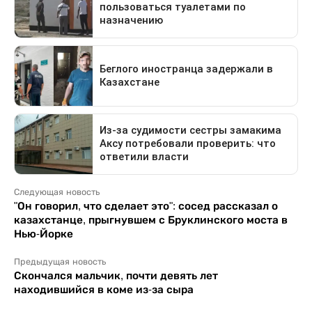
Следующая новость
"Он говорил, что сделает это": сосед рассказал о
казахстанце, прыгнувшем с Бруклинского моста в
Нью-Йорке
Предыдущая новость
Скончался мальчик, почти девять лет
находившийся в коме из-за сыра