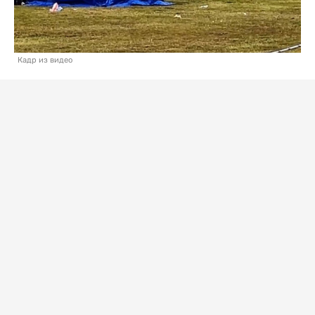
Кадр из видео