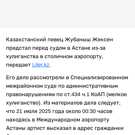
Казахстанский певец Жубаныш Жексен
предстал перед судом в Астане из-за
хулиганства в столичном аэропорту,
передает
Liter.kz
.
Его дело рассмотрели в Специализированном
межрайонном суде по административным
правонарушениям по ст.434 ч.1 КоАП (мелкое
хулиганство). Из материалов дела следует,
что 21 июля 2025 года около 00:30 часов
находясь в Международном аэропорту
Астаны артист высказал в адрес гражданки