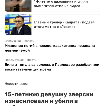
Следующая новость
Младенец погиб в поезде: казахстанка признана
невменяемой
Предыдущая новость
Била и тянула за волосы: в Павлодаре разоблачили
воспитательницу-тирана
Новости мира
15-летнюю девушку зверски
изнасиловали и убили в