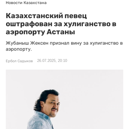
Новости Казахстана
Казахстанский певец
оштрафован за хулиганство в
аэропорту Астаны
Жубаныш Жексен признал вину за хулиганство в
аэропорту.
26.07.2025, 20:10
Ербол Садыков