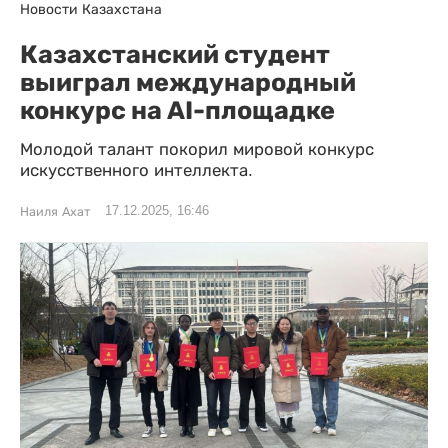
Новости Казахстана
Казахстанский студент
выиграл международный
конкурс на AI-площадке
Молодой талант покорил мировой конкурс
искусственного интеллекта.
17.12.2025, 16:46
Наиля Ахат