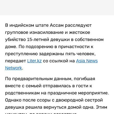
В индийском штате Ассам расследуют
групповое изнасилование и жестокое
убийство 15-летней девушки в собственном
доме. По подозрению в причастности к
преступлению задержаны пять человек,
передает
Liter.kz
со ссылкой на
Asia News
Network
.
По предварительным данным, погибшая
вместе с семьей отправилась в гости к
родственникам на праздничное мероприятие.
Однако после ссоры с двоюродной сестрой
девушка решила вернуться домой одна. Этим