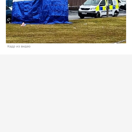
Кадр из видео