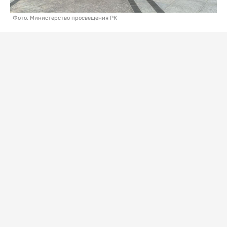
Фото: Министерство просвещения РК