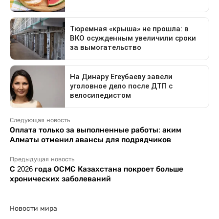
Следующая новость
Оплата только за выполненные работы: аким
Алматы отменил авансы для подрядчиков
Предыдущая новость
С 2026 года ОСМС Казахстана покроет больше
хронических заболеваний
Новости мира