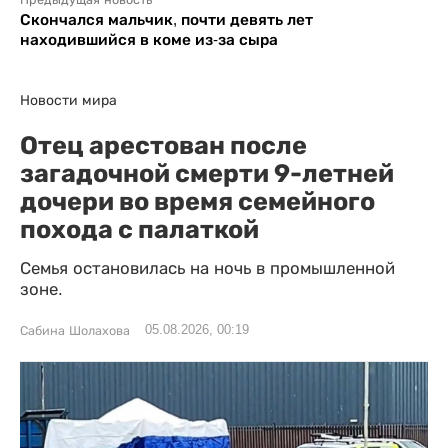
Предыдущая новость
Скончался мальчик, почти девять лет
находившийся в коме из-за сыра
Новости мира
Отец арестован после
загадочной смерти 9-летней
дочери во время семейного
похода с палаткой
Семья остановилась на ночь в промышленной
зоне.
05.08.2026, 00:19
Сабина Шолахова