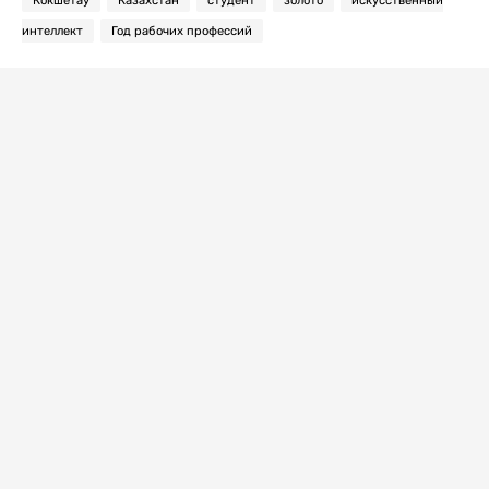
интеллект
Год рабочих профессий