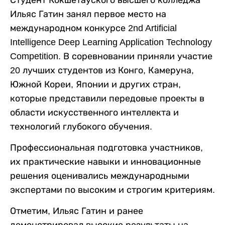
Ильяс Гатин занял первое место на
международном конкурсе 2nd Artificial
Intelligence Deep Learning Application Technology
Competition. В соревновании приняли участие
20 лучших студентов из Конго, Камеруна,
Южной Кореи, Японии и других стран,
которые представили передовые проекты в
области искусственного интеллекта и
технологий глубокого обучения.
Профессиональная подготовка участников,
их практические навыки и инновационные
решения оценивались международными
экспертами по высоким и строгим критериям.
Отметим, Ильяс Гатин и ранее
демонстрировал высокие результаты на