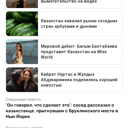
Следующая новость
"Он говорил, что сделает это": сосед рассказал о
казахстанце, прыгнувшем с Бруклинского моста в
Нью-Йорке