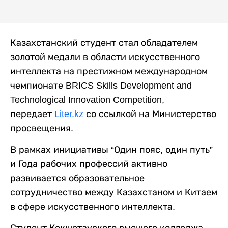
Казахстанский студент стал обладателем
золотой медали в области искусственного
интеллекта на престижном международном
чемпионате BRICS Skills Development and
Technological Innovation Competition,
передает
Liter.kz
со ссылкой на Министерство
просвещения.
В рамках инициативы “Один пояс, один путь”
и Года рабочих профессий активно
развивается образовательное
сотрудничество между Казахстаном и Китаем
в сфере искусственного интеллекта.
Студент Кокшетауского высшего колледжа