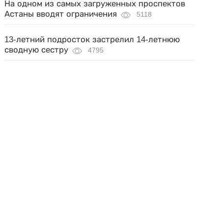
На одном из самых загруженных проспектов
Астаны вводят ограничения
5118
13-летний подросток застрелил 14-летнюю
сводную сестру
4795