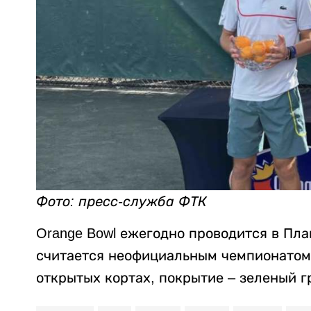
Фото: пресс-служба ФТК
Orange Bowl ежегодно проводится в Пл
считается неофициальным чемпионатом 
открытых кортах, покрытие – зеленый г