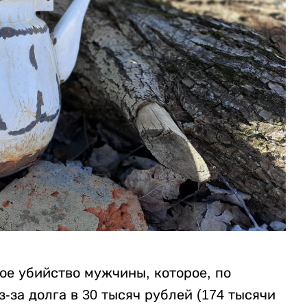
ое убийство мужчины, которое, по
за долга в 30 тысяч рублей (174 тысячи