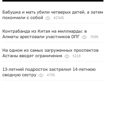
Бабушка и мать убили четверых детей, а затем
покончили с собой
42345
Контрабанда из Китая на миллиарды: в
Алматы арестовали участников ОПГ
7695
На одном из самых загруженных проспектов
Астаны вводят ограничения
5118
13-летний подросток застрелил 14-летнюю
сводную сестру
4795