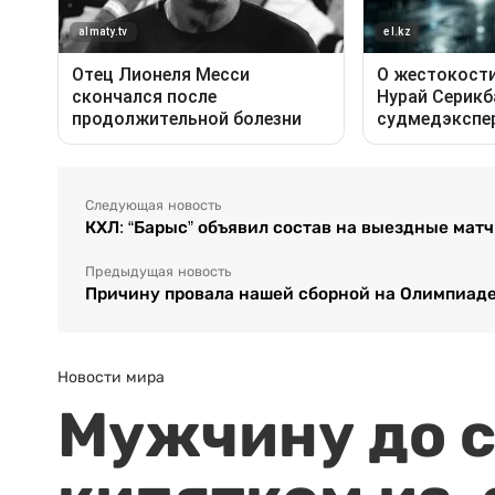
Следующая новость
КХЛ: “Барыс” объявил состав на выездные мат
Предыдущая новость
Причину провала нашей сборной на Олимпиаде
Новости мира
Мужчину до с