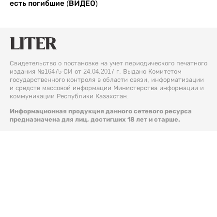
есть погибшие (ВИДЕО)
Свидетельство о постановке на учет периодического печатного
издания №16475-СИ от 24.04.2017 г. Выдано Комитетом
государственного контроля в области связи, информатизации
и средств массовой информации Министерства информации и
коммуникации Республики Казахстан.
Информационная продукция данного сетевого ресурса
предназначена для лиц, достигших 18 лет и старше.
© 2026 Liter.kz. Все права защищены.