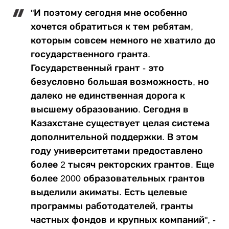
"И поэтому сегодня мне особенно
хочется обратиться к тем ребятам,
которым совсем немного не хватило до
государственного гранта.
Государственный грант - это
безусловно большая возможность, но
далеко не единственная дорога к
высшему образованию. Сегодня в
Казахстане существует целая система
дополнительной поддержки. В этом
году университетами предоставлено
более 2 тысяч ректорских грантов. Еще
более 2000 образовательных грантов
выделили акиматы. Есть целевые
программы работодателей, гранты
частных фондов и крупных компаний", -