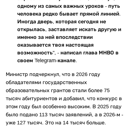
одному из самых важных уроков - путь
человека редко бывает прямой линией.
Иногда дверь, которая сегодня не
открылась, заставляет искать другую и
именно за ней впоследствии
оказывается твоя настоящая
возможность", - написал глава МНВО в
своем Telegram-канале.
Министр подчеркнул, что в 2026 году
обладателями государственных
образовательных грантов стали более 75
тысяч абитуриентов и добавил, что конкурс в
этом году был особенно высоким. В 2025 году
было подано 113 тысяч заявлений, а в 2026-м -
уже 127 тысяч. Это на 14 тысяч больше.