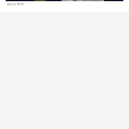
Фото: ФТК