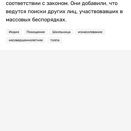
соответствии с законом. Они добавили, что
ведутся поиски других лиц, участвовавших в
массовых беспорядках.
Индия
Похищение
Школьница
изнасилование
несовершеннолетняя
толпа