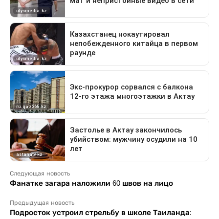
Следующая новость
Фанатке загара наложили 60 швов на лицо
Предыдущая новость
Подросток устроил стрельбу в школе Таиланда: