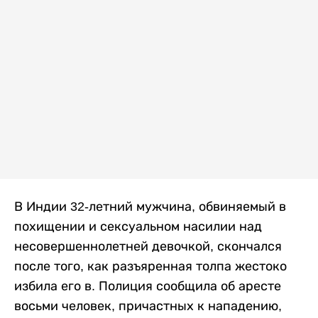
В Индии 32-летний мужчина, обвиняемый в
похищении и сексуальном насилии над
несовершеннолетней девочкой, скончался
после того, как разъяренная толпа жестоко
избила его в. Полиция сообщила об аресте
восьми человек, причастных к нападению,