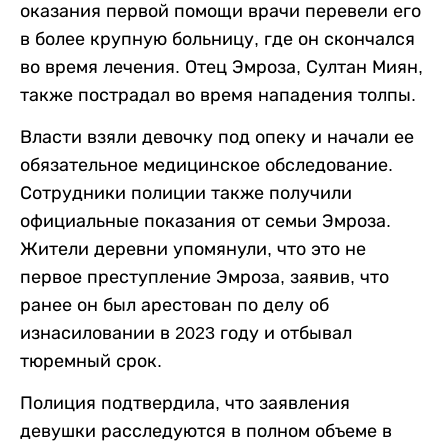
оказания первой помощи врачи перевели его
в более крупную больницу, где он скончался
во время лечения. Отец Эмроза, Султан Миян,
также пострадал во время нападения толпы.
Власти взяли девочку под опеку и начали ее
обязательное медицинское обследование.
Сотрудники полиции также получили
официальные показания от семьи Эмроза.
Жители деревни упомянули, что это не
первое преступление Эмроза, заявив, что
ранее он был арестован по делу об
изнасиловании в 2023 году и отбывал
тюремный срок.
Полиция подтвердила, что заявления
девушки расследуются в полном объеме в