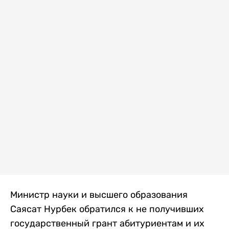
Министр науки и высшего образования
Саясат Нурбек обратился к не получивших
государственный грант абитуриентам и их