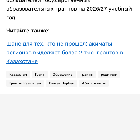
обладателей государственных
образовательных грантов на 2026/27 учебный
год.
Читайте также:
Шанс для тех, кто не прошел: акиматы
регионов выделяют более 2 тыс. грантов в
Казахстане
Казахстан
Грант
Обращение
гранты
родители
Гранты. Казахстан
Саясат Нурбек
Абитуриенты