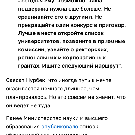
- сегодня ему, возможно, ваша
поддержка нужна еще больше. Не
сравнивайте его с другими. Не
превращайте один конкурс в приговор.
Лучше вместе откройте список
университетов, позвоните в приемные
комиссии, узнайте о ректорских,
региональных и корпоративных
грантах. Ищите следующий маршрут".
Саясат Нурбек, что иногда путь к мечте
оказывается немного длиннее, чем
планировалось. Но это совсем не значит, что
он ведет не туда.
Ранее Министерство науки и высшего
образования
опубликовало
список