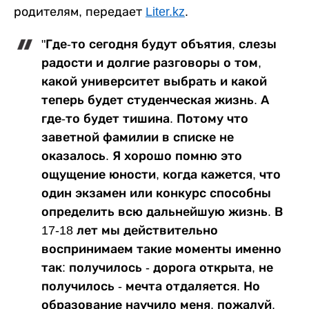
родителям, передает
Liter.kz
.
"Где-то сегодня будут объятия, слезы
радости и долгие разговоры о том,
какой университет выбрать и какой
теперь будет студенческая жизнь. А
где-то будет тишина. Потому что
заветной фамилии в списке не
оказалось. Я хорошо помню это
ощущение юности, когда кажется, что
один экзамен или конкурс способны
определить всю дальнейшую жизнь. В
17-18 лет мы действительно
воспринимаем такие моменты именно
так: получилось - дорога открыта, не
получилось - мечта отдаляется. Но
образование научило меня, пожалуй,