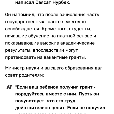
написал Саясат Нурбек.
Он напомнил, что после зачисления часть
государственных грантов ежегодно
освобождается. Кроме того, студенты,
начавшие обучение на платной основе и
показывающие высокие академические
результаты, впоследствии могут
претендовать на вакантные гранты.
Министр науки и высшего образования дал
совет родителям:
"Если ваш ребенок получил грант -
порадуйтесь вместе с ним. Пусть он
почувствует, что его труд
действительно ценят. Если не получил