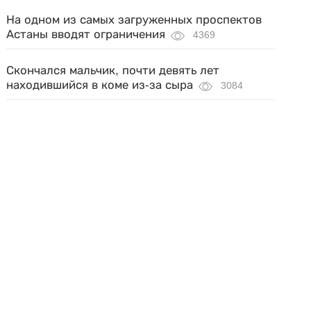
На одном из самых загруженных проспектов
Астаны вводят ограничения
4369
Скончался мальчик, почти девять лет
находившийся в коме из-за сыра
3084