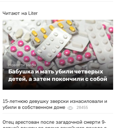
Читают на Liter
Новости мира
Бабушка и мать убили четверых
детей, а затем покончили с собой
15-летнюю девушку зверски изнасиловали и
убили в собственном доме
28455
Отец арестован после загадочной смерти 9-