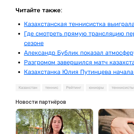
Читайте также:
Казахстанская теннисистка выиграл
Где смотреть прямую трансляцию пе
сезоне
Александр Бублик показал атмосфер
Разгромом завершился матч казахст
Казахстанка Юлия Путинцева начала 
Казахстан
теннис
Рейтинг
юниоры
теннисисты