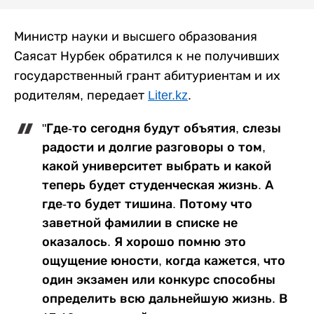
Министр науки и высшего образования
Саясат Нурбек обратился к не получивших
государственный грант абитуриентам и их
родителям, передает
Liter.kz
.
"Где-то сегодня будут объятия, слезы
радости и долгие разговоры о том,
какой университет выбрать и какой
теперь будет студенческая жизнь. А
где-то будет тишина. Потому что
заветной фамилии в списке не
оказалось. Я хорошо помню это
ощущение юности, когда кажется, что
один экзамен или конкурс способны
определить всю дальнейшую жизнь. В