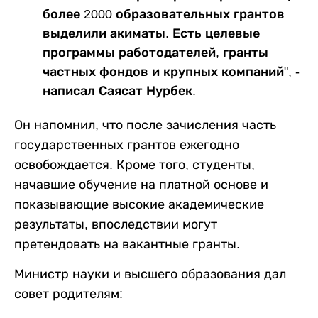
более 2000 образовательных грантов
выделили акиматы. Есть целевые
программы работодателей, гранты
частных фондов и крупных компаний", -
написал Саясат Нурбек.
Он напомнил, что после зачисления часть
государственных грантов ежегодно
освобождается. Кроме того, студенты,
начавшие обучение на платной основе и
показывающие высокие академические
результаты, впоследствии могут
претендовать на вакантные гранты.
Министр науки и высшего образования дал
совет родителям: