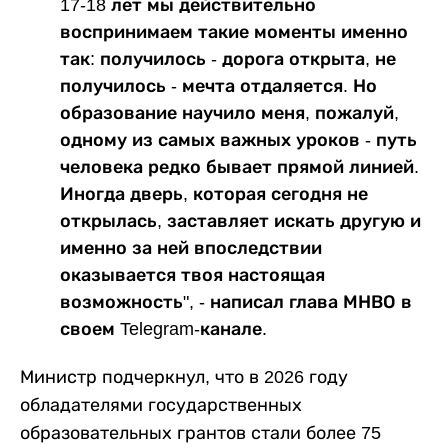
17-18 лет мы действительно
воспринимаем такие моменты именно
так: получилось - дорога открыта, не
получилось - мечта отдаляется. Но
образование научило меня, пожалуй,
одному из самых важных уроков - путь
человека редко бывает прямой линией.
Иногда дверь, которая сегодня не
открылась, заставляет искать другую и
именно за ней впоследствии
оказывается твоя настоящая
возможность", - написал глава МНВО в
своем Telegram-канале.
Министр подчеркнул, что в 2026 году
обладателями государственных
образовательных грантов стали более 75