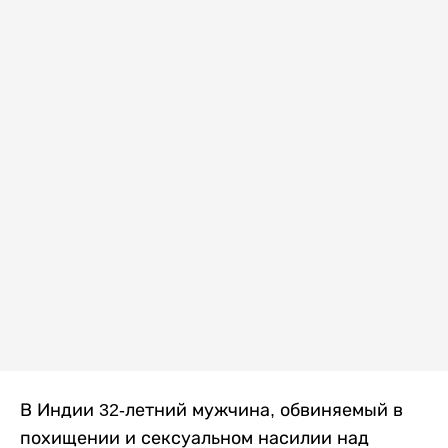
В Индии 32-летний мужчина, обвиняемый в
похищении и сексуальном насилии над