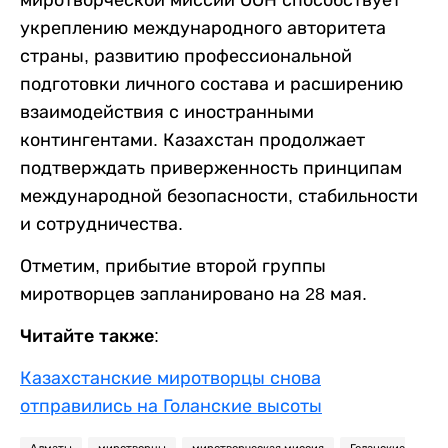
укреплению международного авторитета
страны, развитию профессиональной
подготовки личного состава и расширению
взаимодействия с иностранными
контингентами. Казахстан продолжает
подтверждать приверженность принципам
международной безопасности, стабильности
и сотрудничества.
Отметим, прибытие второй группы
миротворцев запланировано на 28 мая.
Читайте также:
Казахстанские миротворцы снова
отправились на Голанские высоты
Алматы
миротворцы
миротворческая миссия
Голанские