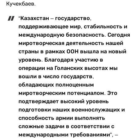
Кучекбаев.
“Казахстан – государство,
поддерживающее мир, стабильность и
международную безопасность. Сегодня
миротворческая деятельность нашей
страны в рамках ООН вышла на новый
уровень. Благодаря участию в
операции на Голанских высотах мы
вошли в число государств,
обладающих полноценным
миротворческим потенциалом. Это
подтверждает высокий уровень
подготовки наших военнослужащих и
способность армии выполнять
сложные задачи в соответствии с
международными требованиями”, –