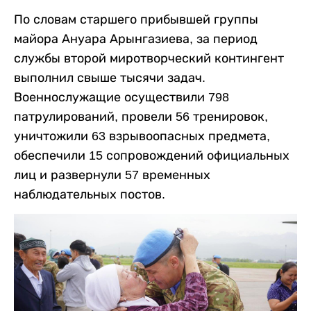
По словам старшего прибывшей группы
майора Ануара Арынгазиева, за период
службы второй миротворческий контингент
выполнил свыше тысячи задач.
Военнослужащие осуществили 798
патрулирований, провели 56 тренировок,
уничтожили 63 взрывоопасных предмета,
обеспечили 15 сопровождений официальных
лиц и развернули 57 временных
наблюдательных постов.