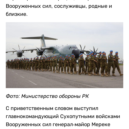
Вооруженных сил, сослуживцы, родные и
близкие.
Фото: Министерство обороны РК
С приветственным словом выступил
главнокомандующий Сухопутными войсками
Вооруженных сил генерал-майор Мереке