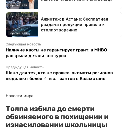
Следующая новость
Наличие квоты не гарантирует грант: в МНВО
раскрыли детали конкурса
Предыдущая новость
Шанс для тех, кто не прошел: акиматы регионов
выделяют более 2 тыс. грантов в Казахстане
Новости мира
Толпа избила до смерти
обвиняемого в похищении и
изнасиловании школьницы