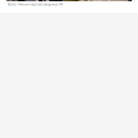
Фото: Министерство обороны РК