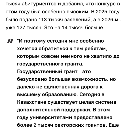
тысяч абитуриентов и добавил, что конкурс в
этом году был особенно высоким. В 2025 году
было подано 113 тысяч заявлений, а в 2026-м -
уже 127 тысяч. Это на 14 тысяч больше.
"И поэтому сегодня мне особенно
хочется обратиться к тем ребятам,
которым совсем немного не хватило до
государственного гранта.
Государственный грант - это
безусловно большая возможность, но
далеко не единственная дорога к
высшему образованию. Сегодня в
Казахстане существует целая система
дополнительной поддержки. В этом
году университетами предоставлено
более 2 тысяч ректорских грантов. Еще