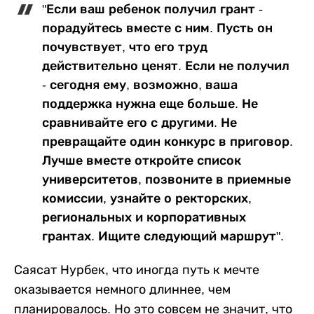
"Если ваш ребенок получил грант -
порадуйтесь вместе с ним. Пусть он
почувствует, что его труд
действительно ценят. Если не получил
- сегодня ему, возможно, ваша
поддержка нужна еще больше. Не
сравнивайте его с другими. Не
превращайте один конкурс в приговор.
Лучше вместе откройте список
университетов, позвоните в приемные
комиссии, узнайте о ректорских,
региональных и корпоративных
грантах. Ищите следующий маршрут".
Саясат Нурбек, что иногда путь к мечте
оказывается немного длиннее, чем
планировалось. Но это совсем не значит, что