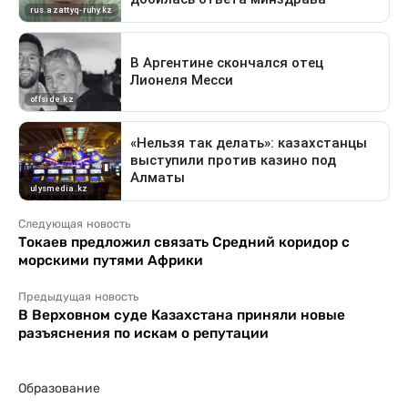
Следующая новость
Токаев предложил связать Средний коридор с
морскими путями Африки
Предыдущая новость
В Верховном суде Казахстана приняли новые
разъяснения по искам о репутации
Образование