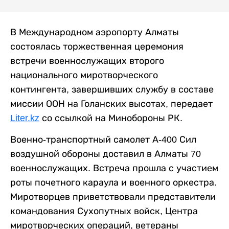
В Международном аэропорту Алматы
состоялась торжественная церемония
встречи военнослужащих второго
национального миротворческого
контингента, завершивших службу в составе
миссии ООН на Голанских высотах, передает
Liter.kz
со ссылкой на Минобороны РК.
Военно-транспортный самолет А-400 Сил
воздушной обороны доставил в Алматы 70
военнослужащих. Встреча прошла с участием
роты почетного караула и военного оркестра.
Миротворцев приветствовали представители
командования Сухопутных войск, Центра
миротворческих операций, ветераны