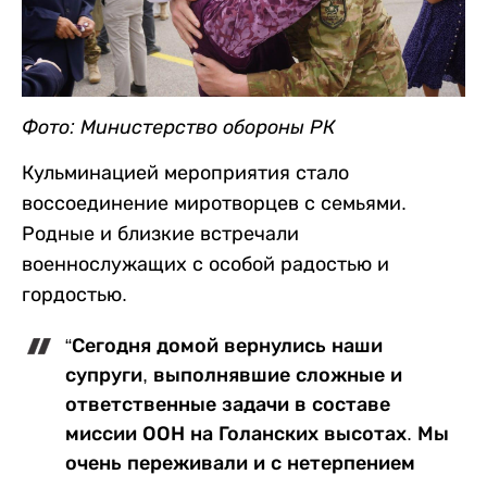
Фото: Министерство обороны РК
Кульминацией мероприятия стало
воссоединение миротворцев с семьями.
Родные и близкие встречали
военнослужащих с особой радостью и
гордостью.
“Сегодня домой вернулись наши
супруги, выполнявшие сложные и
ответственные задачи в составе
миссии ООН на Голанских высотах. Мы
очень переживали и с нетерпением