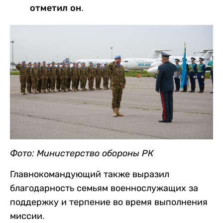
отметил он.
Фото: Министерство обороны РК
Главнокомандующий также выразил
благодарность семьям военнослужащих за
поддержку и терпение во время выполнения
миссии.