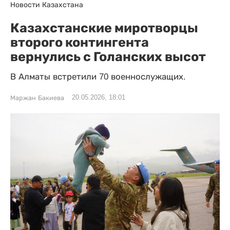
Новости Казахстана
Казахстанские миротворцы
второго контингента
вернулись с Голанских высот
В Алматы встретили 70 военнослужащих.
20.05.2026, 18:01
Маржан Бакиева