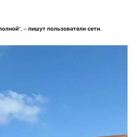
олной”, – пишут пользователи сети.