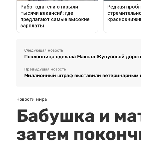
Следующая новость
Поклонница сделала Макпал Жунусовой дорог
Предыдущая новость
Миллионный штраф выставили ветеринарным 
Новости мира
Бабушка и ма
затем поконч