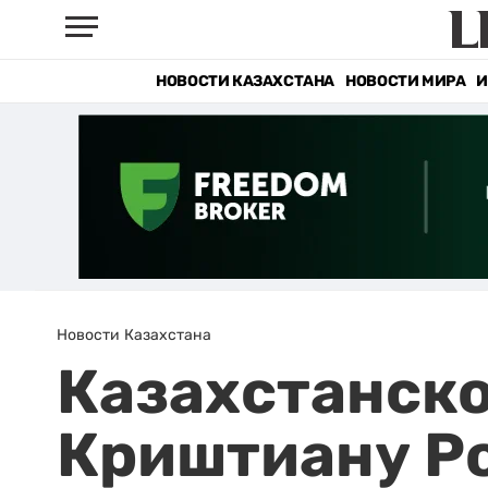
НОВОСТИ КАЗАХСТАНА
НОВОСТИ МИРА
И
Новости Казахстана
Казахстанско
Криштиану Р