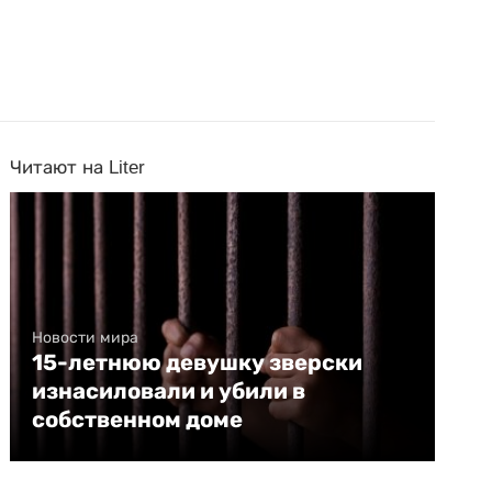
Читают на Liter
Новости мира
15-летнюю девушку зверски
изнасиловали и убили в
собственном доме