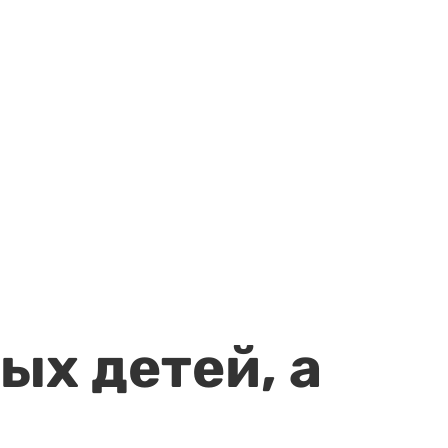
ых детей, а