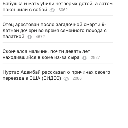
Бабушка и мать убили четверых детей, а затем
покончили с собой
6062
Отец арестован после загадочной смерти 9-
летней дочери во время семейного похода с
палаткой
4672
Скончался мальчик, почти девять лет
находившийся в коме из-за сыра
2827
Нуртас Адамбай рассказал о причинах своего
переезда в США (ВИДЕО)
2086