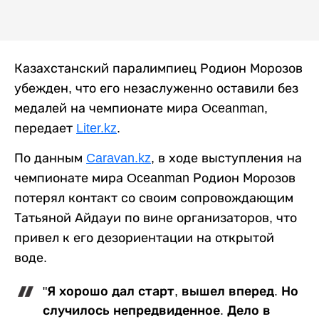
Казахстанский паралимпиец Родион Морозов
убежден, что его незаслуженно оставили без
медалей на чемпионате мира Oceanman,
передает
Liter.kz
.
По данным
Caravan.kz
, в ходе выступления на
чемпионате мира Oceanman Родион Морозов
потерял контакт со своим сопровождающим
Татьяной Айдауи по вине организаторов, что
привел к его дезориентации на открытой
воде.
"Я хорошо дал старт, вышел вперед. Но
случилось непредвиденное. Дело в