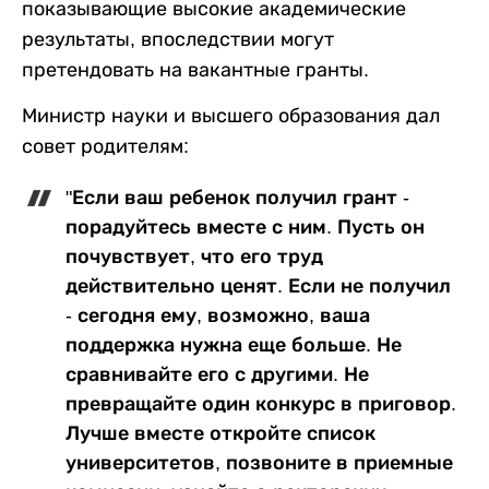
показывающие высокие академические
результаты, впоследствии могут
претендовать на вакантные гранты.
Министр науки и высшего образования дал
совет родителям:
"Если ваш ребенок получил грант -
порадуйтесь вместе с ним. Пусть он
почувствует, что его труд
действительно ценят. Если не получил
- сегодня ему, возможно, ваша
поддержка нужна еще больше. Не
сравнивайте его с другими. Не
превращайте один конкурс в приговор.
Лучше вместе откройте список
университетов, позвоните в приемные