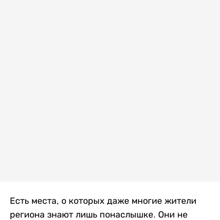
Есть места, о которых даже многие жители
региона знают лишь понаслышке. Они не