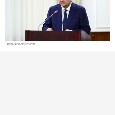
Фото: primeminister.kz