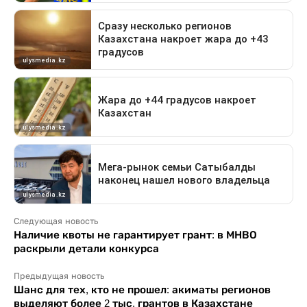
Следующая новость
Наличие квоты не гарантирует грант: в МНВО
раскрыли детали конкурса
Предыдущая новость
Шанс для тех, кто не прошел: акиматы регионов
выделяют более 2 тыс. грантов в Казахстане