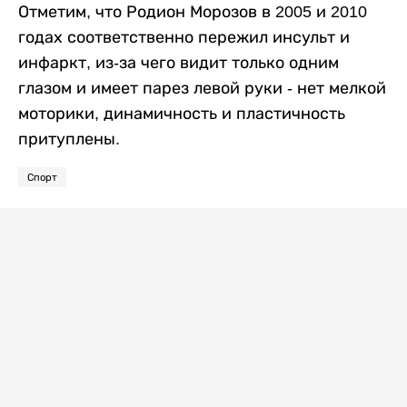
Отметим, что Родион Морозов в 2005 и 2010
годах соответственно пережил инсульт и
инфаркт, из-за чего видит только одним
глазом и имеет парез левой руки - нет мелкой
моторики, динамичность и пластичность
притуплены.
Спорт