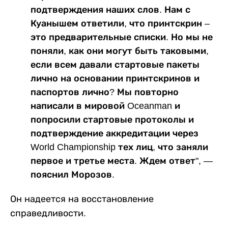
подтверждения наших слов. Нам с
Куанышем ответили, что принтскрин –
это предварительные списки. Но мы не
поняли, как они могут быть таковыми,
если всем давали стартовые пакеты
лично на основании принтскринов и
паспортов лично? Мы повторно
написали в мировой Oceanman и
попросили стартовые протоколы и
подтверждение аккредитации через
World Championship тех лиц, что заняли
первое и третье места. Ждем ответ", —
пояснил Морозов.
Он надеется на восстановление
справедливости.