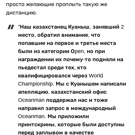
просто желающие проплыть такую же
дистанцию.
"Наш казахстанец Куаныш, занявший 2
место, обратил внимание, что
попавшие на первое и третье места
были из категории Оpen, но при
награждении их почему-то подняли на
пьедестал среди тех, кто
квалифицировался через World
Championship. Мы с Куанышем написали
апелляцию, казахстанский офис
Oceanman поддержал нас и тоже
направил запрос в международный
Oceanman. Мы приложили
принтскрины, которые были доступны
перед заплывом в качестве