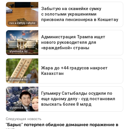
Следующая новость
"Барыс" потерпел обидное домашнее поражение в