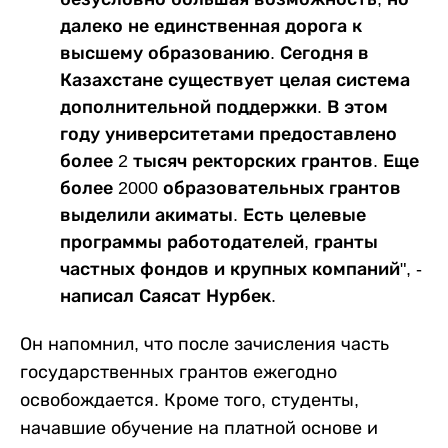
далеко не единственная дорога к
высшему образованию. Сегодня в
Казахстане существует целая система
дополнительной поддержки. В этом
году университетами предоставлено
более 2 тысяч ректорских грантов. Еще
более 2000 образовательных грантов
выделили акиматы. Есть целевые
программы работодателей, гранты
частных фондов и крупных компаний", -
написал Саясат Нурбек.
Он напомнил, что после зачисления часть
государственных грантов ежегодно
освобождается. Кроме того, студенты,
начавшие обучение на платной основе и