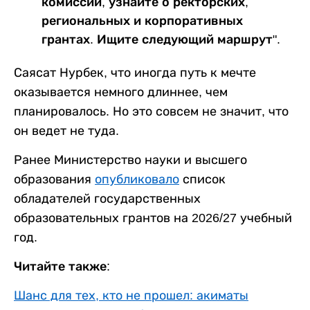
комиссии, узнайте о ректорских,
региональных и корпоративных
грантах. Ищите следующий маршрут".
Саясат Нурбек, что иногда путь к мечте
оказывается немного длиннее, чем
планировалось. Но это совсем не значит, что
он ведет не туда.
Ранее Министерство науки и высшего
образования
опубликовало
список
обладателей государственных
образовательных грантов на 2026/27 учебный
год.
Читайте также:
Шанс для тех, кто не прошел: акиматы