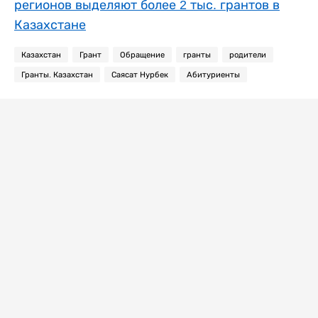
регионов выделяют более 2 тыс. грантов в
Казахстане
Казахстан
Грант
Обращение
гранты
родители
Гранты. Казахстан
Саясат Нурбек
Абитуриенты