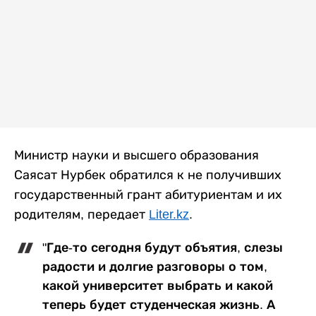
Министр науки и высшего образования
Саясат Нурбек обратился к не получивших
государственный грант абитуриентам и их
родителям, передает
Liter.kz
.
"Где-то сегодня будут объятия, слезы
радости и долгие разговоры о том,
какой университет выбрать и какой
теперь будет студенческая жизнь. А