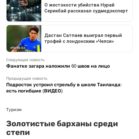
Следующая новость
Фанатке загара наложили 60 швов на лицо
Предыдущая новость
Подросток устроил стрельбу в школе Таиланда:
есть погибшие (ВИДЕО)
Туризм
Золотистые барханы среди
степи