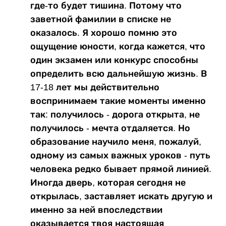
где-то будет тишина. Потому что
заветной фамилии в списке не
оказалось. Я хорошо помню это
ощущение юности, когда кажется, что
один экзамен или конкурс способны
определить всю дальнейшую жизнь. В
17-18 лет мы действительно
воспринимаем такие моменты именно
так: получилось - дорога открыта, не
получилось - мечта отдаляется. Но
образование научило меня, пожалуй,
одному из самых важных уроков - путь
человека редко бывает прямой линией.
Иногда дверь, которая сегодня не
открылась, заставляет искать другую и
именно за ней впоследствии
оказывается твоя настоящая