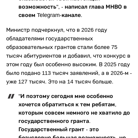
возможность", - написал глава МНВО в
своем Telegram-канале.
Министр подчеркнул, что в 2026 году
обладателями государственных
образовательных грантов стали более 75
тысяч абитуриентов и добавил, что конкурс в
этом году был особенно высоким. В 2025 году
было подано 113 тысяч заявлений, а в 2026-м -
уже 127 тысяч. Это на 14 тысяч больше.
"И поэтому сегодня мне особенно
хочется обратиться к тем ребятам,
которым совсем немного не хватило до
государственного гранта.
Государственный грант - это
безусловно большая возможность, но