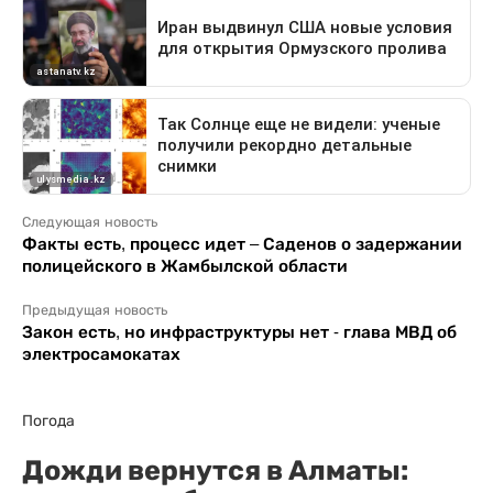
Следующая новость
Факты есть, процесс идет – Саденов о задержании
полицейского в Жамбылской области
Предыдущая новость
Закон есть, но инфраструктуры нет - глава МВД об
электросамокатах
Погода
Дожди вернутся в Алматы: