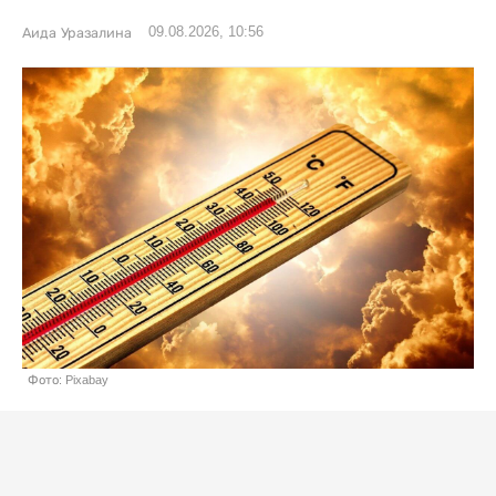
09.08.2026, 10:56
Аида Уразалина
Фото: Pixabay