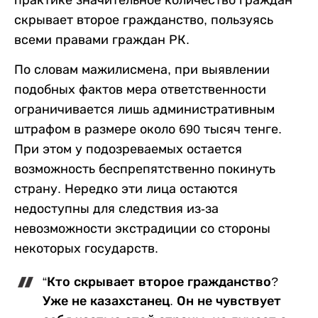
скрывает второе гражданство, пользуясь
всеми правами граждан РК.
По словам мажилисмена, при выявлении
подобных фактов мера ответственности
ограничивается лишь административным
штрафом в размере около 690 тысяч тенге.
При этом у подозреваемых остается
возможность беспрепятственно покинуть
страну. Нередко эти лица остаются
недоступны для следствия из-за
невозможности экстрадиции со стороны
некоторых государств.
“Кто скрывает второе гражданство?
Уже не казахстанец. Он не чувствует