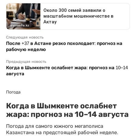
Следующая новость
После +37 в Астане резко похолодает: прогноз на
рабочую неделю
Предыдущая новость
Когда в Шымкенте ослабнет жара: прогноз на 10–14
августа
Погода
Когда в Шымкенте ослабнет
жара: прогноз на 10–14 августа
Погода для самого южного мегаполиса
Казахстана на предстоящей рабочей неделе.