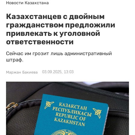
Новости Казахстана
Казахстанцев с двойным
гражданством предложили
привлекать к уголовной
ответственности
Сейчас им грозит лишь административный
штраф.
03.09.2025, 13:03
Маржан Бакиева