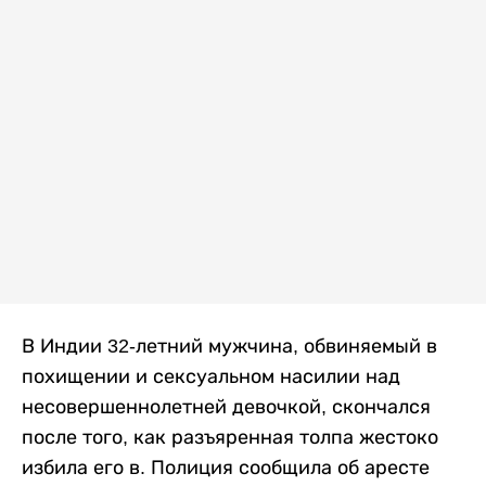
В Индии 32-летний мужчина, обвиняемый в
похищении и сексуальном насилии над
несовершеннолетней девочкой, скончался
после того, как разъяренная толпа жестоко
избила его в. Полиция сообщила об аресте