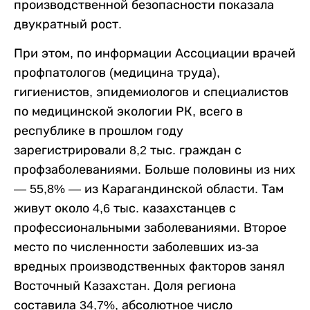
производственной безопасности показала
двукратный рост.
При этом, по информации Ассоциации врачей
профпатологов (медицина труда),
гигиенистов, эпидемиологов и специалистов
по медицинской экологии РК, всего в
республике в прошлом году
зарегистрировали 8,2 тыс. граждан с
профзаболеваниями. Больше половины из них
— 55,8% — из Карагандинской области. Там
живут около 4,6 тыс. казахстанцев с
профессиональными заболеваниями. Второе
место по численности заболевших из-за
вредных производственных факторов занял
Восточный Казахстан. Доля региона
составила 34,7%, абсолютное число