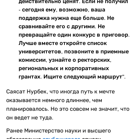
действительно ценят. Если не получил
- сегодня ему, возможно, ваша
поддержка нужна еще больше. Не
сравнивайте его с другими. Не
превращайте один конкурс в приговор.
Лучше вместе откройте список
университетов, позвоните в приемные
комиссии, узнайте о ректорских,
региональных и корпоративных
грантах. Ищите следующий маршрут".
Саясат Нурбек, что иногда путь к мечте
оказывается немного длиннее, чем
планировалось. Но это совсем не значит, что
он ведет не туда.
Ранее Министерство науки и высшего