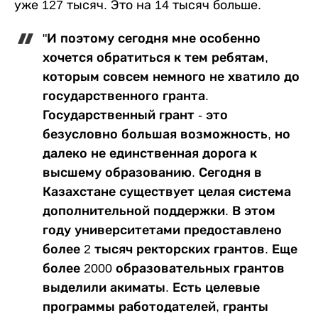
уже 127 тысяч. Это на 14 тысяч больше.
"И поэтому сегодня мне особенно
хочется обратиться к тем ребятам,
которым совсем немного не хватило до
государственного гранта.
Государственный грант - это
безусловно большая возможность, но
далеко не единственная дорога к
высшему образованию. Сегодня в
Казахстане существует целая система
дополнительной поддержки. В этом
году университетами предоставлено
более 2 тысяч ректорских грантов. Еще
более 2000 образовательных грантов
выделили акиматы. Есть целевые
программы работодателей, гранты