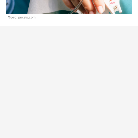
Фото: pexels.com