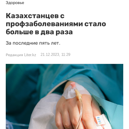
Здоровье
Казахстанцев с
профзаболеваниями стало
больше в два раза
За последние пять лет.
21.12.2023, 11:29
Редакция Liter.kz