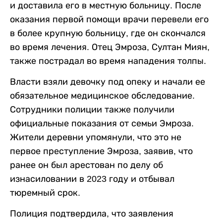
и доставила его в местную больницу. После
оказания первой помощи врачи перевели его
в более крупную больницу, где он скончался
во время лечения. Отец Эмроза, Султан Миян,
также пострадал во время нападения толпы.
Власти взяли девочку под опеку и начали ее
обязательное медицинское обследование.
Сотрудники полиции также получили
официальные показания от семьи Эмроза.
Жители деревни упомянули, что это не
первое преступление Эмроза, заявив, что
ранее он был арестован по делу об
изнасиловании в 2023 году и отбывал
тюремный срок.
Полиция подтвердила, что заявления