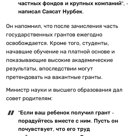
частных фондов и крупных компаний", -
написал Саясат Нурбек.
Он напомнил, что после зачисления часть
государственных грантов ежегодно
освобождается. Кроме того, студенты,
начавшие обучение на платной основе и
показывающие высокие академические
результаты, впоследствии могут
претендовать на вакантные гранты.
Министр науки и высшего образования дал
совет родителям:
"Если ваш ребенок получил грант -
порадуйтесь вместе с ним. Пусть он
почувствует, что его труд