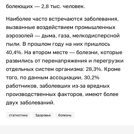
болеющих — 2,8 тыс. человек.
Наиболее часто встречаются заболевания,
вызванные воздействием промышленных
аэрозолей — дыма, газа, мелкодисперсной
пыли. В прошлом году на них пришлось
40,4%. На втором месте — болезни, которые
развились от перенапряжения и перегрузки
отдельных систем организма: 28,3%. Кроме
того, по данным ассоциации, 30,2%
работников, заболевших из-за вредных
производственных факторов, имеют более
двух заболеваний.
статистика
Здоровье
болезнь