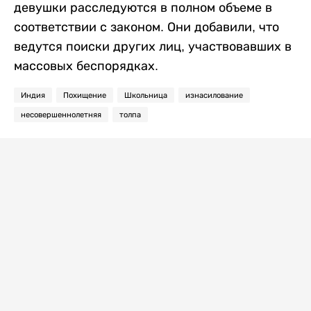
девушки расследуются в полном объеме в
соответствии с законом. Они добавили, что
ведутся поиски других лиц, участвовавших в
массовых беспорядках.
Индия
Похищение
Школьница
изнасилование
несовершеннолетняя
толпа