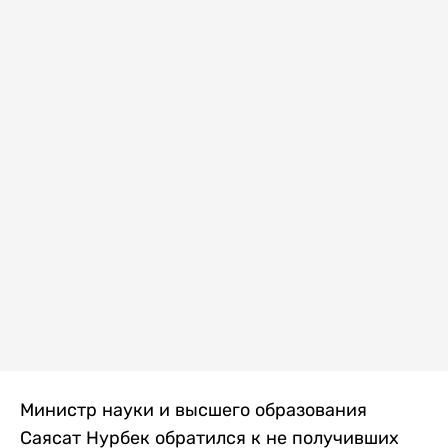
Министр науки и высшего образования
Саясат Нурбек обратился к не получивших