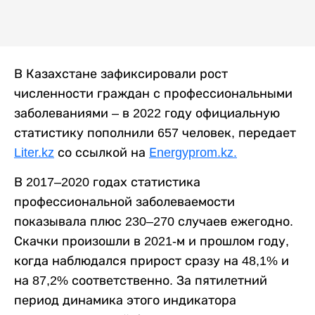
В Казахстане зафиксировали рост
численности граждан с профессиональными
заболеваниями – в 2022 году официальную
статистику пополнили 657 человек, передает
Liter.kz
со ссылкой на
Еnergyprom.kz.
В 2017–2020 годах статистика
профессиональной заболеваемости
показывала плюс 230–270 случаев ежегодно.
Скачки произошли в 2021-м и прошлом году,
когда наблюдался прирост сразу на 48,1% и
на 87,2% соответственно. За пятилетний
период динамика этого индикатора