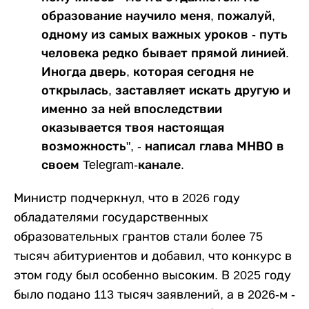
образование научило меня, пожалуй,
одному из самых важных уроков - путь
человека редко бывает прямой линией.
Иногда дверь, которая сегодня не
открылась, заставляет искать другую и
именно за ней впоследствии
оказывается твоя настоящая
возможность", - написал глава МНВО в
своем Telegram-канале.
Министр подчеркнул, что в 2026 году
обладателями государственных
образовательных грантов стали более 75
тысяч абитуриентов и добавил, что конкурс в
этом году был особенно высоким. В 2025 году
было подано 113 тысяч заявлений, а в 2026-м -