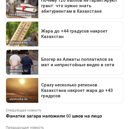
Следующая новость
Фанатке загара наложили 60 швов на лицо
Предыдущая новость