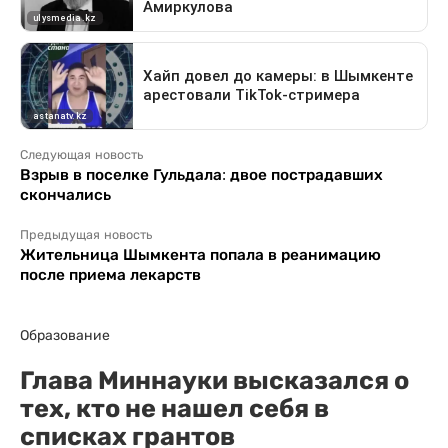
Следующая новость
Взрыв в поселке Гульдала: двое пострадавших
скончались
Предыдущая новость
Жительница Шымкента попала в реанимацию
после приема лекарств
Образование
Глава Миннауки высказался о
тех, кто не нашел себя в
списках грантов