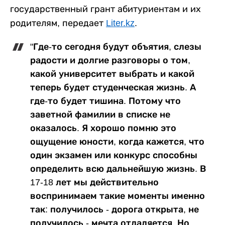
государственный грант абитуриентам и их
родителям, передает
Liter.kz
.
"Где-то сегодня будут объятия, слезы
радости и долгие разговоры о том,
какой университет выбрать и какой
теперь будет студенческая жизнь. А
где-то будет тишина. Потому что
заветной фамилии в списке не
оказалось. Я хорошо помню это
ощущение юности, когда кажется, что
один экзамен или конкурс способны
определить всю дальнейшую жизнь. В
17-18 лет мы действительно
воспринимаем такие моменты именно
так: получилось - дорога открыта, не
получилось - мечта отдаляется. Но