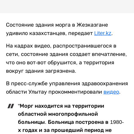
Состояние здания морга в Жезказгане
удивило казахстанцев, передает
Liter.kz
.
На кадрах видео, распространившегося в
сети, состояние здания создает впечатление,
что оно вот-вот обрушится, а территория
вокруг здания загрязнена.
В пресс-службе управления здравоохранения
области Улытау прокомментировали
видео
.
"Морг находится на территории
областной многопрофильной
больницы. Больница построена в 1980-
х годах и за прошедший период не