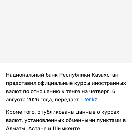
Национальный банк Республики Казахстан
представил официальные курсы иностранных
валют по отношению к тенге на четверг, 6
августа 2026 года, передает
Liter.kz
.
Кроме того, опубликованы данные о курсах
валют, установленных обменными пунктами в
Алматы, Астане и Шымкенте.