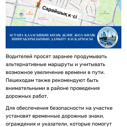
Водителей просят заранее продумывать
альтернативные маршруты и учитывать
возможное увеличение времени в пути.
Пешеходам также рекомендуют быть
внимательными в районе проведения
дорожных работ.
Для обеспечения безопасности на участке
установят временные дорожные знаки,
ограждения и указатели, которые помогут