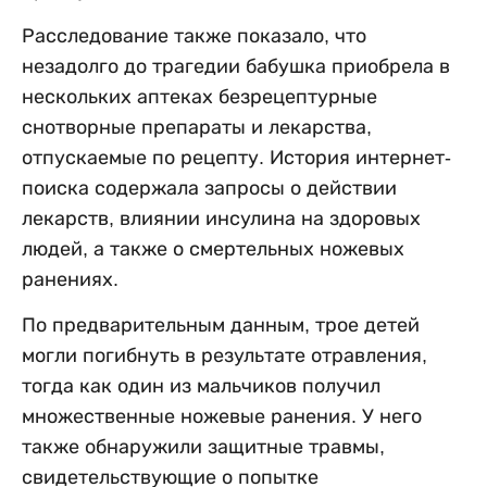
Расследование также показало, что
незадолго до трагедии бабушка приобрела в
нескольких аптеках безрецептурные
снотворные препараты и лекарства,
отпускаемые по рецепту. История интернет-
поиска содержала запросы о действии
лекарств, влиянии инсулина на здоровых
людей, а также о смертельных ножевых
ранениях.
По предварительным данным, трое детей
могли погибнуть в результате отравления,
тогда как один из мальчиков получил
множественные ножевые ранения. У него
также обнаружили защитные травмы,
свидетельствующие о попытке