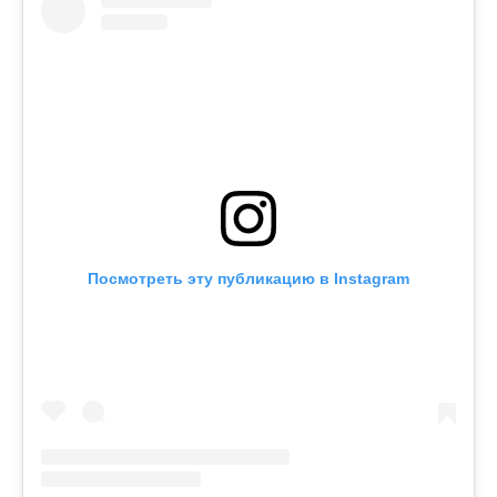
Посмотреть эту публикацию в Instagram