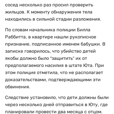
сосед несколько раз просил проверить
жильцов. К моменту обнаружения тела
находились в сильной стадии разложения.
По словам начальника полиции Билла
Раббитта, в квартире нашли рукописное
признание, подписанное именем бабушки. В
записке говорилось, что убийство детей
якобы должно было "защитить” их от
предполагаемого насилия в штате Юта. При
этом полиция отметила, что не располагает
доказательствами, подтверждающими эти
обвинения.
Следствие установило, что дети должны были
через несколько дней отправиться в Юту, где
планировали провести два месяца с отцом.