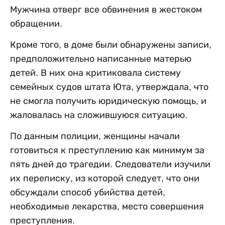
Мужчина отверг все обвинения в жестоком
обращении.
Кроме того, в доме были обнаружены записи,
предположительно написанные матерью
детей. В них она критиковала систему
семейных судов штата Юта, утверждала, что
не смогла получить юридическую помощь, и
жаловалась на сложившуюся ситуацию.
По данным полиции, женщины начали
готовиться к преступлению как минимум за
пять дней до трагедии. Следователи изучили
их переписку, из которой следует, что они
обсуждали способ убийства детей,
необходимые лекарства, место совершения
преступления.