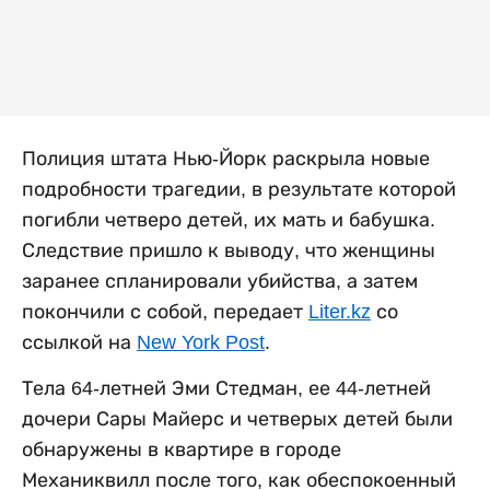
Полиция штата Нью-Йорк раскрыла новые
подробности трагедии, в результате которой
погибли четверо детей, их мать и бабушка.
Следствие пришло к выводу, что женщины
заранее спланировали убийства, а затем
покончили с собой, передает
Liter.kz
со
ссылкой на
New York Post
.
Тела 64-летней Эми Стедман, ее 44-летней
дочери Сары Майерс и четверых детей были
обнаружены в квартире в городе
Механиквилл после того, как обеспокоенный