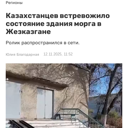
Регионы
Казахстанцев встревожило
состояние здания морга в
Жезказгане
Ролик распространился в сети.
12.11.2025, 11:52
Юлия Благодарная