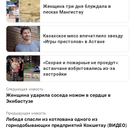
Следующая новость
Женщина ударила соседа ножом в сердце в
Экибастузе
Предыдущая новость
Лебедя спасли из котлована одного из
горнодобывающих предприятий Кокшетау (ВИДЕО)