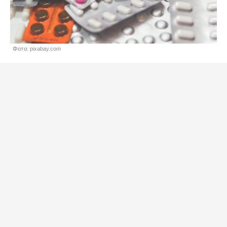
Фото: pixabay.com