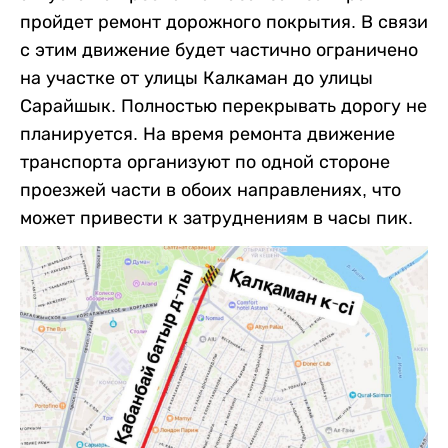
пройдет ремонт дорожного покрытия. В связи
с этим движение будет частично ограничено
на участке от улицы Калкаман до улицы
Сарайшык. Полностью перекрывать дорогу не
планируется. На время ремонта движение
транспорта организуют по одной стороне
проезжей части в обоих направлениях, что
может привести к затруднениям в часы пик.