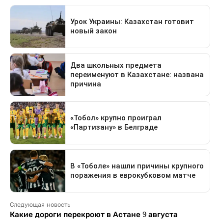
Следующая новость
Какие дороги перекроют в Астане 9 августа