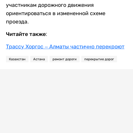
участникам дорожного движения
ориентироваться в измененной схеме
проезда.
Читайте также:
Трассу Хоргос – Алматы частично перекроют
Казахстан
Астана
ремонт дороги
перекрытие дорог