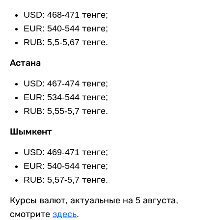
USD: 468-471 тенге;
EUR: 540-544 тенге;
RUB: 5,5-5,67 тенге.
Астана
USD: 467-474 тенге;
EUR: 534-544 тенге;
RUB: 5,55-5,7 тенге.
Шымкент
USD: 469-471 тенге;
EUR: 540-544 тенге;
RUB: 5,57-5,7 тенге.
Курсы валют, актуальные на 5 августа,
смотрите
здесь
.