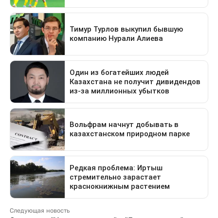
Следующая новость