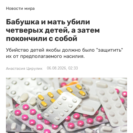
Новости мира
Бабушка и мать убили
четверых детей, а затем
покончили с собой
Убийство детей якобы должно было "защитить"
их от предполагаемого насилия.
06.08.2026, 02:33
Анастасия Цирулик