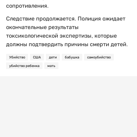
сопротивления.
Следствие продолжается. Полиция ожидает
окончательные результаты
токсикологической экспертизы, которые
должны подтвердить причины смерти детей.
Убийство
США
дети
бабушка
самоубийство
убийство ребенка
мать