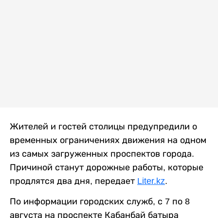
Жителей и гостей столицы предупредили о
временных ограничениях движения на одном
из самых загруженных проспектов города.
Причиной станут дорожные работы, которые
продлятся два дня, передает
Liter.kz
.
По информации городских служб, с 7 по 8
августа на проспекте Кабанбай батыра