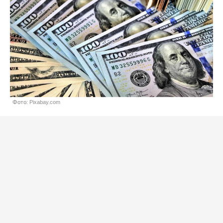
Фото: Pixabay.com