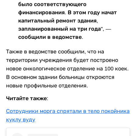
было соответствующего
финансирования. В этом году начат
капитальный ремонт здания,
запланированный на три года", —
сообщили в ведомстве.
Также в ведомстве сообщили, что на
территории учреждения будет построено
новое онкологическое отделение на 100 коек.
В основном здании больницы откроются
новые профильные отделения.
Читайте также:
Сотрудники морга спрятали в тело покойника
куклу вуду