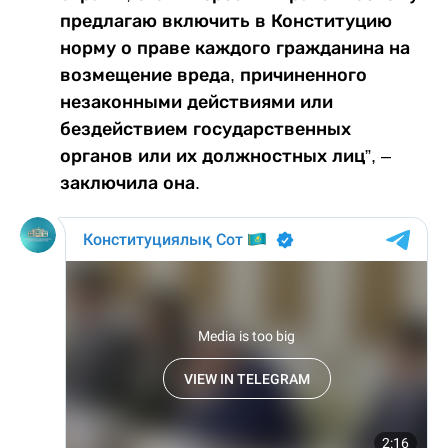
предлагаю включить в Конституцию
норму о праве каждого гражданина на
возмещение вреда, причиненного
незаконными действиями или
бездействием государственных
органов или их должностных лиц”, –
заключила она.