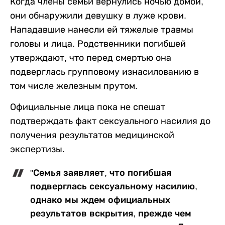
Когда члены семьи вернулись ночью домой,
они обнаружили девушку в луже крови.
Нападавшие нанесли ей тяжелые травмы
головы и лица. Родственники погибшей
утверждают, что перед смертью она
подверглась групповому изнасилованию в
том числе железным прутом.
Официальные лица пока не спешат
подтверждать факт сексуального насилия до
получения результатов медицинской
экспертизы.
"Семья заявляет, что погибшая
подверглась сексуальному насилию,
однако мы ждем официальных
результатов вскрытия, прежде чем