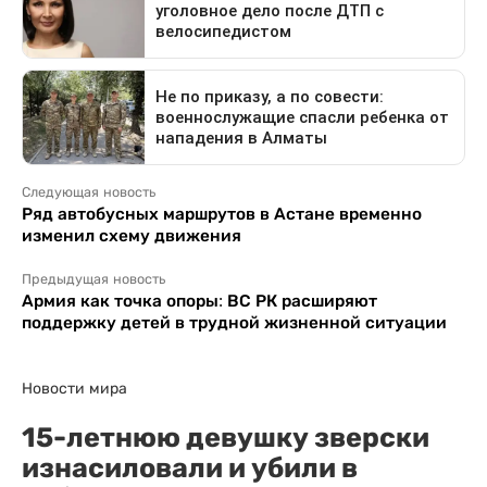
Следующая новость
Ряд автобусных маршрутов в Астане временно
изменил схему движения
Предыдущая новость
Армия как точка опоры: ВС РК расширяют
поддержку детей в трудной жизненной ситуации
Новости мира
15-летнюю девушку зверски
изнасиловали и убили в