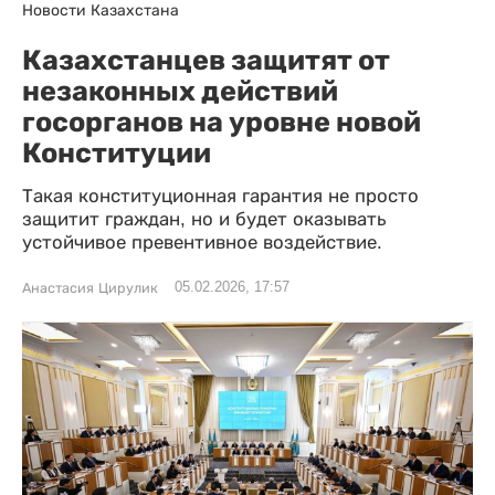
Новости Казахстана
Казахстанцев защитят от
незаконных действий
госорганов на уровне новой
Конституции
Такая конституционная гарантия не просто
защитит граждан, но и будет оказывать
устойчивое превентивное воздействие.
05.02.2026, 17:57
Анастасия Цирулик