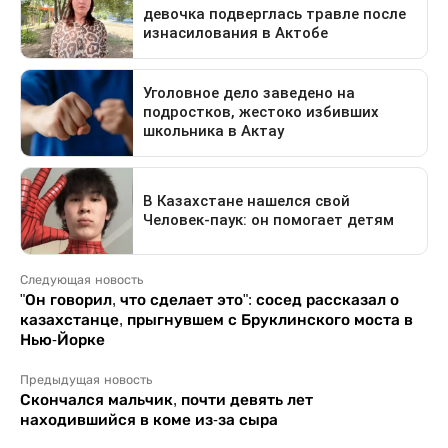
Следующая новость
"Он говорил, что сделает это": сосед рассказал о
казахстанце, прыгнувшем с Бруклинского моста в
Нью-Йорке
Предыдущая новость
Скончался мальчик, почти девять лет
находившийся в коме из-за сыра