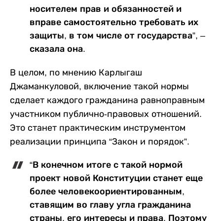
носителем прав и обязанностей и
вправе самостоятельно требовать их
защиты, в том числе от государства”, –
сказала она.
В целом, по мнению Карлыгаш
Джаманкуловой, включение такой нормы
сделает каждого гражданина равноправным
участником публично-правовых отношений.
Это станет практическим инструментом
реализации принципа “Закон и порядок”.
“В конечном итоге с такой нормой
проект новой Конституции станет еще
более человекоориентированным,
ставящим во главу угла гражданина
страны, его интересы и права. Поэтому