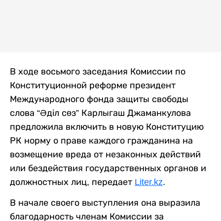
В ходе восьмого заседания Комиссии по
Конституционной реформе президент
Международного фонда защиты свободы
слова “Әділ сөз” Карлыгаш Джаманкулова
предложила включить в новую Конституцию
РК норму о праве каждого гражданина на
возмещение вреда от незаконных действий
или бездействия государственных органов и
должностных лиц, передает
Liter.kz
.
В начале своего выступления она выразила
благодарность членам Комиссии за