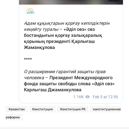
Казахстан
Конституция
Конституция РК
конституционная
реформа