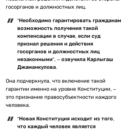
госорганов и должностных лиц.
“Необходимо гарантировать гражданам
возможность получения такой
компенсации в случае, если суд
признал решения и действия
госорганов и должностных лиц
незаконными”, – озвучила Карлыгаш
Джаманкулова.
Она подчеркнула, что включение такой
гарантии именно на уровне Конституции, –
это признание правосубъектности каждого
человека.
“Новая Конституция исходит из того,
что каждый человек является