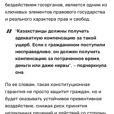
бездействием госорганов, является одним из
ключевых элементов правового государства
и реального характера прав и свобод.
“Казахстанцы должны получать
адекватную компенсацию за такой
ущерб. Если с гражданином поступили
несправедливо, он должен получить
компенсацию за потраченное время,
деньги или даже нервы”, – подчеркнула
она.
По ее словам, такая конституционная
гарантия не просто защитит граждан, но и
будет оказывать устойчивое превентивное
воздействие, снижая риск принятия
незаконных решений и действий со стороны