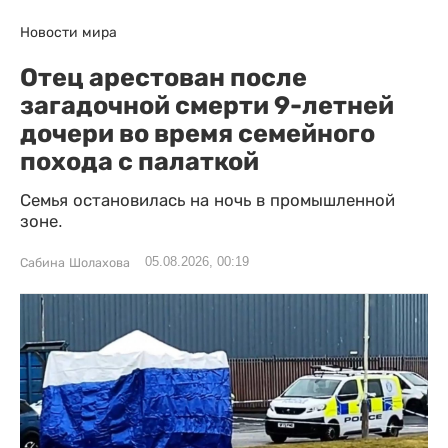
Новости мира
Отец арестован после
загадочной смерти 9-летней
дочери во время семейного
похода с палаткой
Семья остановилась на ночь в промышленной
зоне.
05.08.2026, 00:19
Сабина Шолахова