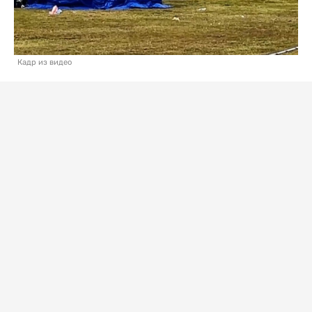
Кадр из видео