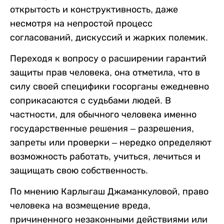
открытость и конструктивность, даже
несмотря на непростой процесс
согласований, дискуссий и жарких полемик.
Переходя к вопросу о расширении гарантий
защиты прав человека, она отметила, что в
силу своей специфики госорганы ежедневно
соприкасаются с судьбами людей. В
частности, для обычного человека именно
государственные решения – разрешения,
запреты или проверки – нередко определяют
возможность работать, учиться, лечиться и
защищать свою собственность.
По мнению Карлыгаш Джаманкуловой, право
человека на возмещение вреда,
причиненного незаконными действиями или