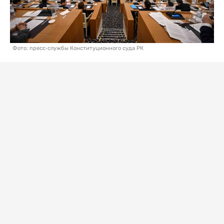
Фото: пресс-службы Конституционного суда РК