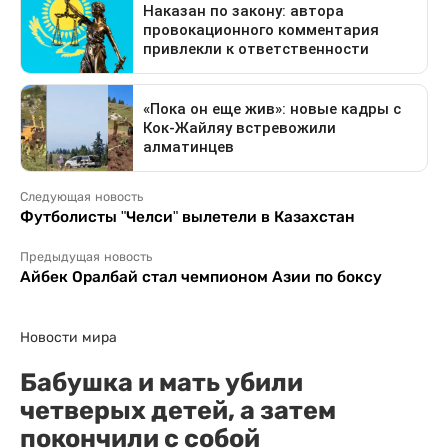
Следующая новость
Футболисты "Челси" вылетели в Казахстан
Предыдущая новость
Айбек Оралбай стал чемпионом Азии по боксу
Новости мира
Бабушка и мать убили
четверых детей, а затем
покончили с собой