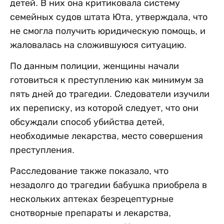
детей. В них она критиковала систему
семейных судов штата Юта, утверждала, что
не смогла получить юридическую помощь, и
жаловалась на сложившуюся ситуацию.
По данным полиции, женщины начали
готовиться к преступлению как минимум за
пять дней до трагедии. Следователи изучили
их переписку, из которой следует, что они
обсуждали способ убийства детей,
необходимые лекарства, место совершения
преступления.
Расследование также показало, что
незадолго до трагедии бабушка приобрела в
нескольких аптеках безрецептурные
снотворные препараты и лекарства,