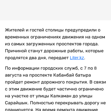
Жителей и гостей столицы предупредили о
временных ограничениях движения на одном
из самых загруженных проспектов города.
Причиной станут дорожные работы, которые
продлятся два дня, передает
Liter.kz
.
По информации городских служб, с 7 по 8
августа на проспекте Кабанбай батыра
пройдет ремонт дорожного покрытия. В связи
с этим движение будет частично ограничено
на участке от улицы Калкаман до улицы
Сарайшык. Полностью перекрывать дорогу не
планируется. На время ремонта движение