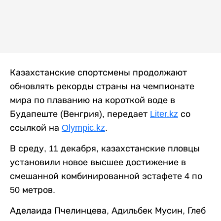
Казахстанские спортсмены продолжают
обновлять рекорды страны на чемпионате
мира по плаванию на короткой воде в
Будапеште (Венгрия), передает
Liter.kz
со
ссылкой на
Olympic.kz
.
В среду, 11 декабря, казахстанские пловцы
установили новое высшее достижение в
смешанной комбинированной эстафете 4 по
50 метров.
Аделаида Пчелинцева, Адильбек Мусин, Глеб