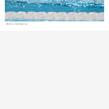
Фото: Olympic.kz