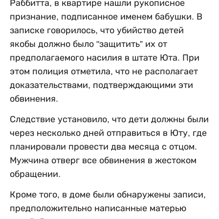
Раббитта, в квартире нашли рукописное
признание, подписанное именем бабушки. В
записке говорилось, что убийство детей
якобы должно было "защитить” их от
предполагаемого насилия в штате Юта. При
этом полиция отметила, что не располагает
доказательствами, подтверждающими эти
обвинения.
Следствие установило, что дети должны были
через несколько дней отправиться в Юту, где
планировали провести два месяца с отцом.
Мужчина отверг все обвинения в жестоком
обращении.
Кроме того, в доме были обнаружены записи,
предположительно написанные матерью