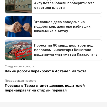
Следующая новость
Какие дороги перекроют в Астане 9 августа
Предыдущая новость
Поездка в Тараз станет дольше: водителей
перенаправят на старый перевал