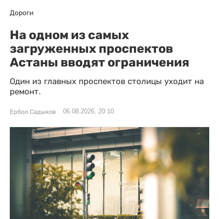
Дороги
На одном из самых
загруженных проспектов
Астаны вводят ограничения
Один из главных проспектов столицы уходит на
ремонт.
06.08.2026, 20:10
Ербол Садыков