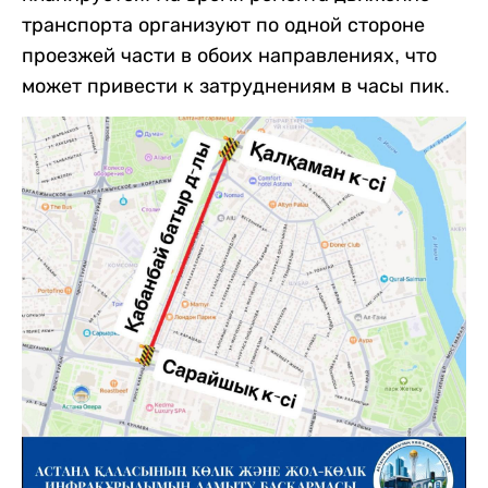
транспорта организуют по одной стороне
проезжей части в обоих направлениях, что
может привести к затруднениям в часы пик.