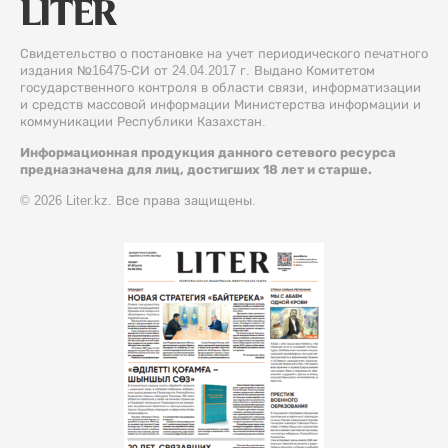
Свидетельство о постановке на учет периодического печатного
издания №16475-СИ от 24.04.2017 г. Выдано Комитетом
государственного контроля в области связи, информатизации
и средств массовой информации Министерства информации и
коммуникации Республики Казахстан.
Информационная продукция данного сетевого ресурса
предназначена для лиц, достигших 18 лет и старше.
© 2026 Liter.kz. Все права защищены.