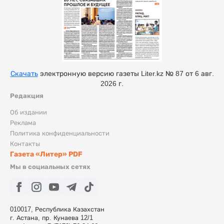
Скачать
электронную версию газеты Liter.kz № 87 от 6 авг.
2026 г.
Редакция
Об издании
Реклама
Политика конфиденциальности
Контакты
Газета «Литер» PDF
Мы в социальных сетях
010017, Республика Казахстан
г. Астана, пр. Кунаева 12/1