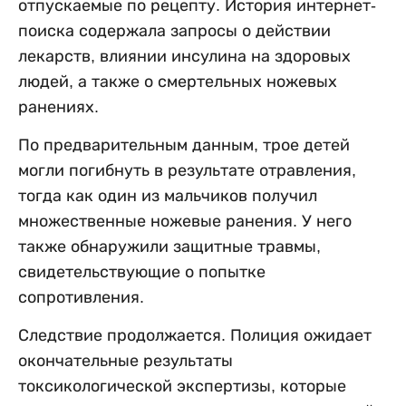
отпускаемые по рецепту. История интернет-
поиска содержала запросы о действии
лекарств, влиянии инсулина на здоровых
людей, а также о смертельных ножевых
ранениях.
По предварительным данным, трое детей
могли погибнуть в результате отравления,
тогда как один из мальчиков получил
множественные ножевые ранения. У него
также обнаружили защитные травмы,
свидетельствующие о попытке
сопротивления.
Следствие продолжается. Полиция ожидает
окончательные результаты
токсикологической экспертизы, которые