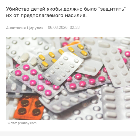
Убийство детей якобы должно было "защитить"
их от предполагаемого насилия.
06.08.2026, 02:33
Анастасия Цирулик
Фото: pixabay.com