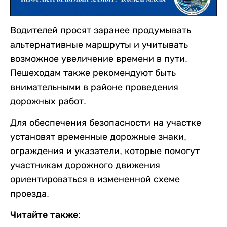
Водителей просят заранее продумывать
альтернативные маршруты и учитывать
возможное увеличение времени в пути.
Пешеходам также рекомендуют быть
внимательными в районе проведения
дорожных работ.
Для обеспечения безопасности на участке
установят временные дорожные знаки,
ограждения и указатели, которые помогут
участникам дорожного движения
ориентироваться в измененной схеме
проезда.
Читайте также: