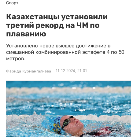
Спорт
Казахстанцы установили
третий рекорд на ЧМ по
плаванию
Установлено новое высшее достижение в
смешанной комбинированной эстафете 4 по 50
метров.
11.12.2024, 21:01
Фарида Курмангалиева