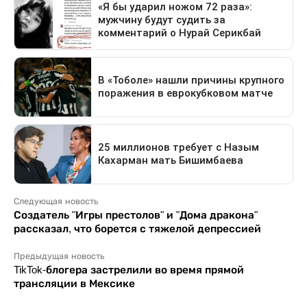
Следующая новость
Создатель "Игры престолов" и "Дома дракона"
рассказал, что борется с тяжелой депрессией
Предыдущая новость
TikTok-блогера застрелили во время прямой
трансляции в Мексике