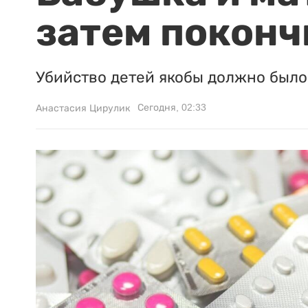
затем поконч
Убийство детей якобы должно было 
Сегодня, 02:33
Анастасия Цирулик