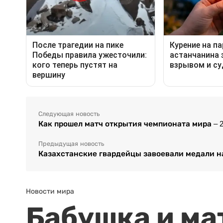
Следующая новость
Как прошел матч открытия чемпионата мира – 2
Предыдущая новость
Казахстанские гвардейцы завоевали медали на
Новости мира
Бабушка и ма