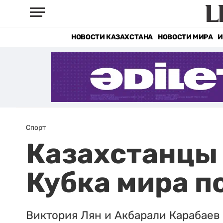
НОВОСТИ КАЗАХСТАНА
НОВОСТИ МИРА
И
Спорт
Казахстанцы 
Кубка мира по
Виктория Лян и Акбарали Карабаев 