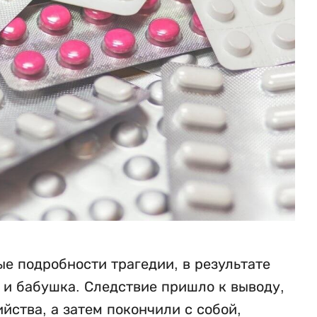
е подробности трагедии, в результате
ь и бабушка. Следствие пришло к выводу,
ства, а затем покончили с собой,