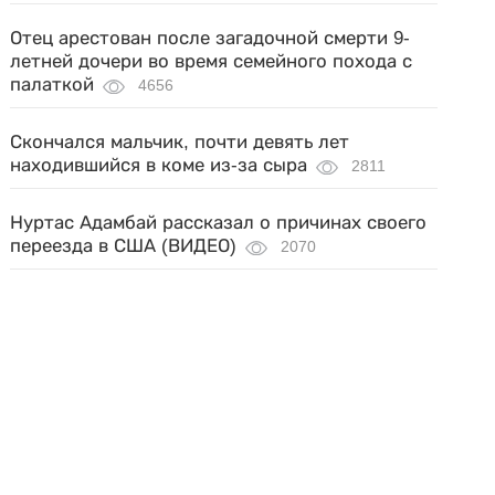
Отец арестован после загадочной смерти 9-
летней дочери во время семейного похода с
палаткой
4656
Скончался мальчик, почти девять лет
находившийся в коме из-за сыра
2811
Нуртас Адамбай рассказал о причинах своего
переезда в США (ВИДЕО)
2070