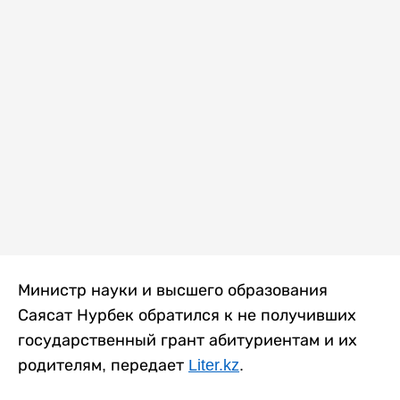
Министр науки и высшего образования
Саясат Нурбек обратился к не получивших
государственный грант абитуриентам и их
родителям, передает
Liter.kz
.