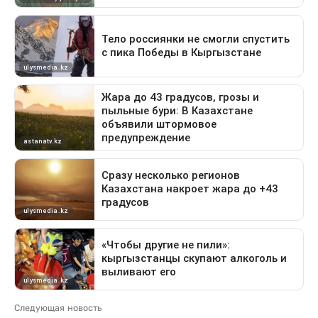
Следующая новость