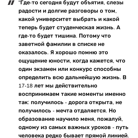
"Где-то сегодня будут объятия, слезы
радости и долгие разговоры о том,
какой университет выбрать и какой
теперь будет студенческая жизнь. А
где-то будет тишина. Потому что
заветной фамилии в списке не
оказалось. Я хорошо помню это
ощущение юности, когда кажется, что
один экзамен или конкурс способны
определить всю дальнейшую жизнь. В
17-18 лет мы действительно
воспринимаем такие моменты именно
так: получилось - дорога открыта, не
получилось - мечта отдаляется. Но
образование научило меня, пожалуй,
одному из самых важных уроков - путь
человека редко бывает прямой линией.