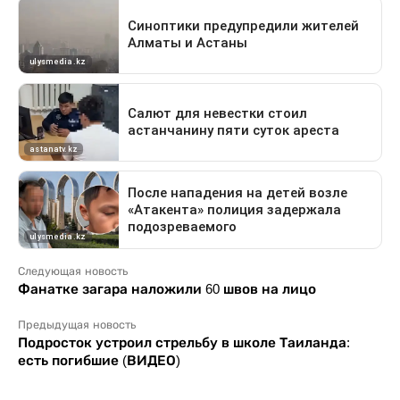
Следующая новость
Фанатке загара наложили 60 швов на лицо
Предыдущая новость
Подросток устроил стрельбу в школе Таиланда:
есть погибшие (ВИДЕО)