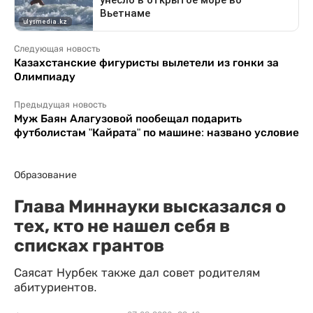
Следующая новость
Казахстанские фигуристы вылетели из гонки за
Олимпиаду
Предыдущая новость
Муж Баян Алагузовой пообещал подарить
футболистам "Кайрата" по машине: названо условие
Образование
Глава Миннауки высказался о
тех, кто не нашел себя в
списках грантов
Саясат Нурбек также дал совет родителям
абитуриентов.