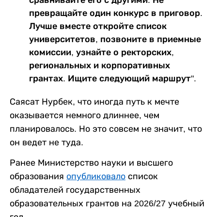
превращайте один конкурс в приговор.
Лучше вместе откройте список
университетов, позвоните в приемные
комиссии, узнайте о ректорских,
региональных и корпоративных
грантах. Ищите следующий маршрут".
Саясат Нурбек, что иногда путь к мечте
оказывается немного длиннее, чем
планировалось. Но это совсем не значит, что
он ведет не туда.
Ранее Министерство науки и высшего
образования
опубликовало
список
обладателей государственных
образовательных грантов на 2026/27 учебный
год.