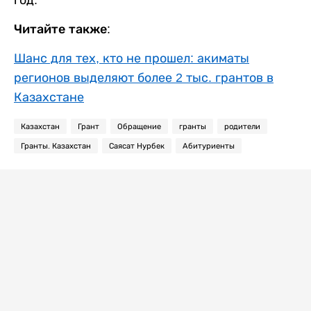
Читайте также:
Шанс для тех, кто не прошел: акиматы
регионов выделяют более 2 тыс. грантов в
Казахстане
Казахстан
Грант
Обращение
гранты
родители
Гранты. Казахстан
Саясат Нурбек
Абитуриенты