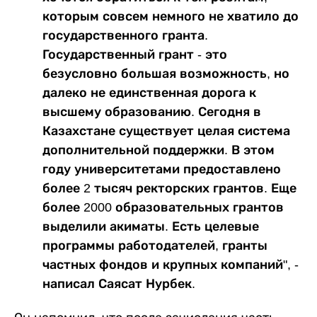
которым совсем немного не хватило до
государственного гранта.
Государственный грант - это
безусловно большая возможность, но
далеко не единственная дорога к
высшему образованию. Сегодня в
Казахстане существует целая система
дополнительной поддержки. В этом
году университетами предоставлено
более 2 тысяч ректорских грантов. Еще
более 2000 образовательных грантов
выделили акиматы. Есть целевые
программы работодателей, гранты
частных фондов и крупных компаний", -
написал Саясат Нурбек.