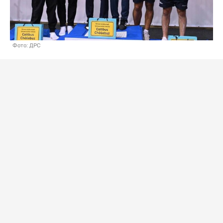
Фото: ДРС