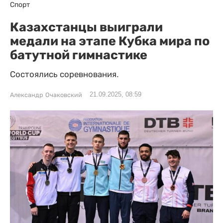
Спорт
Казахстанцы выиграли
медали на этапе Кубка мира по
батутной гимнастике
Состоялись соревнования.
21.09.2025, 08:59
Александр Очаковский