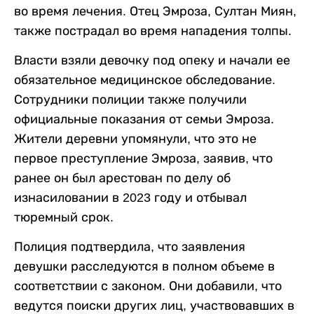
во время лечения. Отец Эмроза, Султан Миян,
также пострадал во время нападения толпы.
Власти взяли девочку под опеку и начали ее
обязательное медицинское обследование.
Сотрудники полиции также получили
официальные показания от семьи Эмроза.
Жители деревни упомянули, что это не
первое преступление Эмроза, заявив, что
ранее он был арестован по делу об
изнасиловании в 2023 году и отбывал
тюремный срок.
Полиция подтвердила, что заявления
девушки расследуются в полном объеме в
соответствии с законом. Они добавили, что
ведутся поиски других лиц, участвовавших в