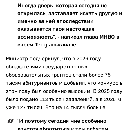
Иногда дверь, которая сегодня не
открылась, заставляет искать другую и
именно за ней впоследствии
оказывается твоя настоящая
возможность", - написал глава МНВО в
своем Telegram-канале.
Министр подчеркнул, что в 2026 году
обладателями государственных
образовательных грантов стали более 75
тысяч абитуриентов и добавил, что конкурс в
этом году был особенно высоким. В 2025 году
было подано 113 тысяч заявлений, а в 2026-м -
уже 127 тысяч. Это на 14 тысяч больше.
"И поэтому сегодня мне особенно
хочется обратиться к тем ребятам,