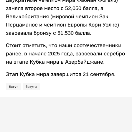
заняла второе место с 52,050 балла, а
Великобритания (мировой чемпион Зак
Перцаманос и чемпион Европы Кори Уолкс)
завоевала бронзу с 51,530 балла.
Стоит отметить, что наши соотечественники
ранее, в начале 2025 года, завоевали серебро
на этапе Кубка мира в Азербайджане.
Этап Кубка мира завершится 21 сентября.
батут
батуты