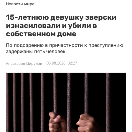
Новости мира
15-летнюю девушку зверски
изнасиловали и убили в
собственном доме
По подозрению в причастности к преступлению
задержаны пять человек.
05.08.2026, 02:27
Анастасия Цирулик