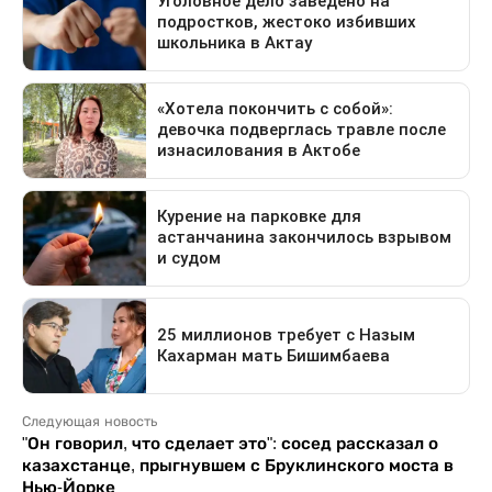
Следующая новость
"Он говорил, что сделает это": сосед рассказал о
казахстанце, прыгнувшем с Бруклинского моста в
Нью-Йорке