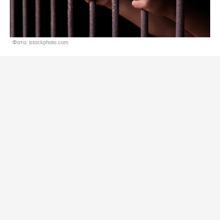
Фото: istockphoto.com