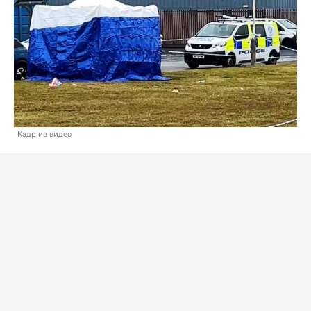
Кадр из видео