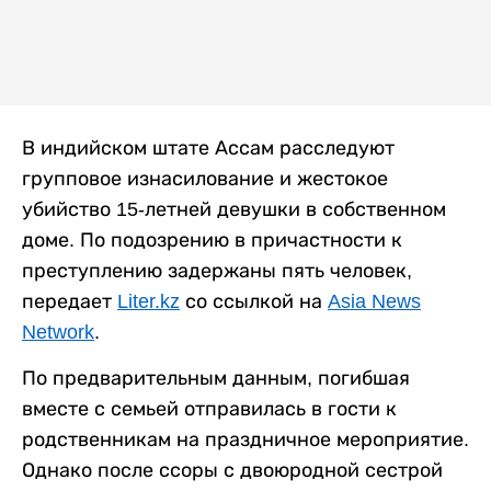
В индийском штате Ассам расследуют
групповое изнасилование и жестокое
убийство 15-летней девушки в собственном
доме. По подозрению в причастности к
преступлению задержаны пять человек,
передает
Liter.kz
со ссылкой на
Asia News
Network
.
По предварительным данным, погибшая
вместе с семьей отправилась в гости к
родственникам на праздничное мероприятие.
Однако после ссоры с двоюродной сестрой