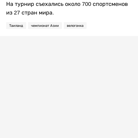
На турнир съехались около 700 спортсменов
из 27 стран мира.
Таиланд
чемпионат Азии
велогонка