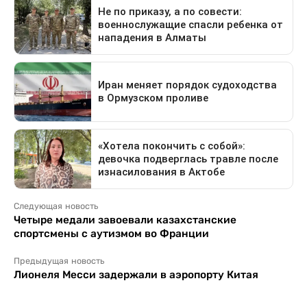
Следующая новость
Четыре медали завоевали казахстанские
спортсмены с аутизмом во Франции
Предыдущая новость
Лионеля Месси задержали в аэропорту Китая