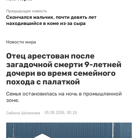
Предыдущая новость
Скончался мальчик, почти девять лет
находившийся в коме из-за сыра
Новости мира
Отец арестован после
загадочной смерти 9-летней
дочери во время семейного
похода с палаткой
Семья остановилась на ночь в промышленной
зоне.
05.08.2026, 00:19
Сабина Шолахова