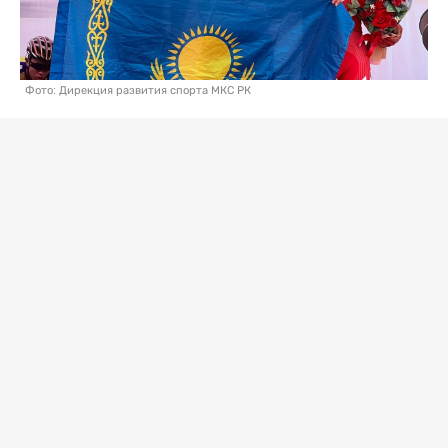
Фото: Дирекция развития спорта МКС РК