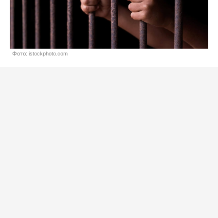
Фото: istockphoto.com