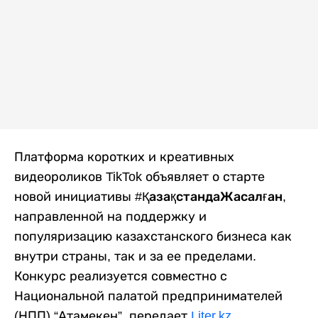
Платформа коротких и креативных
видеороликов TikTok объявляет о старте
новой инициативы
#ҚазақстандаЖасалған
,
направленной на поддержку и
популяризацию казахстанского бизнеса как
внутри страны, так и за ее пределами.
Конкурс реализуется совместно с
Национальной палатой предпринимателей
(НПП) “Атамекен”, передает
Liter.kz
.