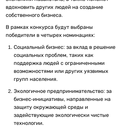
вдохновить других людей на создание
собственного бизнеса.
В рамках конкурса будут выбраны
победители в четырех номинациях:
Социальный бизнес:
за вклад в решение
социальных проблем, таких как
поддержка людей с ограниченными
возможностями или других уязвимых
групп населения.
Экологичное предпринимательство: за
бизнес-инициативы, направленные на
защиту окружающей среды и
задействующие экологически чистые
технологии.