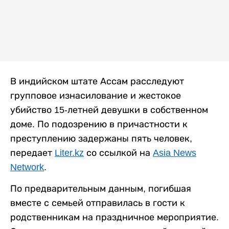
В индийском штате Ассам расследуют
групповое изнасилование и жестокое
убийство 15-летней девушки в собственном
доме. По подозрению в причастности к
преступлению задержаны пять человек,
передает
Liter.kz
со ссылкой на
Asia News
Network
.
По предварительным данным, погибшая
вместе с семьей отправилась в гости к
родственникам на праздничное мероприятие.