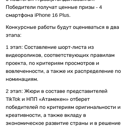
Победители получат ценные призы - 4
смартфона iPhone 16 Plus.
Конкурсные работы будут оцениваться в два
этапа:
1 этап: Составление шорт-листа из
видеороликов, соответствующих правилам
проекта, по критериям просмотров и
вовлеченности, а также их распределение по
номинациям.
2 этап: Жюри в составе представителей
TikTok и НПП «Атамекен» отберет
победителей по критериям оригинальности и
креативности, а также вкладу в
экономическое развитие страны и в решение