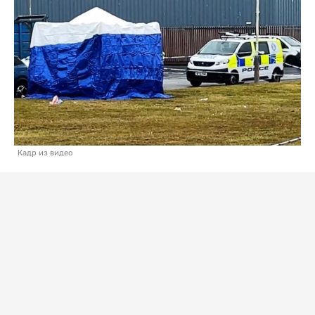
Кадр из видео