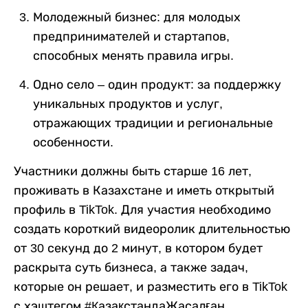
Молодежный бизнес: для молодых
предпринимателей и стартапов,
способных менять правила игры.
Одно село – один продукт: за поддержку
уникальных продуктов и услуг,
отражающих традиции и региональные
особенности.
Участники должны быть старше 16 лет,
проживать в Казахстане и иметь открытый
профиль в TikTok. Для участия необходимо
создать короткий видеоролик длительностью
от 30 секунд до 2 минут, в котором будет
раскрыта суть бизнеса, а также задач,
которые он решает, и разместить его в TikTok
с хэштегом #ҚазақстандаЖасалған.