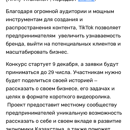
Благодаря огромной аудитории и мощным
инструментам для создания и
распространения контента, TikTok позволяет
предпринимателям увеличить узнаваемость
бренда, выйти на потенциальных клиентов и
масштабировать бизнес.
Конкурс стартует 9 декабря, а заявки будут
приниматься до 29 числа. Участникам нужно
будет поделиться своей историей –
рассказать о своем бизнесе, его задачах и
целях в формате короткого видеоролика.
Проект предоставит местному сообществу
предпринимателей уникальную возможность
рассказать о себе и своем вкладе в развитие
экономики Казахстана, а также поможет