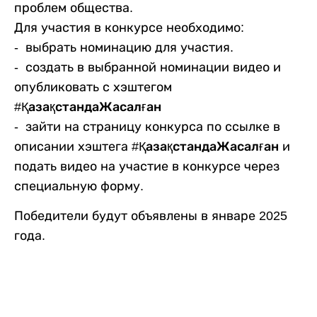
проблем общества.
Для участия в конкурсе необходимо:
- выбрать номинацию для участия.
- создать в выбранной номинации видео и
опубликовать с хэштегом
#ҚазақстандаЖасалған
- зайти на страницу конкурса по ссылке в
описании хэштега
#ҚазақстандаЖасалған
и
подать видео на участие в конкурсе через
специальную форму.
Победители будут объявлены в январе 2025
года.