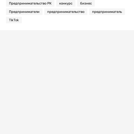
Предпринимательство РК
конкурс
бизнес
Предприниматели
предпринимательство
предприниматель
TikTok