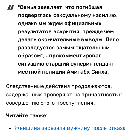
"Семья заявляет, что погибшая
подверглась сексуальному насилию,
однако мы ждем официальных
результатов вскрытия, прежде чем
делать окончательные выводы. Дело
расследуется самым тщательным
образом”, - прокомментировал
ситуацию старший суперинтендант
местной полиции Амитабх Синха.
Следственные действия продолжаются,
задержанных проверяют на причастность к
совершению этого преступления.
Читайте также:
Женщина зарезала мужчину после отказа