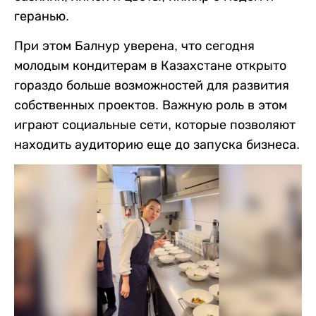
геранью.
При этом Балнур уверена, что сегодня
молодым кондитерам в Казахстане открыто
гораздо больше возможностей для развития
собственных проектов. Важную роль в этом
играют социальные сети, которые позволяют
находить аудиторию еще до запуска бизнеса.