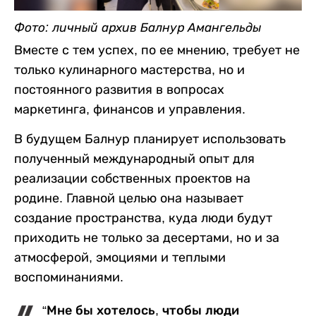
Фото: личный архив Балнур Амангельды
Вместе с тем успех, по ее мнению, требует не
только кулинарного мастерства, но и
постоянного развития в вопросах
маркетинга, финансов и управления.
В будущем Балнур планирует использовать
полученный международный опыт для
реализации собственных проектов на
родине. Главной целью она называет
создание пространства, куда люди будут
приходить не только за десертами, но и за
атмосферой, эмоциями и теплыми
воспоминаниями.
“Мне бы хотелось, чтобы люди