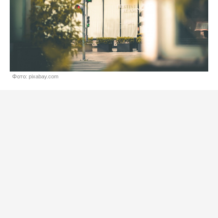
Фото: pixabay.com