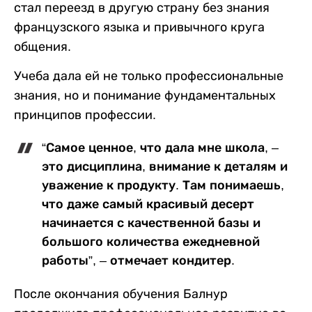
стал переезд в другую страну без знания
французского языка и привычного круга
общения.
Учеба дала ей не только профессиональные
знания, но и понимание фундаментальных
принципов профессии.
“Самое ценное, что дала мне школа, –
это дисциплина, внимание к деталям и
уважение к продукту. Там понимаешь,
что даже самый красивый десерт
начинается с качественной базы и
большого количества ежедневной
работы”, – отмечает кондитер.
После окончания обучения Балнур