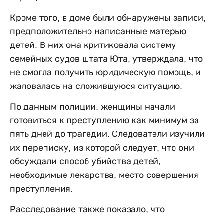
Кроме того, в доме были обнаружены записи,
предположительно написанные матерью
детей. В них она критиковала систему
семейных судов штата Юта, утверждала, что
не смогла получить юридическую помощь, и
жаловалась на сложившуюся ситуацию.
По данным полиции, женщины начали
готовиться к преступлению как минимум за
пять дней до трагедии. Следователи изучили
их переписку, из которой следует, что они
обсуждали способ убийства детей,
необходимые лекарства, место совершения
преступления.
Расследование также показало, что