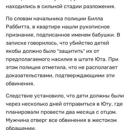
находились в сильной стадии разложения.
По словам начальника полиции Билла
Раббитта, в квартире нашли рукописное
признание, подписанное именем бабушки. В
записке говорилось, что убийство детей
якобы должно было "защитить” их от
предполагаемого насилия в штате Юта. При
этом полиция отметила, что не располагает
доказательствами, подтверждающими эти
обвинения.
Следствие установило, что дети должны были
через несколько дней отправиться в Юту, где
планировали провести два месяца с отцом.
Мужчина отверг все обвинения в жестоком
обращении.