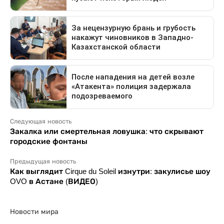
Следующая новость
Закалка или смертельная ловушка: что скрывают
городские фонтаны
Предыдущая новость
Как выглядит Cirque du Soleil изнутри: закулисье шоу
OVO в Астане (ВИДЕО)
Новости мира