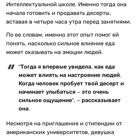
Интеллектуальной школе. Именно тогда она
начала готовить и продавать десерты,
вставая в четыре часа утра перед занятиями.
По ее словам, именно этот опыт помог ей
понять, насколько сильное влияние еда
может оказывать на эмоции людей.
“Тогда я впервые увидела, как еда
может влиять на настроение людей.
Когда человек пробует твой десерт и
начинает улыбаться – это очень
сильное ощущение”, – рассказывает
она.
Несмотря на приглашения и стипендии от
американских университетов, девушка