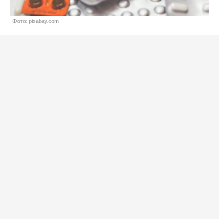
Фото: pixabay.com