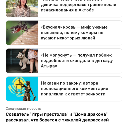
Следующая новость
Создатель "Игры престолов" и "Дома дракона"
рассказал, что борется с тяжелой депрессией