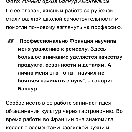
Фото: личный архив Балнур Амангельды
По ее словам, жизнь и работа за рубежом
стали важной школой самостоятельности и
помогли по-новому взглянуть на профессию.
“Профессионально Франция научила
меня уважению к ремеслу. Здесь
большое внимание уделяется качеству
продукта, сезонности и деталям. А
лично меня этот опыт научил не
бояться начинать с нуля”, – говорит
Балнур.
Особое место в ее работе занимает идея
объединения культур через гастрономию. Во
время работы во Франции она знакомила
коллег с элементами казахской кухни и