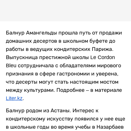
Балнур Амангельды прошла путь от продажи
домашних десертов в школьном буфете до
работы в ведущих кондитерских Парижа.
Выпускница престижной школы Le Cordon
Bleu сотрудничала с обладателями мирового
признания в сфере гастрономии и уверена,
что десерты могут стать настоящим мостом
между культурами. Подробнее – в материале
Liter.kz
.
Балнур родом из Астаны. Интерес к
кондитерскому искусству появился у нее еще
в школьные годы во время учебы в Назарбаев