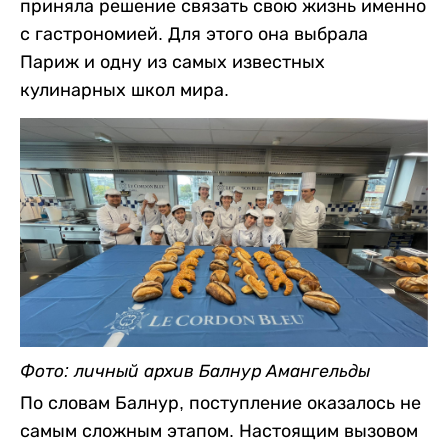
приняла решение связать свою жизнь именно
с гастрономией. Для этого она выбрала
Париж и одну из самых известных
кулинарных школ мира.
Фото: личный архив Балнур Амангельды
По словам Балнур, поступление оказалось не
самым сложным этапом. Настоящим вызовом