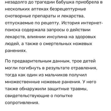
незадолго до трагедии бабушка приобрела в
нескольких аптеках безрецептурные
снотворные препараты и лекарства,
отпускаемые по рецепту. История интернет-
поиска содержала запросы о действии
лекарств, влиянии инсулина на здоровых
людей, а также о смертельных ножевых
ранениях.
По предварительным данным, трое детей
могли погибнуть в результате отравления,
тогда как один из мальчиков получил
множественные ножевые ранения. У него
также обнаружили защитные травмы,
свидетельствующие о попытке
сопротивления.