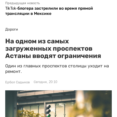
Предыдущая новость
TikTok-блогера застрелили во время прямой
трансляции в Мексике
Дороги
На одном из самых
загруженных проспектов
Астаны вводят ограничения
Один из главных проспектов столицы уходит на
ремонт.
Сегодня, 20:10
Ербол Садыков