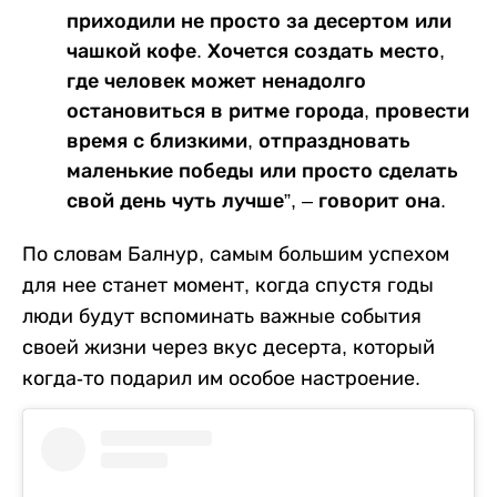
приходили не просто за десертом или
чашкой кофе. Хочется создать место,
где человек может ненадолго
остановиться в ритме города, провести
время с близкими, отпраздновать
маленькие победы или просто сделать
свой день чуть лучше”, – говорит она.
По словам Балнур, самым большим успехом
для нее станет момент, когда спустя годы
люди будут вспоминать важные события
своей жизни через вкус десерта, который
когда-то подарил им особое настроение.