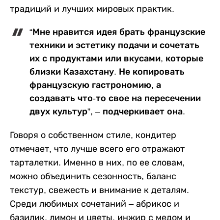
традиций и лучших мировых практик.
“Мне нравится идея брать французские
техники и эстетику подачи и сочетать
их с продуктами или вкусами, которые
близки Казахстану. Не копировать
французскую гастрономию, а
создавать что-то свое на пересечении
двух культур”, – подчеркивает она.
Говоря о собственном стиле, кондитер
отмечает, что лучше всего его отражают
тарталетки. Именно в них, по ее словам,
можно объединить сезонность, баланс
текстур, свежесть и внимание к деталям.
Среди любимых сочетаний – абрикос и
базилик, лимон и цветы, инжир с медом и