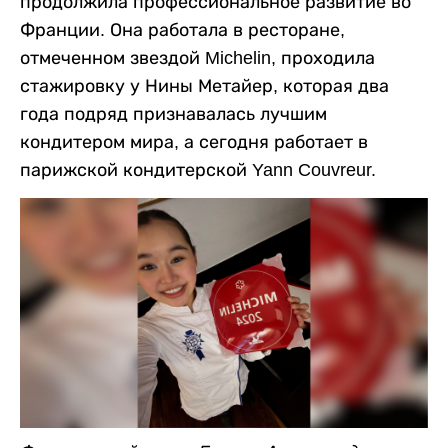
продолжила профессиональное развитие во
Франции. Она работала в ресторане,
отмеченном звездой Michelin, проходила
стажировку у Нины Метайер, которая два
года подряд признавалась лучшим
кондитером мира, а сегодня работает в
парижской кондитерской Yann Couvreur.