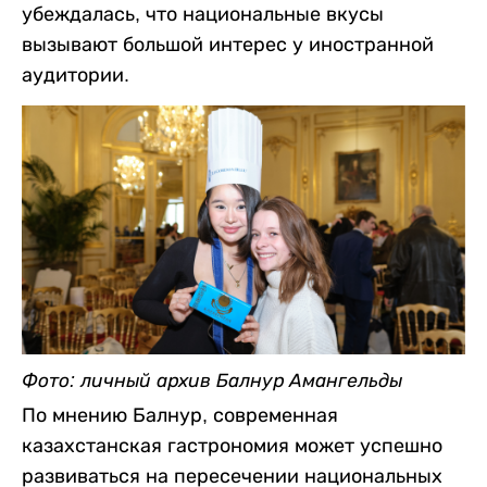
убеждалась, что национальные вкусы
вызывают большой интерес у иностранной
аудитории.
Фото: личный архив Балнур Амангельды
По мнению Балнур, современная
казахстанская гастрономия может успешно
развиваться на пересечении национальных