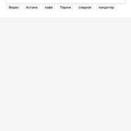
Видео
Астана
кафе
Париж
сладкое
кондитер