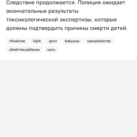
Следствие продолжается. Полиция ожидает
окончательные результаты
токсикологической экспертизы, которые
должны подтвердить причины смерти детей.
Убийство
США
дети
бабушка
самоубийство
убийство ребенка
мать