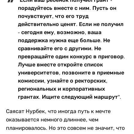
"Если ваш ребенок получил грант -
порадуйтесь вместе с ним. Пусть он
почувствует, что его труд
действительно ценят. Если не получил
- сегодня ему, возможно, ваша
поддержка нужна еще больше. Не
сравнивайте его с другими. Не
превращайте один конкурс в приговор.
Лучше вместе откройте список
университетов, позвоните в приемные
комиссии, узнайте о ректорских,
региональных и корпоративных
грантах. Ищите следующий маршрут".
Саясат Нурбек, что иногда путь к мечте
оказывается немного длиннее, чем
планировалось. Но это совсем не значит, что