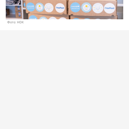
Фото: НОК