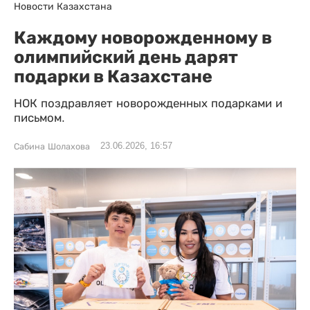
Новости Казахстана
Каждому новорожденному в
олимпийский день дарят
подарки в Казахстане
НОК поздравляет новорожденных подарками и
письмом.
23.06.2026, 16:57
Сабина Шолахова