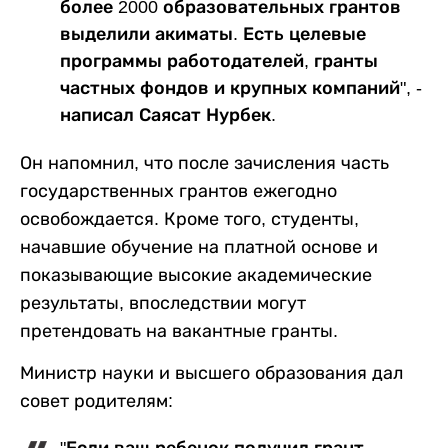
более 2000 образовательных грантов
выделили акиматы. Есть целевые
программы работодателей, гранты
частных фондов и крупных компаний", -
написал Саясат Нурбек.
Он напомнил, что после зачисления часть
государственных грантов ежегодно
освобождается. Кроме того, студенты,
начавшие обучение на платной основе и
показывающие высокие академические
результаты, впоследствии могут
претендовать на вакантные гранты.
Министр науки и высшего образования дал
совет родителям: