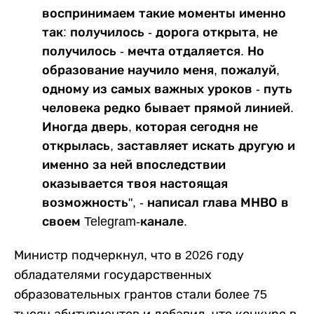
воспринимаем такие моменты именно
так: получилось - дорога открыта, не
получилось - мечта отдаляется. Но
образование научило меня, пожалуй,
одному из самых важных уроков - путь
человека редко бывает прямой линией.
Иногда дверь, которая сегодня не
открылась, заставляет искать другую и
именно за ней впоследствии
оказывается твоя настоящая
возможность", - написал глава МНВО в
своем Telegram-канале.
Министр подчеркнул, что в 2026 году
обладателями государственных
образовательных грантов стали более 75