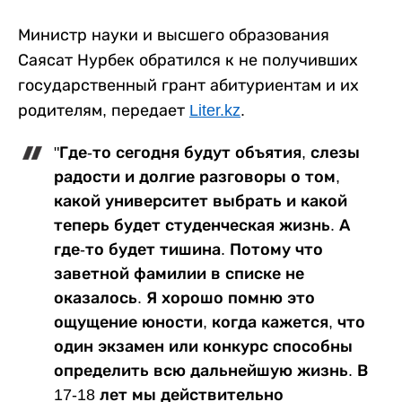
Министр науки и высшего образования
Саясат Нурбек обратился к не получивших
государственный грант абитуриентам и их
родителям, передает
Liter.kz
.
"Где-то сегодня будут объятия, слезы
радости и долгие разговоры о том,
какой университет выбрать и какой
теперь будет студенческая жизнь. А
где-то будет тишина. Потому что
заветной фамилии в списке не
оказалось. Я хорошо помню это
ощущение юности, когда кажется, что
один экзамен или конкурс способны
определить всю дальнейшую жизнь. В
17-18 лет мы действительно