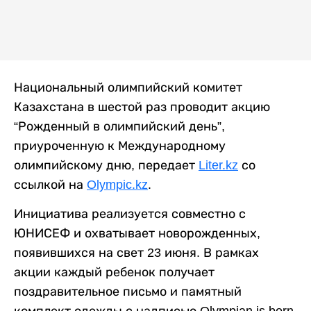
Национальный олимпийский комитет
Казахстана в шестой раз проводит акцию
“Рожденный в олимпийский день”,
приуроченную к Международному
олимпийскому дню, передает
Liter.kz
со
ссылкой на
Olympic.kz
.
Инициатива реализуется совместно с
ЮНИСЕФ и охватывает новорожденных,
появившихся на свет 23 июня. В рамках
акции каждый ребенок получает
поздравительное письмо и памятный