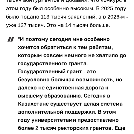
тысяч абитуриентов и добавил, что конкурс в
этом году был особенно высоким. В 2025 году
было подано 113 тысяч заявлений, а в 2026-м -
уже 127 тысяч. Это на 14 тысяч больше.
"И поэтому сегодня мне особенно
хочется обратиться к тем ребятам,
которым совсем немного не хватило до
государственного гранта.
Государственный грант - это
безусловно большая возможность, но
далеко не единственная дорога к
высшему образованию. Сегодня в
Казахстане существует целая система
дополнительной поддержки. В этом
году университетами предоставлено
более 2 тысяч ректорских грантов. Еще