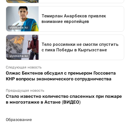
Следующая новость
Олжас Бектенов обсудил с премьером Госсовета
КНР вопросы экономического сотрудничества
Предыдущая новость
Стало известно количество спасенных при пожаре
в многоэтажке в Астане (ВИДЕО)
Образование