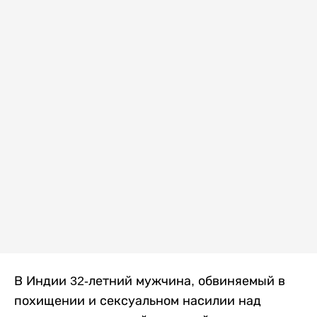
В Индии 32-летний мужчина, обвиняемый в
похищении и сексуальном насилии над