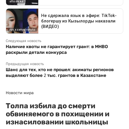
Следующая новость
Наличие квоты не гарантирует грант: в МНВО
раскрыли детали конкурса
Предыдущая новость
Шанс для тех, кто не прошел: акиматы регионов
выделяют более 2 тыс. грантов в Казахстане
Новости мира
Толпа избила до смерти
обвиняемого в похищении и
изнасиловании школьницы