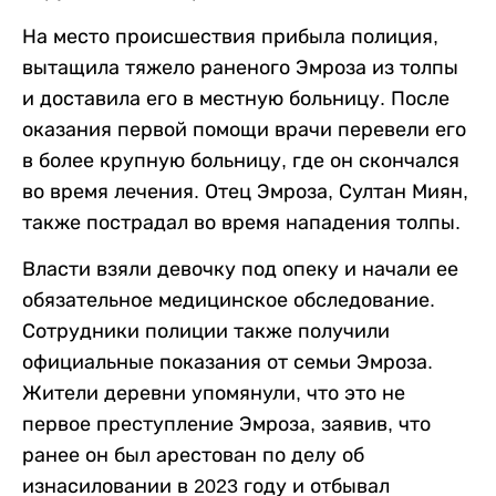
На место происшествия прибыла полиция,
вытащила тяжело раненого Эмроза из толпы
и доставила его в местную больницу. После
оказания первой помощи врачи перевели его
в более крупную больницу, где он скончался
во время лечения. Отец Эмроза, Султан Миян,
также пострадал во время нападения толпы.
Власти взяли девочку под опеку и начали ее
обязательное медицинское обследование.
Сотрудники полиции также получили
официальные показания от семьи Эмроза.
Жители деревни упомянули, что это не
первое преступление Эмроза, заявив, что
ранее он был арестован по делу об
изнасиловании в 2023 году и отбывал