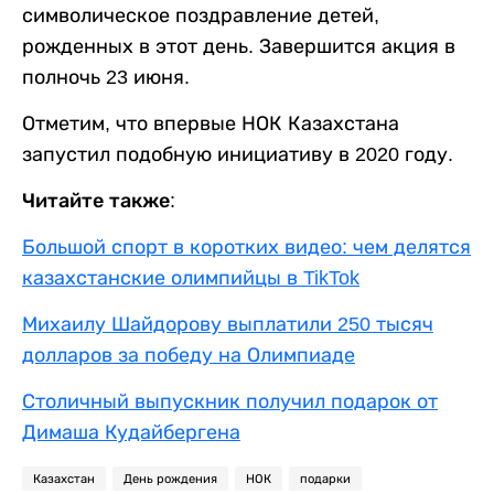
символическое поздравление детей,
рожденных в этот день. Завершится акция в
полночь 23 июня.
Отметим, что впервые НОК Казахстана
запустил подобную инициативу в 2020 году.
Читайте также:
Большой спорт в коротких видео: чем делятся
казахстанские олимпийцы в TikTok
Михаилу Шайдорову выплатили 250 тысяч
долларов за победу на Олимпиаде
Столичный выпускник получил подарок от
Димаша Кудайбергена
Казахстан
День рождения
НОК
подарки