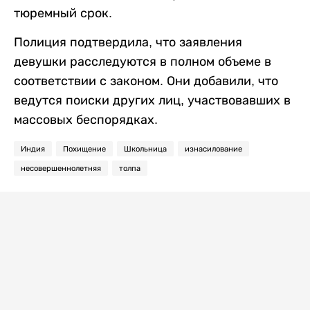
тюремный срок.
Полиция подтвердила, что заявления
девушки расследуются в полном объеме в
соответствии с законом. Они добавили, что
ведутся поиски других лиц, участвовавших в
массовых беспорядках.
Индия
Похищение
Школьница
изнасилование
несовершеннолетняя
толпа