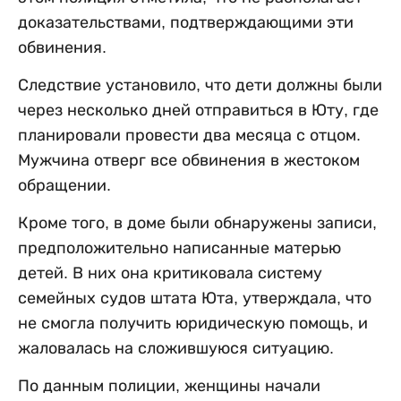
доказательствами, подтверждающими эти
обвинения.
Следствие установило, что дети должны были
через несколько дней отправиться в Юту, где
планировали провести два месяца с отцом.
Мужчина отверг все обвинения в жестоком
обращении.
Кроме того, в доме были обнаружены записи,
предположительно написанные матерью
детей. В них она критиковала систему
семейных судов штата Юта, утверждала, что
не смогла получить юридическую помощь, и
жаловалась на сложившуюся ситуацию.
По данным полиции, женщины начали