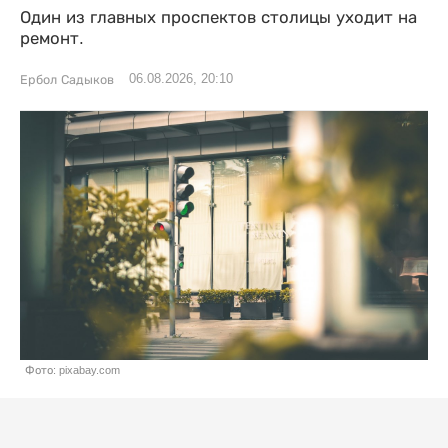
Один из главных проспектов столицы уходит на
ремонт.
06.08.2026, 20:10
Ербол Садыков
Фото: pixabay.com