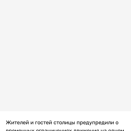
Жителей и гостей столицы предупредили о
временных ограничениях движения на одном