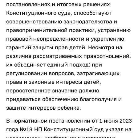
постановлениях и итоговых решениях
Конституционного суда, способствуют
совершенствованию законодательства и
правоприменительной практики, устранению
правовой неопределенности и укреплению
гарантий защиты прав детей. Несмотря на
различие рассматриваемых правоотношений,
их объединяет единый подход: при
регулировании вопросов, затрагивающих
права и законные интересы детей,
первостепенное значение должно
придаваться обеспечению благополучия и
защите интересов ребенка.
В нормативном постановлении от 1 июня 2023
года №18-НП Конституционный суд указал на
незаконность требования о проведении