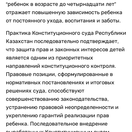
“ребенок в возрасте до четырнадцати лет”
отражает повышенную зависимость ребенка
от постоянного ухода, воспитания и заботы.
Практика Конституционного суда Республики
Казахстан последовательно подтверждает,
что защита прав и законных интересов детей
является одним из приоритетных
направлений конституционного контроля.
Правовые позиции, сформулированные в
нормативных постановлениях и итоговых
решениях суда, способствуют
совершенствованию законодательства,
устранению правовой неопределенности и
укреплению гарантий реализации прав
ребенка. Последовательное внедрение
выработанных Конституционным судом