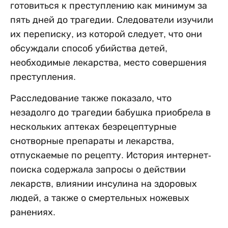
готовиться к преступлению как минимум за
пять дней до трагедии. Следователи изучили
их переписку, из которой следует, что они
обсуждали способ убийства детей,
необходимые лекарства, место совершения
преступления.
Расследование также показало, что
незадолго до трагедии бабушка приобрела в
нескольких аптеках безрецептурные
снотворные препараты и лекарства,
отпускаемые по рецепту. История интернет-
поиска содержала запросы о действии
лекарств, влиянии инсулина на здоровых
людей, а также о смертельных ножевых
ранениях.