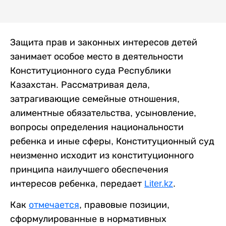
Защита прав и законных интересов детей
занимает особое место в деятельности
Конституционного суда Республики
Казахстан. Рассматривая дела,
затрагивающие семейные отношения,
алиментные обязательства, усыновление,
вопросы определения национальности
ребенка и иные сферы, Конституционный суд
неизменно исходит из конституционного
принципа наилучшего обеспечения
интересов ребенка, передает
Liter.kz
.
Как
отмечается
, правовые позиции,
сформулированные в нормативных