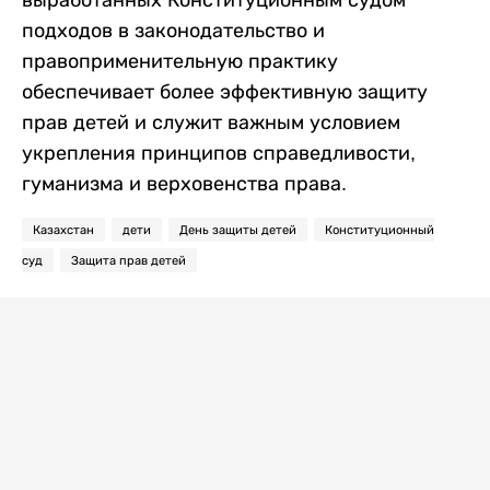
подходов в законодательство и
правоприменительную практику
обеспечивает более эффективную защиту
прав детей и служит важным условием
укрепления принципов справедливости,
гуманизма и верховенства права.
Казахстан
дети
День защиты детей
Конституционный
суд
Защита прав детей