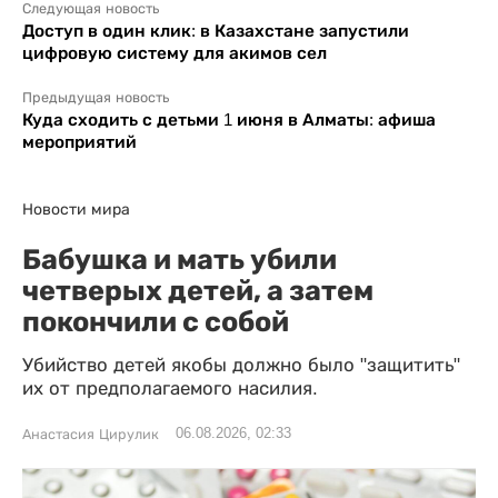
Следующая новость
Доступ в один клик: в Казахстане запустили
цифровую систему для акимов сел
Предыдущая новость
Куда сходить с детьми 1 июня в Алматы: афиша
мероприятий
Новости мира
Бабушка и мать убили
четверых детей, а затем
покончили с собой
Убийство детей якобы должно было "защитить"
их от предполагаемого насилия.
06.08.2026, 02:33
Анастасия Цирулик