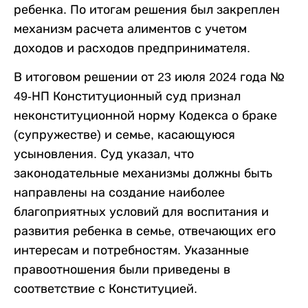
ребенка. По итогам решения был закреплен
механизм расчета алиментов с учетом
доходов и расходов предпринимателя.
В итоговом решении от 23 июля 2024 года №
49-НП Конституционный суд признал
неконституционной норму Кодекса о браке
(супружестве) и семье, касающуюся
усыновления. Суд указал, что
законодательные механизмы должны быть
направлены на создание наиболее
благоприятных условий для воспитания и
развития ребенка в семье, отвечающих его
интересам и потребностям. Указанные
правоотношения были приведены в
соответствие с Конституцией.