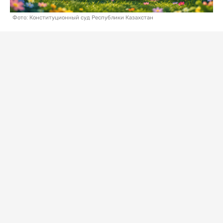
Фото: Конституционный суд Республики Казахстан