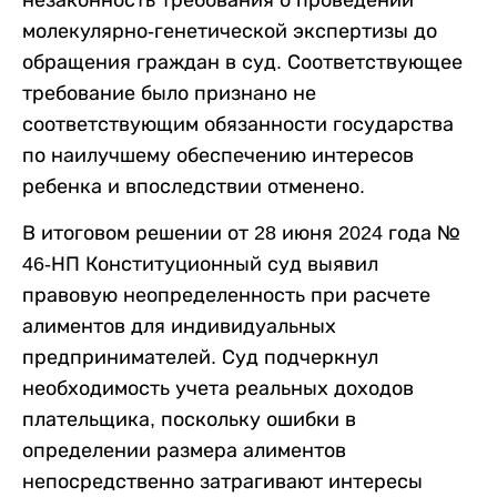
молекулярно-генетической экспертизы до
обращения граждан в суд. Соответствующее
требование было признано не
соответствующим обязанности государства
по наилучшему обеспечению интересов
ребенка и впоследствии отменено.
В итоговом решении от 28 июня 2024 года №
46-НП Конституционный суд выявил
правовую неопределенность при расчете
алиментов для индивидуальных
предпринимателей. Суд подчеркнул
необходимость учета реальных доходов
плательщика, поскольку ошибки в
определении размера алиментов
непосредственно затрагивают интересы