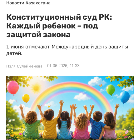
Новости Казахстана
Конституционный суд РК:
Каждый ребенок – под
защитой закона
1 июня отмечают Международный день защиты
детей.
01.06.2026, 11:33
Нэля Сулейменова