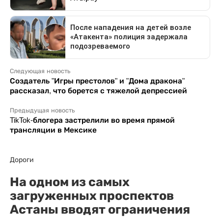
Следующая новость
Создатель "Игры престолов" и "Дома дракона"
рассказал, что борется с тяжелой депрессией
Предыдущая новость
TikTok-блогера застрелили во время прямой
трансляции в Мексике
Дороги
На одном из самых
загруженных проспектов
Астаны вводят ограничения