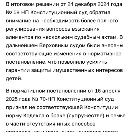
В итоговом решении от 24 декабря 2024 года
№ 58-НП Конституционный суд обратил
внимание на необходимость более полного
регулирования вопросов взыскания
алиментов по нескольким судебным актам. В
дальнейшем Верховным судом были внесены
соответствующие изменения в нормативное
постановление, что позволило усилить
гарантии защиты имущественных интересов
детей.
В нормативном постановлении от 16 апреля
2025 года № 70-НП Конституционный суд
признал не соответствующей Конституции
норму Кодекса о браке (супружестве) и семье
в части отсутствия иных способов
определения и изменения национальности