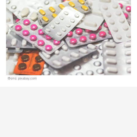
Фото: pixabay.com