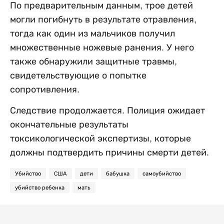
По предварительным данным, трое детей
могли погибнуть в результате отравления,
тогда как один из мальчиков получил
множественные ножевые ранения. У него
также обнаружили защитные травмы,
свидетельствующие о попытке
сопротивления.
Следствие продолжается. Полиция ожидает
окончательные результаты
токсикологической экспертизы, которые
должны подтвердить причины смерти детей.
Убийство
США
дети
бабушка
самоубийство
убийство ребенка
мать