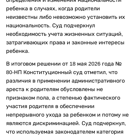
ребенка в случаях, когда родители
неизвестны либо невозможно установить их
национальность. Суд подчеркнул
необходимость учета жизненных ситуаций,
затрагивающих права и законные интересы
ребенка.
В итоговом решении от 18 мая 2026 года №
80-НП Конституционный суд отметил, что
различия в применении административного
ареста к родителям обусловлены не
признаком пола, а степенью фактического
участия родителя в обеспечении
непрерывного ухода за ребенком и потому не
являются дискриминацией. Суд подчеркнул,
что используемая законодателем категория